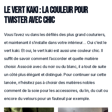
Le vert kaki : la couleur pour
twister avec chic
Vous l’avez vu dans les défilés des plus grand couturiers,
et maintenant il s’installe dans votre intérieur… Oui c’est le
vert kaki. Et oui, le vert kaki est aussi une couleur chic. Il
suffit de savoir comment l’accorder et quelle matière
choisir. Associé avec du noir ou du blanc, il a tout de suite
un côté plus élégant et distingué. Pour continuer sur cette
lancée, n’hésitez pas à choisir des matières nobles
comment de la soie pour les accessoires, du lin, du cuit ou
encore du velours pour un fauteuil par exemple.