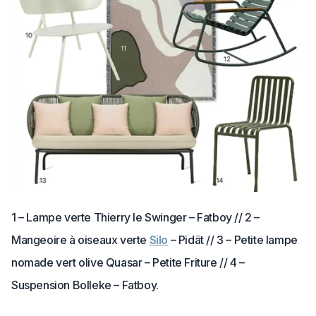
1 – Lampe verte Thierry le Swinger – Fatboy // 2 –
Mangeoire à oiseaux verte
Silo
– Pidät // 3 – Petite lampe
nomade vert olive Quasar – Petite Friture // 4 –
Suspension Bolleke – Fatboy.