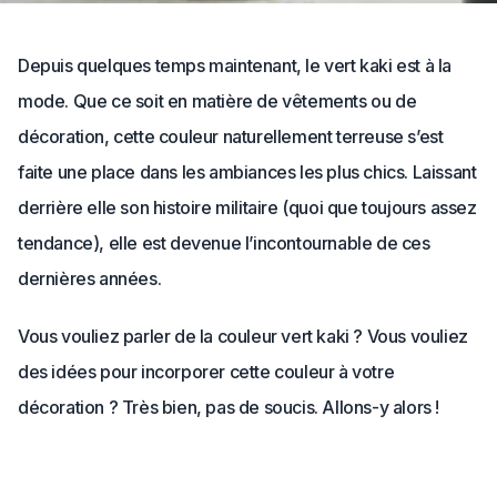
Depuis quelques temps maintenant, le vert kaki est à la
mode. Que ce soit en matière de vêtements ou de
décoration, cette couleur naturellement terreuse s’est
faite une place dans les ambiances les plus chics. Laissant
derrière elle son histoire militaire (quoi que toujours assez
tendance), elle est devenue l’incontournable de ces
dernières années.
Vous vouliez parler de la couleur vert kaki ? Vous vouliez
des idées pour incorporer cette couleur à votre
décoration ? Très bien, pas de soucis. Allons-y alors !