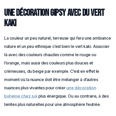
Une décoration gipsy avec du vert
kaki
La couleur un peu naturel, terreuse qui fera une ambiance
nature et un peu ethnique c’est bien le vert kaki. Associer
là avec des couleurs chaudes comme le rouge ou
l’orange, mais aussi des couleurs plus douces et
crémeuses, du beige par exemple. C’est en effet le
moment où la nuance doit être mélanger à d’autres
nuances plus vivantes pour créer
une décoration
bohème chez soi
plus énergique. Ou au contraire, à des
teintes plus naturelles pour une atmosphère feutrée.