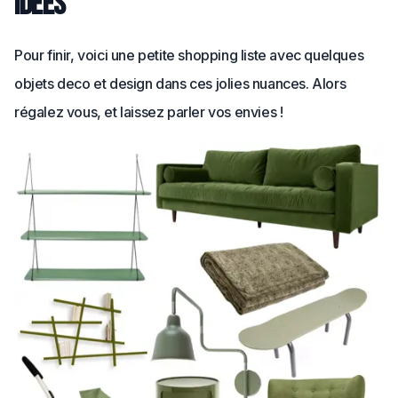
idées
Pour finir, voici une petite shopping liste avec quelques
objets deco et design dans ces jolies nuances. Alors
régalez vous, et laissez parler vos envies !