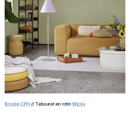
Broste CPH
// Tabouret en rotin
Wicky