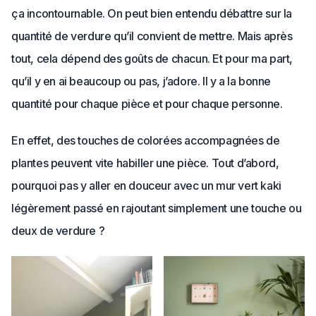
ça incontournable. On peut bien entendu débattre sur la
quantité de verdure qu’il convient de mettre. Mais après
tout, cela dépend des goûts de chacun. Et pour ma part,
qu’il y en ai beaucoup ou pas, j’adore. Il y a la bonne
quantité pour chaque pièce et pour chaque personne.
En effet, des touches de colorées accompagnées de
plantes peuvent vite habiller une pièce. Tout d’abord,
pourquoi pas y aller en douceur avec un mur vert kaki
légèrement passé en rajoutant simplement une touche ou
deux de verdure ?