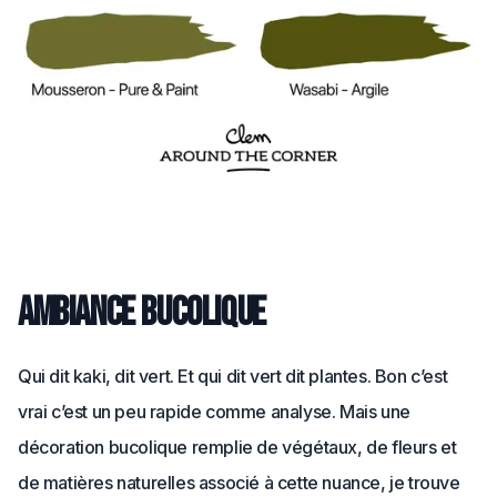
Ambiance bucolique
Qui dit kaki, dit vert. Et qui dit vert dit plantes. Bon c’est
vrai c’est un peu rapide comme analyse. Mais une
décoration bucolique remplie de végétaux, de fleurs et
de matières naturelles associé à cette nuance, je trouve