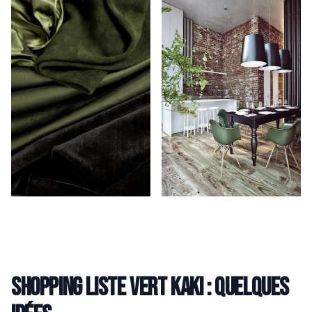
Shopping liste vert kaki : quelques