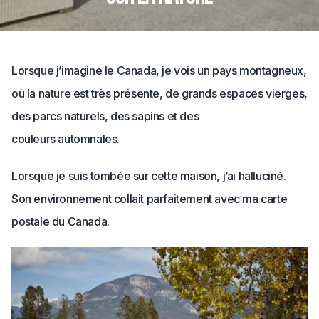
Lorsque j’imagine le Canada, je vois un pays montagneux,
où la nature est très présente, de grands espaces vierges,
des parcs naturels, des sapins et des
couleurs automnales.
Lorsque je suis tombée sur cette maison, j’ai halluciné.
Son environnement collait parfaitement avec ma carte
postale du Canada.