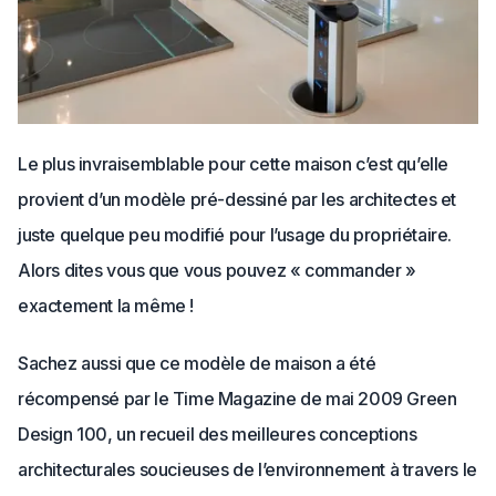
Le plus invraisemblable pour cette maison c’est qu’elle
provient d’un modèle pré-dessiné par les architectes et
juste quelque peu modifié pour l’usage du propriétaire.
Alors dites vous que vous pouvez « commander »
exactement la même !
Sachez aussi que ce modèle de maison a été
récompensé par le Time Magazine de mai 2009 Green
Design 100,
un recueil des meilleures conceptions
architecturales soucieuses de l’environnement à travers le