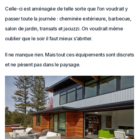
Celle-ci est aménagée de telle sorte que l’on voudrait y
passer toute la journée : cheminée extérieure, barbecue,
salon de jardin, transats et jacuzzi. On voudrait même
oublier que le soir il faut mieux s’abriter.
Il ne manque rien. Mais tout ces équipements sont discrets
et ne pèsent pas dans le paysage.