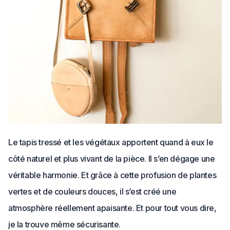
Le tapis tressé et les végétaux apportent quand à eux le
côté naturel et plus vivant de la pièce. Il s’en dégage une
véritable harmonie. Et grâce à cette profusion de plantes
vertes et de couleurs douces, il s’est créé une
atmosphère réellement apaisante. Et pour tout vous dire,
je la trouve même sécurisante.