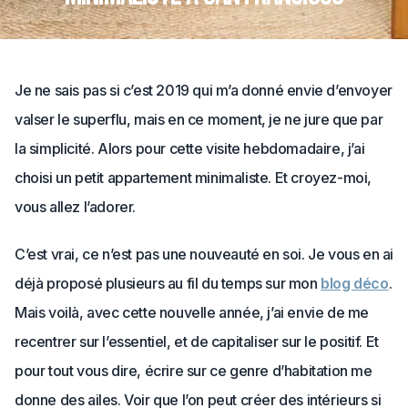
Je ne sais pas si c’est 2019 qui m’a donné envie d’envoyer
valser le superflu, mais en ce moment, je ne jure que par
la simplicité. Alors pour cette visite hebdomadaire, j’ai
choisi un petit appartement minimaliste. Et croyez-moi,
vous allez l’adorer.
C’est vrai, ce n’est pas une nouveauté en soi. Je vous en ai
déjà proposé plusieurs au fil du temps sur mon
blog déco
.
Mais voilà, avec cette nouvelle année, j’ai envie de me
recentrer sur l’essentiel, et de capitaliser sur le positif. Et
pour tout vous dire, écrire sur ce genre d’habitation me
donne des ailes. Voir que l’on peut créer des intérieurs si