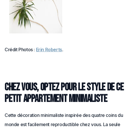
Crédit Photos :
Erin Roberts
.
Chez vous, optez pour le style de ce
petit appartement minimaliste
Cette décoration minimaliste inspirée des quatre coins du
monde est facilement reproductible chez vous. La seule