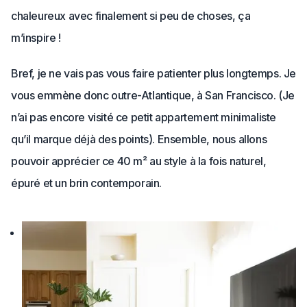
chaleureux avec finalement si peu de choses, ça
m’inspire !
Bref, je ne vais pas vous faire patienter plus longtemps. Je
vous emmène donc outre-Atlantique, à San Francisco. (Je
n’ai pas encore visité ce petit appartement minimaliste
qu’il marque déjà des points). Ensemble, nous allons
pouvoir apprécier ce 40 m² au style à la fois naturel,
épuré et un brin contemporain.