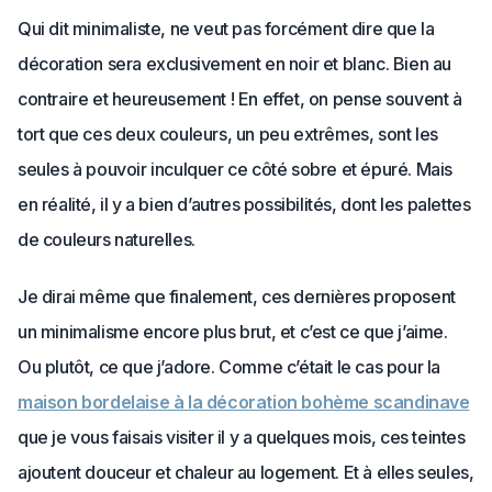
Qui dit minimaliste, ne veut pas forcément dire que la
décoration sera exclusivement en noir et blanc. Bien au
contraire et heureusement ! En effet, on pense souvent à
tort que ces deux couleurs, un peu extrêmes, sont les
seules à pouvoir inculquer ce côté sobre et épuré. Mais
en réalité, il y a bien d’autres possibilités, dont les palettes
de couleurs naturelles.
Je dirai même que finalement, ces dernières proposent
un minimalisme encore plus brut, et c’est ce que j’aime.
Ou plutôt, ce que j’adore. Comme c’était le cas pour la
maison bordelaise à la décoration bohème scandinave
que je vous faisais visiter il y a quelques mois, ces teintes
ajoutent douceur et chaleur au logement. Et à elles seules,