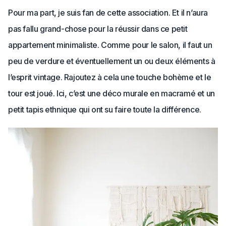
Pour ma part, je suis fan de cette association. Et il n’aura
pas fallu grand-chose pour la réussir dans ce petit
appartement minimaliste. Comme pour le salon, il faut un
peu de verdure et éventuellement un ou deux éléments à
l’esprit vintage. Rajoutez à cela une touche bohème et le
tour est joué. Ici, c’est une déco murale en macramé et un
petit tapis ethnique qui ont su faire toute la différence.