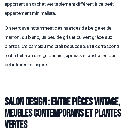
apportent un cachet véritablement différent à ce petit
appartement minimaliste.
On retrouve notamment des nuances de beige et de
marron, du blanc, un peu de gris et du vert grâce aux
plantes. Ce camaïeu me plaît beaucoup. Et il correspond
tout à fait à au design danois, japonais et australien dont
cet intérieur s’inspire.
Salon design : entre pièces vintage,
meubles contemporains et plantes
vertes