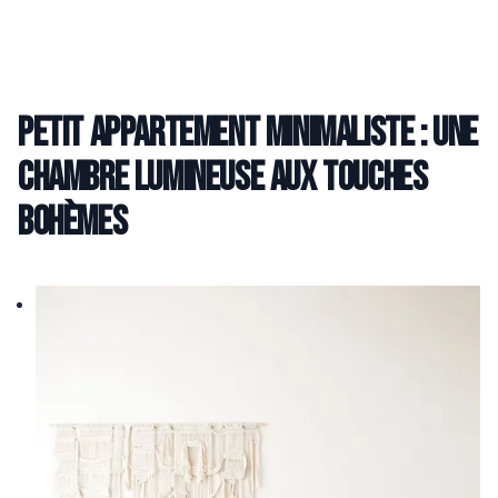
Petit appartement minimaliste : une
chambre lumineuse aux touches
bohèmes