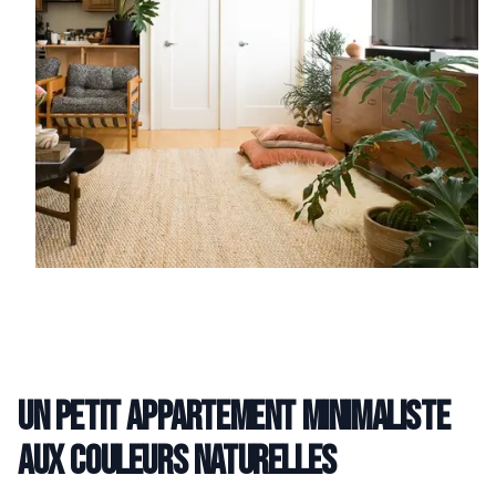
Un petit appartement minimaliste
aux couleurs naturelles