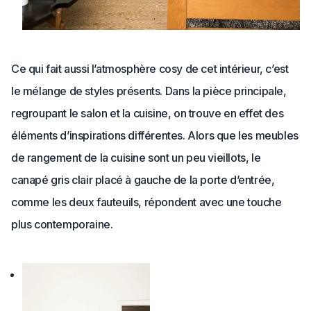
Ce qui fait aussi l’atmosphère cosy de cet intérieur, c’est
le mélange de styles présents. Dans la pièce principale,
regroupant le salon et la cuisine, on trouve en effet des
éléments d’inspirations différentes. Alors que les meubles
de rangement de la cuisine sont un peu vieillots, le
canapé gris clair placé à gauche de la porte d’entrée,
comme les deux fauteuils, répondent avec une touche
plus contemporaine.