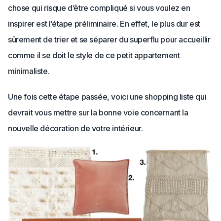
chose qui risque d’être compliqué si vous voulez en
inspirer est l’étape préliminaire. En effet, le plus dur est
sûrement de trier et se séparer du superflu pour accueillir
comme il se doit le style de ce petit appartement
minimaliste.
Une fois cette étape passée, voici une shopping liste qui
devrait vous mettre sur la bonne voie concernant la
nouvelle décoration de votre intérieur.