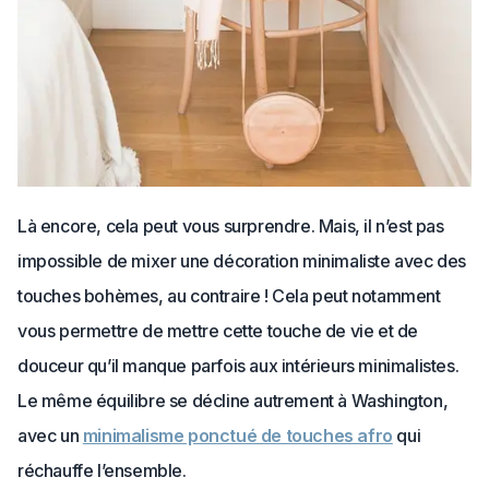
Là encore, cela peut vous surprendre. Mais, il n’est pas
impossible de mixer une décoration minimaliste avec des
touches bohèmes, au contraire ! Cela peut notamment
vous permettre de mettre cette touche de vie et de
douceur qu’il manque parfois aux intérieurs minimalistes.
Le même équilibre se décline autrement à Washington,
avec un
minimalisme ponctué de touches afro
qui
réchauffe l’ensemble.