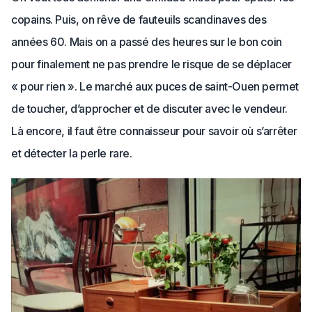
copains. Puis, on rêve de fauteuils scandinaves des
années 60. Mais on a passé des heures sur le bon coin
pour finalement ne pas prendre le risque de se déplacer
« pour rien ». Le marché aux puces de saint-Ouen permet
de toucher, d’approcher et de discuter avec le vendeur.
Là encore, il faut être connaisseur pour savoir où s’arrêter
et détecter la perle rare.