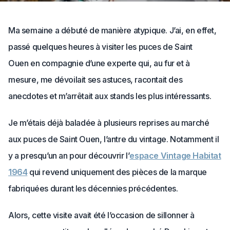
Ma semaine a débuté de manière atypique. J’ai, en effet,
passé quelques heures à visiter les puces de Saint
Ouen en compagnie d’une experte qui, au fur et à
mesure, me dévoilait ses astuces, racontait des
anecdotes et m’arrêtait aux stands les plus intéressants.
Je m’étais déjà baladée à plusieurs reprises au marché
aux puces de Saint Ouen, l’antre du vintage. Notamment il
y a presqu’un an pour découvrir l’
espace Vintage Habitat
1964
qui revend uniquement des pièces de la marque
fabriquées durant les décennies précédentes.
Alors, cette visite avait été l’occasion de sillonner à