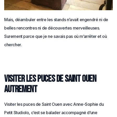
Mais, déambuler entre les stands n’avait engendré ni de
belles rencontres ni de découvertes merveilleuses.
Surement parce que je ne savais pas où m’arrêter et où
chercher.
Visiter les puces de Saint Ouen
autrement
Visiter les puces de Saint Ouen avec Anne-Sophie du
Petit Studiolo, c’est se balader accompagné d’une