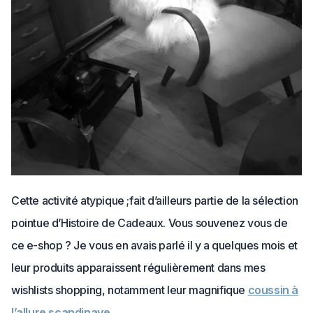
Cette activité atypique ;fait d’ailleurs partie de la sélection
pointue d’Histoire de Cadeaux. Vous souvenez vous de
ce e-shop ? Je vous en avais parlé il y a quelques mois et
leur produits apparaissent régulièrement dans mes
wishlists shopping, notamment leur magnifique
coussin à
l’allure scandinave
.