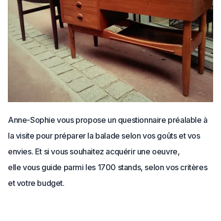
Anne-Sophie vous propose un questionnaire préalable à
la visite pour préparer la balade selon vos goûts et vos
envies. Et si vous souhaitez acquérir une oeuvre,
elle vous guide parmi les 1700 stands, selon vos critères
et votre budget.