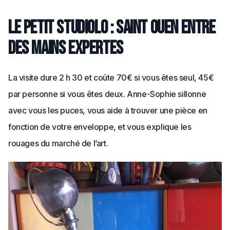
Le petit Studiolo : Saint Ouen entre
des mains expertes
La visite dure 2 h 30
et coûte 70€ si vous êtes seul, 45€
par personne si vous êtes deux. Anne-Sophie sillonne
avec vous les puces, vous aide à trouver une pièce en
fonction de votre enveloppe, et vous explique les
rouages du marché de l’art.