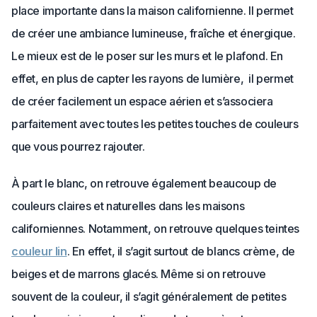
place importante dans la maison californienne. Il permet
de créer une ambiance lumineuse, fraîche et énergique.
Le mieux est de le poser sur les murs et le plafond. En
effet, en plus de capter les rayons de lumière, il permet
de créer facilement un espace aérien et s’associera
parfaitement avec toutes les petites touches de couleurs
que vous pourrez rajouter.
À part le blanc, on retrouve également beaucoup de
couleurs claires et naturelles dans les maisons
californiennes. Notamment, on retrouve quelques teintes
couleur lin
. En effet, il s’agit surtout de blancs crème, de
beiges et de marrons glacés. Même si on retrouve
souvent de la couleur, il s’agit généralement de petites