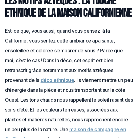
Les motifs aztèques : la touche
ethnique de la maison californienne
Est-ce que, vous aussi, quand vous pensez à la
Californie, vous sentez cette ambiance apaisante,
ensoleillée et colorée s’emparer de vous ? Parce que
moi, c’est le cas ! Dans la déco, cet esprit est bien
retranscrit grâce notamment aux motifs aztèques
provenant de la
déco ethnique
. Ils viennent mettre un peu
d’énergie dans la pièce et nous transportent sur la côte
Ouest. Les tons chauds nous rappellent le soleil rasant des
soirs d’été. Et les couleurs terreuses, associées aux
plantes et matières naturelles, nous rapprochent encore
un peu plus de la nature. Une
maison de campagne en