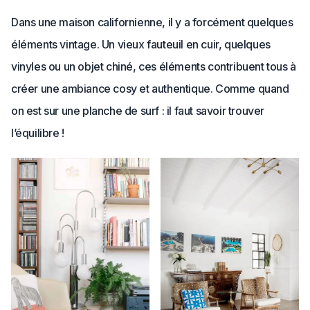
Dans une maison californienne, il y a forcément quelques
éléments vintage. Un vieux fauteuil en cuir, quelques
vinyles ou un objet chiné, ces éléments contribuent tous à
créer une ambiance cosy et authentique. Comme quand
on est sur une planche de surf : il faut savoir trouver
l’équilibre !