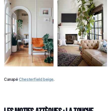
Canapé
Chesterfield beige
.