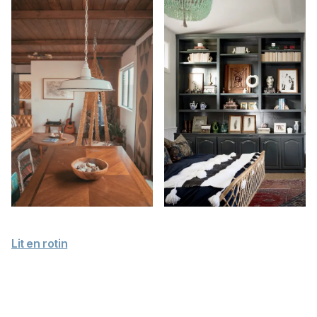
Lit en rotin