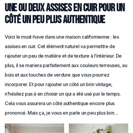
Une ou deux assises en cuir pour un
côté un peu plus authentique
Voici le must-have dans une maison californienne : les
assises en cuir. Cet élément naturel va permettre de
rajouter un peu de matière et de texture à l’intérieur. De
plus, il se mariera parfaitement aux couleurs terreuses, au
bois et aux touches de verdure que vous pourrez
incorporer. Et pour rajouter un côté un brin vintage,
n’hésitez pas à en choisir un qui a été usé par le temps.
Cela vous assurera un côté authentique encore plus
prononcé. Mais ça, je vous en parle un peu plus loin…