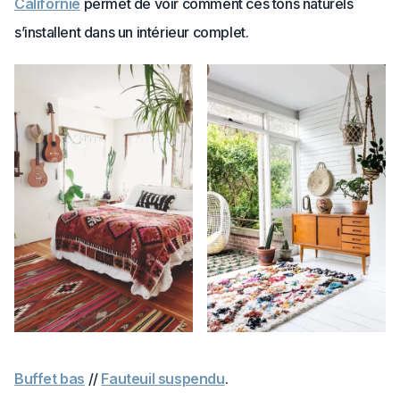
Californie
permet de voir comment ces tons naturels
s’installent dans un intérieur complet.
Buffet bas
//
Fauteuil suspendu
.