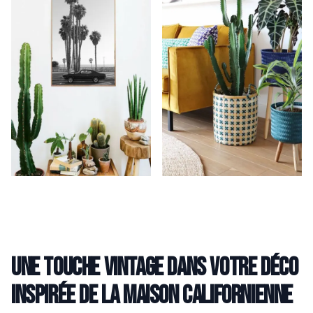
Une touche vintage dans votre déco
inspirée de la maison californienne