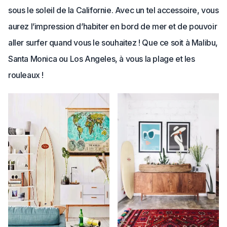
sous le soleil de la Californie. Avec un tel accessoire, vous
aurez l’impression d’habiter en bord de mer et de pouvoir
aller surfer quand vous le souhaitez ! Que ce soit à Malibu,
Santa Monica ou Los Angeles, à vous la plage et les
rouleaux !