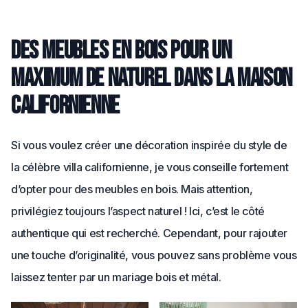
Des meubles en bois pour un
maximum de naturel dans la maison
californienne
Si vous voulez créer une décoration inspirée du style de
la célèbre villa californienne, je vous conseille fortement
d’opter pour des meubles en bois. Mais attention,
privilégiez toujours l’aspect naturel ! Ici, c’est le côté
authentique qui est recherché. Cependant, pour rajouter
une touche d’originalité, vous pouvez sans problème vous
laissez tenter par un mariage bois et métal.