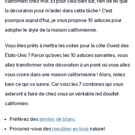
californien chez moi. Et pour cela bien sûr, rien de tel que
la décoration pour m’aider dans cette tâche ! C’est
pourquoi aujourd’hui, je vous propose 10 astuces pour
adopter le style de la maison californienne.
Vous êtes prêts à mettre les voiles pour la côte Ouest des
États-Unis ? Parce qu’avec les 10 astuces suivantes, vous
allez transformer votre décoration à un point où vous allez
vous croire dans une maison californienne ! Alors, notez
bien ce qui va suivre. Car voici les 7 combines qui vous
aideront à faire de chez vous un véritable nid douillet
californien.
Préférez des
teintes de blanc
Procurez-vous des
meubles en bois
naturel