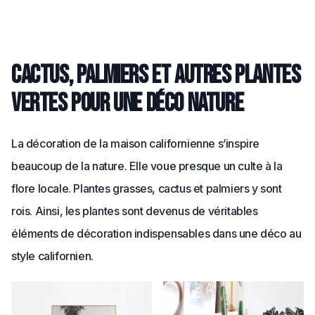
Cactus, palmiers et autres plantes
vertes pour une déco nature
La décoration de la maison californienne s’inspire
beaucoup de la nature. Elle voue presque un culte à la
flore locale. Plantes grasses, cactus et palmiers y sont
rois. Ainsi, les plantes sont devenus de véritables
éléments de décoration indispensables dans une déco au
style californien.