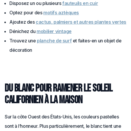
Disposez un ou plusieurs
fauteuils en cuir
Optez pour des
motifs aztèques
Ajoutez des
cactus, palmiers et autres plantes vertes
Dénichez du
mobilier vintage
Trouvez une
planche de surf
et faites-en un objet de
décoration
Du blanc pour ramener le soleil
californien à la maison
Sur la côte Ouest des États-Unis, les couleurs pastelles
sont à l’honneur. Plus particulièrement, le blanc tient une