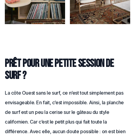
Prêt pour une petite session de
surf ?
La côte Ouest sans le surf, ce n’est tout simplement pas
envisageable. En fait, c’est impossible. Ainsi, la planche
de surf est un peu la cerise sur le gâteau du style
californien. Car c’est le petit plus qui fait toute la
différence. Avec elle, aucun doute possible : on est bien