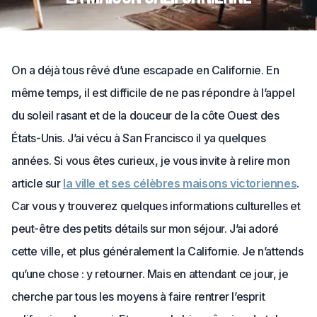
On a déjà tous rêvé d’une escapade en Californie. En
même temps, il est difficile de ne pas répondre à l’appel
du soleil rasant et de la douceur de la côte Ouest des
États-Unis. J’ai vécu à San Francisco il ya quelques
années. Si vous êtes curieux, je vous invite à relire mon
article sur
la ville et ses célèbres maisons victoriennes
.
Car vous y trouverez quelques informations culturelles et
peut-être des petits détails sur mon séjour. J’ai adoré
cette ville, et plus généralement la Californie. Je n’attends
qu’une chose : y retourner. Mais en attendant ce jour, je
cherche par tous les moyens à faire rentrer l’esprit