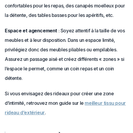
confortables pour les repas, des canapés moelleux pour
la détente, des tables basses pour les apéritifs, etc.
Espace et agencement
: Soyez attentif à la taille de vos
meubles et à leur disposition. Dans un espace limité,
privilégiez donc des meubles pliables ou empilables.
Assurez un passage aisé et créez différents « zones » si
l’espace le permet, comme un coin repas et un coin
détente.
Si vous envisagez des rideaux pour créer une zone
d’intimité, retrouvez mon guide sur le
meilleur tissu pour
rideau d’extérieur
.