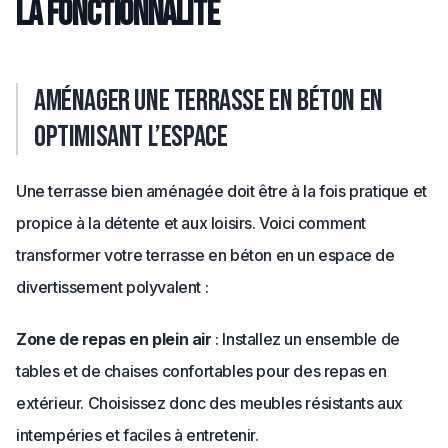
la fonctionnalité
Aménager une terrasse en béton en
optimisant l’espace
Une terrasse bien aménagée doit être à la fois pratique et
propice à la détente et aux loisirs. Voici comment
transformer votre terrasse en béton en un espace de
divertissement polyvalent :
Zone de repas en plein air
: Installez un ensemble de
tables et de chaises confortables pour des repas en
extérieur. Choisissez donc des meubles résistants aux
intempéries et faciles à entretenir.