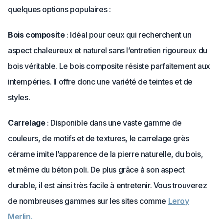
quelques options populaires :
Bois composite
: Idéal pour ceux qui recherchent un
aspect chaleureux et naturel sans l’entretien rigoureux du
bois véritable. Le bois composite résiste parfaitement aux
intempéries. Il offre donc une variété de teintes et de
styles.
Carrelage
: Disponible dans une vaste gamme de
couleurs, de motifs et de textures, le carrelage grès
cérame imite l’apparence de la pierre naturelle, du bois,
et même du béton poli. De plus grâce à son aspect
durable, il est ainsi très facile à entretenir. Vous trouverez
de nombreuses gammes sur les sites comme
Leroy
Merlin.