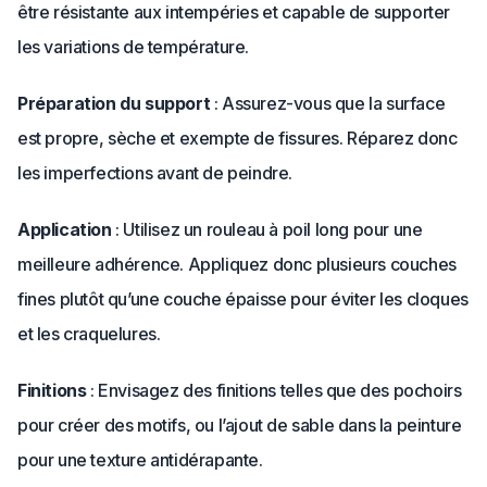
être résistante aux intempéries et capable de supporter
les variations de température.
Préparation du support
: Assurez-vous que la surface
est propre, sèche et exempte de fissures. Réparez donc
les imperfections avant de peindre.
Application
: Utilisez un rouleau à poil long pour une
meilleure adhérence. Appliquez donc plusieurs couches
fines plutôt qu’une couche épaisse pour éviter les cloques
et les craquelures.
Finitions
: Envisagez des finitions telles que des pochoirs
pour créer des motifs, ou l’ajout de sable dans la peinture
pour une texture antidérapante.