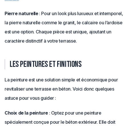
Pierre naturelle
: Pour un look plus luxueux et intemporel,
la pierre naturelle comme le granit, le calcaire ou l’ardoise
est une option. Chaque pièce est unique, ajoutant un
caractère distinctif à votre terrasse.
Les peintures et finitions
La peinture est une solution simple et économique pour
revitaliser une terrasse en béton. Voici donc quelques
astuce pour vous guider :
Choix de la peinture
: Optez pour une peinture
spécialement conçue pour le béton extérieur. Elle doit