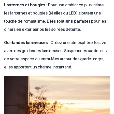
Lanternes et bougies
: Pour une ambiance plus intime,
les lanternes et bougies (réelles ou LED) ajoutent une
touche de romantisme. Elles sont ainsi parfaites pour les
dîners en extérieur ou les soirées détente.
Guirlandes lumineuses
: Créez une atmosphère festive
avec des guirlandes lumineuses. Suspendues au-dessus
de votre espace ou enroulées autour des garde-corps,
elles apportent un charme instantané.