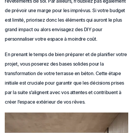
revêtements de sol. Par ailleurs, n’oubliez pas également
de prévoir une marge pour les imprévus. Si votre budget
est limité, priorisez donc les éléments qui auront le plus
grand impact ou alors envisagez des DIY pour
personnaliser votre espace à moindre coût.
En prenant le temps de bien préparer et de planifier votre
projet, vous poserez des bases solides pour la
transformation de votre terrasse en béton. Cette étape
initiale est cruciale pour garantir que les décisions prises
par la suite s’alignent avec vos attentes et contribuent à
créer l’espace extérieur de vos rêves.