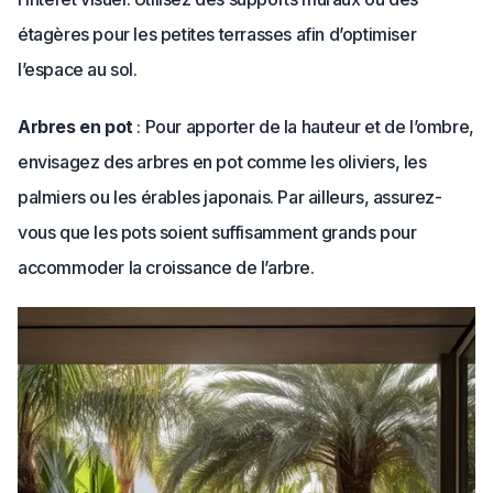
étagères pour les petites terrasses afin d’optimiser
l’espace au sol.
Arbres en pot
: Pour apporter de la hauteur et de l’ombre,
envisagez des arbres en pot comme les oliviers, les
palmiers ou les érables japonais. Par ailleurs, assurez-
vous que les pots soient suffisamment grands pour
accommoder la croissance de l’arbre.