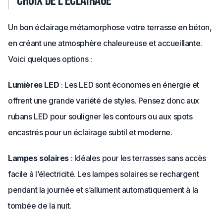
Choix de l’éclairage
Un bon éclairage métamorphose votre terrasse en béton,
en créant une atmosphère chaleureuse et accueillante.
Voici quelques options :
Lumières LED
: Les LED sont économes en énergie et
offrent une grande variété de styles. Pensez donc aux
rubans LED pour souligner les contours ou aux spots
encastrés pour un éclairage subtil et moderne.
Lampes solaires
: Idéales pour les terrasses sans accès
facile à l’électricité. Les lampes solaires se rechargent
pendant la journée et s’allument automatiquement à la
tombée de la nuit.