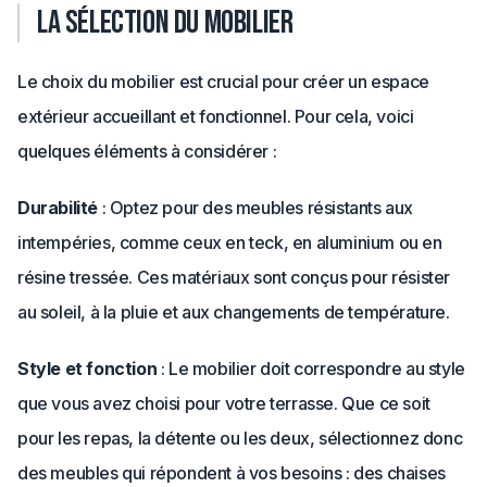
La sélection du mobilier
Le choix du mobilier est crucial pour créer un espace
extérieur accueillant et fonctionnel. Pour cela, voici
quelques éléments à considérer :
Durabilité
: Optez pour des meubles résistants aux
intempéries, comme ceux en teck, en aluminium ou en
résine tressée. Ces matériaux sont conçus pour résister
au soleil, à la pluie et aux changements de température.
Style et fonction
: Le mobilier doit correspondre au style
que vous avez choisi pour votre terrasse. Que ce soit
pour les repas, la détente ou les deux, sélectionnez donc
des meubles qui répondent à vos besoins : des chaises