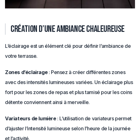
Création d’une ambiance chaleureuse
L’éclairage est un élément clé pour définir l’ambiance de
votre terrasse.
Zones d’éclairage
: Pensez à créer différentes zones
avec des intensités lumineuses variées. Un éclairage plus
fort pour les zones de repas et plus tamisé pour les coins
détente conviennent ainsi à merveille.
Variateurs de lumière
: L’utilisation de variateurs permet
d’ajuster l’intensité lumineuse selon l’heure de la journée
et l’activité.