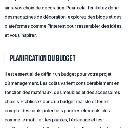
ainsi vos choix de décoration. Pour cela, feuilletez donc
des magazines de décoration, explorez des blogs et des
plateformes comme Pinterest pour rassembler des idées
et vous inspirer.
Planification du budget
Il est essentiel de définir un budget pour votre projet
d’aménagement. Les coûts varient considérablement en
fonction des matériaux, des meubles et des accessoires
choisis. Établissez donc un budget réaliste et tenez
compte des coûts potentiels pour les éléments clés
comme le mobilier, les plantes, l’éclairage et les