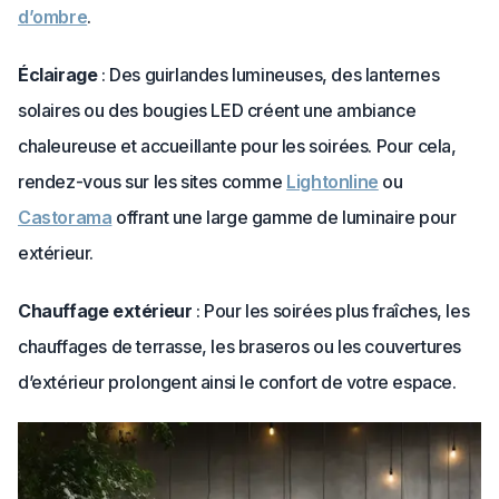
d’ombre
.
Éclairage
: Des guirlandes lumineuses, des lanternes
solaires ou des bougies LED créent une ambiance
chaleureuse et accueillante pour les soirées. Pour cela,
rendez-vous sur les sites comme
Lightonline
ou
Castorama
offrant une large gamme de luminaire pour
extérieur.
Chauffage extérieur
: Pour les soirées plus fraîches, les
chauffages de terrasse, les braseros ou les couvertures
d’extérieur prolongent ainsi le confort de votre espace.