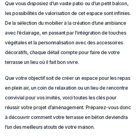
Que vous disposiez d’un vaste patio ou d’un petit balcon,
les possibilités de valorisation de cet espace sont infinies.
De la sélection du mobilier à la création d’une ambiance
avec l’éclairage, en passant par l’intégration de touches
végétales et la personnalisation avec des accessoires
décoratifs, chaque détail compte pour faire de votre
terrasse un lieu où il fait bon vivre.
Que votre objectif soit de créer un espace pour les repas
en plein air, un coin de relaxation ou un lieu de rencontre
convivial pour vos invités, voici toutes les clés pour
réussir votre projet d’aménagement. Préparez-vous donc
à découvrir comment votre terrasse en béton deviendra
l’un des meilleurs atouts de votre maison.