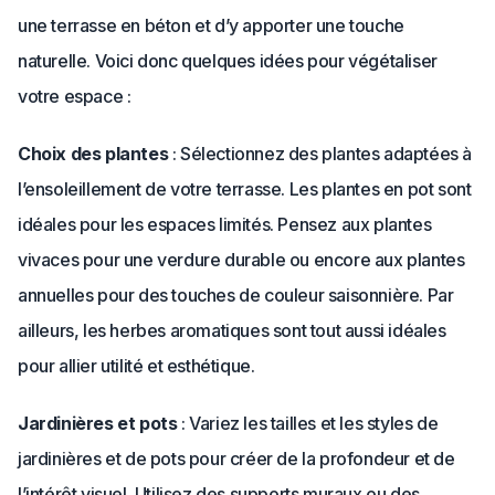
une terrasse en béton et d’y apporter une touche
naturelle. Voici donc quelques idées pour végétaliser
votre espace :
Choix des plantes
: Sélectionnez des plantes adaptées à
l’ensoleillement de votre terrasse. Les plantes en pot sont
idéales pour les espaces limités. Pensez aux plantes
vivaces pour une verdure durable ou encore aux plantes
annuelles pour des touches de couleur saisonnière. Par
ailleurs, les herbes aromatiques sont tout aussi idéales
pour allier utilité et esthétique.
Jardinières et pots
: Variez les tailles et les styles de
jardinières et de pots pour créer de la profondeur et de
l’intérêt visuel. Utilisez des supports muraux ou des