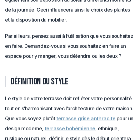
de la journée. Ceci influencera ainsi le choix des plantes
et la disposition du mobilier.
Par ailleurs, pensez aussi à l’utilisation que vous souhaitez
en faire. Demandez-vous si vous souhaitez en faire un
espace pour y manger, vous détendre ou les deux ?
Définition du style
Le style de votre terrasse doit refléter votre personnalité
tout en s’harmonisant avec l’architecture de votre maison.
Que vous soyez plutôt
terrasse grise anthracite
pour un
design moderne,
terrasse bohémienne
, ethnique,
rustique ou naturel, définir le style dès le début orientera