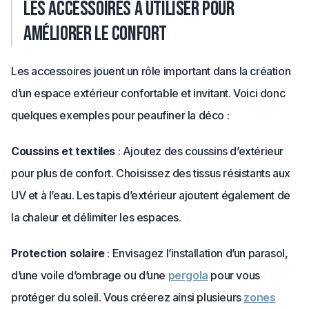
Les accessoires à utiliser pour
améliorer le confort
Les accessoires jouent un rôle important dans la création
d’un espace extérieur confortable et invitant. Voici donc
quelques exemples pour peaufiner la déco :
Coussins et textiles
: Ajoutez des coussins d’extérieur
pour plus de confort. Choisissez des tissus résistants aux
UV et à l’eau. Les tapis d’extérieur ajoutent également de
la chaleur et délimiter les espaces.
Protection solaire
: Envisagez l’installation d’un parasol,
d’une voile d’ombrage ou d’une
pergola
pour vous
protéger du soleil. Vous créerez ainsi plusieurs
zones