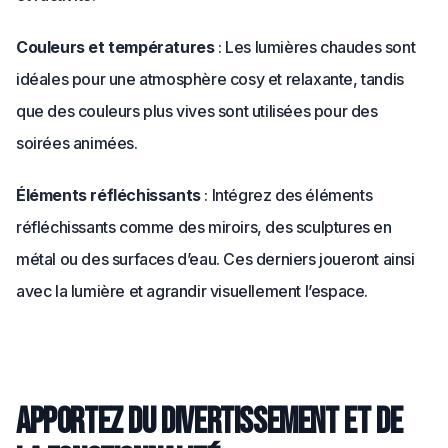
Couleurs et températures
: Les lumières chaudes sont
idéales pour une atmosphère cosy et relaxante, tandis
que des couleurs plus vives sont utilisées pour des
soirées animées.
Éléments réfléchissants
: Intégrez des éléments
réfléchissants comme des miroirs, des sculptures en
métal ou des surfaces d’eau. Ces derniers joueront ainsi
avec la lumière et agrandir visuellement l’espace.
Apportez du divertissement et de