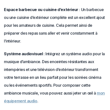
Espace barbecue ou cuisine d’extérieur
: Un barbecue
ou une cuisine d’extérieur complète est un excellent ajout
pour les amateurs de cuisine. Cela permet ainsi de
préparer des repas sans aller et venir constamment à
l’intérieur.
Système audiovisuel
: Intégrez un système audio pour la
musique d’ambiance. Des enceintes résistantes aux
intempéries et une télévision d’extérieur transforment
votre terrasse en un lieu parfait pour les soirées cinéma
ou les événements sportifs. Pour composer cette
ambiance musicale, vous pouvez aussi jeter un œil à
mon
équipement audio
.