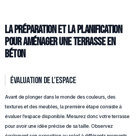
La préparation et la planification
pour aménager une terrasse en
béton
Évaluation de l’espace
Avant de plonger dans le monde des couleurs, des
textures et des meubles, la première étape consiste à
évaluer l’espace disponible. Mesurez donc votre terrasse
pour avoir une idée précise de sa taille. Observez
également son exposition au soleil à différents moments