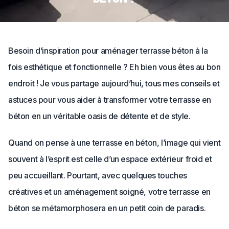
Besoin d’inspiration pour aménager terrasse béton à la
fois esthétique et fonctionnelle ? Eh bien vous êtes au bon
endroit ! Je vous partage aujourd’hui, tous mes conseils et
astuces pour vous aider à transformer votre terrasse en
béton en un véritable oasis de détente et de style.
Quand on pense à une terrasse en béton, l’image qui vient
souvent à l’esprit est celle d’un espace extérieur froid et
peu accueillant. Pourtant, avec quelques touches
créatives et un aménagement soigné, votre terrasse en
béton se métamorphosera en un petit coin de paradis.