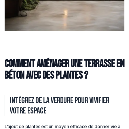
Comment aménager une terrasse en
béton avec des plantes ?
Intégrez de la verdure pour vivifier
votre espace
L’ajout de plantes est un moyen efficace de donner vie à