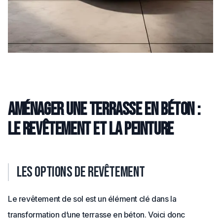
Aménager une terrasse en béton :
le revêtement et la peinture
Les options de revêtement
Le revêtement de sol est un élément clé dans la
transformation d’une terrasse en béton. Voici donc