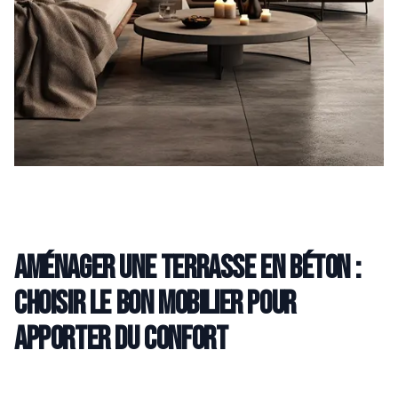
Aménager une terrasse en béton :
choisir le bon mobilier pour
apporter du confort