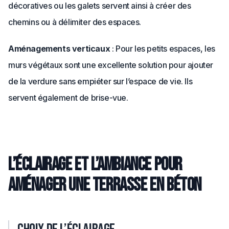
décoratives ou les galets servent ainsi à créer des
chemins ou à délimiter des espaces.
Aménagements verticaux
: Pour les petits espaces, les
murs végétaux sont une excellente solution pour ajouter
de la verdure sans empiéter sur l’espace de vie. Ils
servent également de brise-vue.
L’éclairage et l’ambiance pour
aménager une terrasse en béton