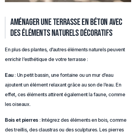
Aménager une terrasse en béton avec
des éléments naturels décoratifs
En plus des plantes, d’autres éléments naturels peuvent
enrichir l’esthétique de votre terrasse :
Eau
: Un petit bassin, une fontaine ou un mur d’eau
ajoutent un élément relaxant grâce au son de l’eau. En
effet, ces éléments attirent également la faune, comme
les oiseaux.
Bois et pierres
: Intégrez des éléments en bois, comme
des treillis, des claustras ou des sculptures. Les pierres