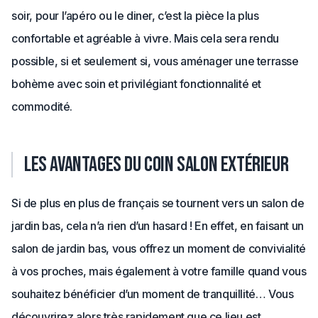
soir, pour l’apéro ou le diner, c’est la pièce la plus
confortable et agréable à vivre. Mais cela sera rendu
possible, si et seulement si, vous aménager une terrasse
bohème avec soin et privilégiant fonctionnalité et
commodité.
Les avantages du coin salon extérieur
Si de plus en plus de français se tournent vers un salon de
jardin bas, cela n’a rien d’un hasard ! En effet, en faisant un
salon de jardin bas, vous offrez un moment de convivialité
à vos proches, mais également à votre famille quand vous
souhaitez bénéficier d’un moment de tranquillité… Vous
découvrirez alors très rapidement que ce lieu est