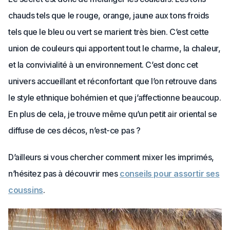
chauds tels que le rouge, orange, jaune aux tons froids
tels que le bleu ou vert se marient très bien. C’est cette
union de couleurs qui apportent tout le charme, la chaleur,
et la convivialité à un environnement. C’est donc cet
univers accueillant et réconfortant que l’on retrouve dans
le style ethnique bohémien et que j’affectionne beaucoup.
En plus de cela, je trouve même qu’un petit air oriental se
diffuse de ces décos, n’est-ce pas ?
D’ailleurs si vous chercher comment mixer les imprimés,
n’hésitez pas à découvrir mes
conseils pour assortir ses
coussins
.