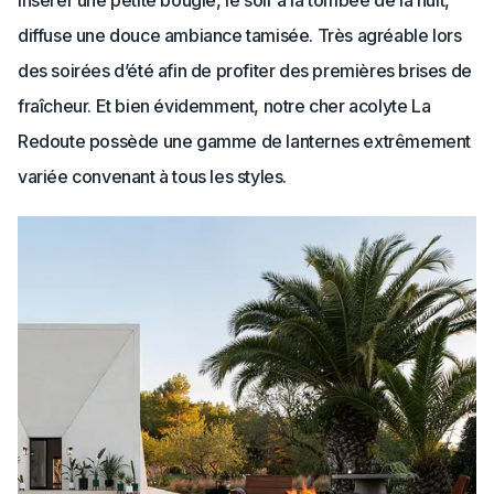
diffuse une douce ambiance tamisée. Très agréable lors
des soirées d’été afin de profiter des premières brises de
fraîcheur. Et bien évidemment, notre cher acolyte La
Redoute possède une gamme de lanternes extrêmement
variée convenant à tous les styles.