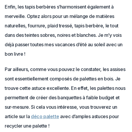
Enfin, les tapis berbères s’harmonisent également à
merveille. Optez alors pour un mélange de matières
naturelles, fourrure, plaid tressé, tapis berbère, le tout
dans des teintes sobres, noires et blanches. Je m’y vois
déjà passer toutes mes vacances d’été au soleil avec un
bon livre !
Par ailleurs, comme vous pouvez le constater, les assises
sont essentiellement composés de palettes en bois. Je
trouve cette astuce excellente. En effet, les palettes nous
permettent de créer des banquettes à faible budget et
sur-mesure. Si cela vous intéresse, vous trouverez un
article sur la
déco palette
avec d’amples astuces pour
recycler une palette !