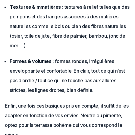
Textures & mmatières :
textures à relief telles que des
pompons et des franges associées à des matières
naturelles comme le bois ou bien des fibres naturelles
(osier, toile de jute, fibre de palmier, bambou, jonc de
mer …).
Formes & volumes :
formes rondes, irrégulières
enveloppante et confortable. En clair, tout ce qui n’est
pas d’ordre / tout ce qui ne touche pas aux allures
strictes, les lignes droites, bien définie.
Enfin, une fois ces basiques pris en compte, il suffit de les
adapter en fonction de vos envies. Neutre ou pimenté,
optez pour la terrasse bohème qui vous correspond le
mieux.