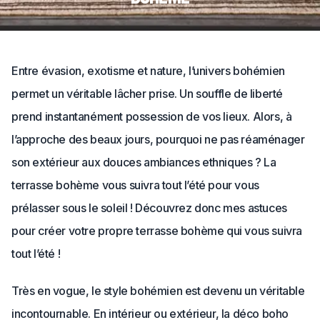
Entre évasion, exotisme et nature, l’univers bohémien
permet un véritable lâcher prise. Un souffle de liberté
prend instantanément possession de vos lieux. Alors, à
l’approche des beaux jours, pourquoi ne pas réaménager
son extérieur aux douces ambiances ethniques ? La
terrasse bohème vous suivra tout l’été pour vous
prélasser sous le soleil ! Découvrez donc mes astuces
pour créer votre propre terrasse bohème qui vous suivra
tout l’été !
Très en vogue, le style bohémien est devenu un véritable
incontournable. En intérieur ou extérieur, la déco boho