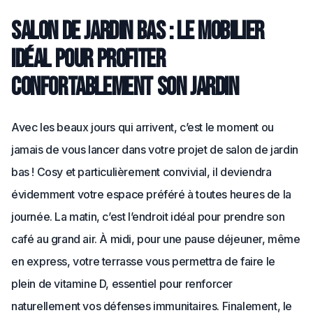
Salon de jardin bas : le mobilier
idéal pour profiter
confortablement son jardin
Avec les beaux jours qui arrivent, c’est le moment ou
jamais de vous lancer dans votre projet de salon de jardin
bas ! Cosy et particulièrement convivial, il deviendra
évidemment votre espace préféré à toutes heures de la
journée. La matin, c’est l’endroit idéal pour prendre son
café au grand air. À midi, pour une pause déjeuner, même
en express, votre terrasse vous permettra de faire le
plein de vitamine D, essentiel pour renforcer
naturellement vos défenses immunitaires. Finalement, le