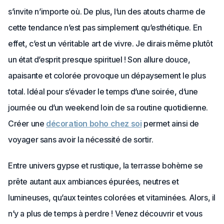
s’invite n’importe où. De plus, l’un des atouts charme de
cette tendance n’est pas simplement qu’esthétique. En
effet, c’est un véritable art de vivre. Je dirais même plutôt
un état d’esprit presque spirituel ! Son allure douce,
apaisante et colorée provoque un dépaysement le plus
total. Idéal pour s’évader le temps d’une soirée, d’une
journée ou d’un weekend loin de sa routine quotidienne.
Créer une
décoration boho chez soi
permet ainsi de
voyager sans avoir la nécessité de sortir.
Entre univers gypse et rustique, la terrasse bohème se
prête autant aux ambiances épurées, neutres et
lumineuses, qu’aux teintes colorées et vitaminées. Alors, il
n’y a plus de temps à perdre ! Venez découvrir et vous