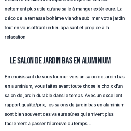
nettement plus utile qu’une salle à manger extérieure. La
déco de la terrasse bohème viendra sublimer votre jardin
tout en vous offrant un lieu apaisant et propice à la
relaxation.
Le salon de jardin bas en aluminium
En choisissant de vous tourner vers un salon de jardin bas
en aluminium, vous faites avant toute chose le choix d’un
salon de jardin durable dans le temps. Avec un excellent
rapport qualité/prix, les salons de jardin bas en aluminium
sont bien souvent des valeurs sûres qui arrivent plus
facilement à passer l’épreuve du temps…