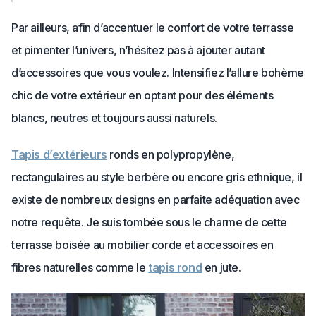
Par ailleurs, afin d’accentuer le confort de votre terrasse
et pimenter l’univers, n’hésitez pas à ajouter autant
d’accessoires que vous voulez. Intensifiez l’allure bohème
chic de votre extérieur en optant pour des éléments
blancs, neutres et toujours aussi naturels.
Tapis d’extérieurs
ronds en polypropylène,
rectangulaires au style berbère ou encore gris ethnique, il
existe de nombreux designs en parfaite adéquation avec
notre requête. Je suis tombée sous le charme de cette
terrasse boisée au mobilier corde et accessoires en
fibres naturelles comme le
tapis rond
en jute.