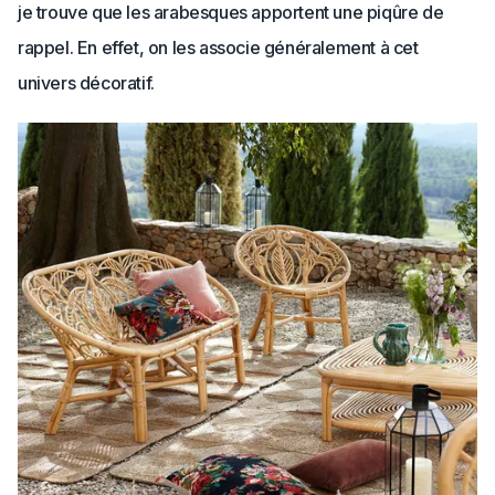
je trouve que les arabesques apportent une piqûre de
rappel. En effet, on les associe généralement à cet
univers décoratif.