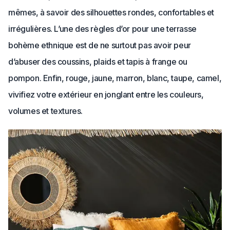
mêmes, à savoir des silhouettes rondes, confortables et
irrégulières. L’une des règles d’or pour une terrasse
bohème ethnique est de ne surtout pas avoir peur
d’abuser des coussins, plaids et tapis à frange ou
pompon. Enfin, rouge, jaune, marron, blanc, taupe, camel,
vivifiez votre extérieur en jonglant entre les couleurs,
volumes et textures.