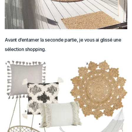
Avant d’entamer la seconde partie, je vous ai glissé une
sélection shopping.