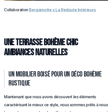
Collaboration
Bergamotte x La Redoute Intérieurs
Une terrasse bohème chic
ambiances naturelles
Un mobilier boisé pour un déco bohème
rustique
Maintenant que nous avons découvert les éléments
caractérisant le mieux ce style, nous sommes prêts à nous