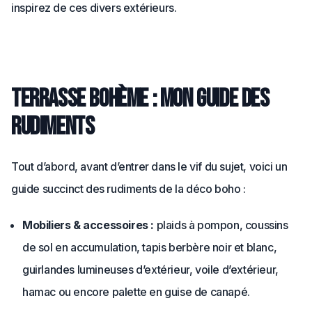
inspirez de ces divers extérieurs.
Terrasse bohème : mon guide des
rudiments
Tout d’abord, avant d’entrer dans le vif du sujet, voici un
guide succinct des rudiments de la déco boho :
Mobiliers & accessoires :
plaids à pompon, coussins
de sol en accumulation, tapis berbère noir et blanc,
guirlandes lumineuses d’extérieur, voile d’extérieur,
hamac ou encore palette en guise de canapé.