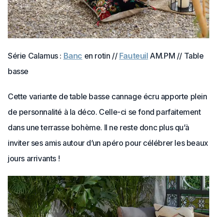
Série Calamus :
Banc
en rotin //
Fauteuil
AM.PM // Table
basse
Cette variante de table basse cannage écru apporte plein
de personnalité à la déco. Celle-ci se fond parfaitement
dans une terrasse bohème. Il ne reste donc plus qu’à
inviter ses amis autour d’un apéro pour célébrer les beaux
jours arrivants !