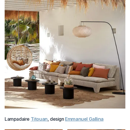
Lampadaire
Titouan
, design
Emmanuel Gallina