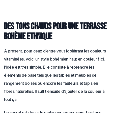
Des tons chauds pour une terrasse
bohème ethnique
A présent, pour ceux d’entre vous idolâtrant les couleurs
vitaminées, voici un style bohémien haut en couleur ! Ici,
l’idée est très simple. Elle consiste à reprendre les
éléments de base tels que les tables et meubles de
rangement boisés ou encore les fauteuils et tapis en
fibres naturelles. Il suffit ensuite d’ajouter de la couleur à
tout ça !
Le secret est donc de mélanger les couleurs. Les tons