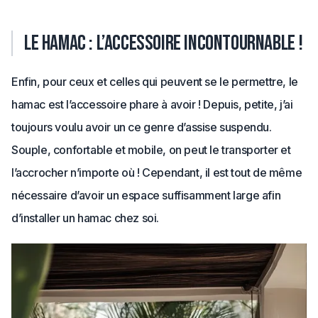
Le hamac : l’accessoire incontournable !
Enfin, pour ceux et celles qui peuvent se le permettre, le
hamac est l’accessoire phare à avoir ! Depuis, petite, j’ai
toujours voulu avoir un ce genre d’assise suspendu.
Souple, confortable et mobile, on peut le transporter et
l’accrocher n’importe où ! Cependant, il est tout de même
nécessaire d’avoir un espace suffisamment large afin
d’installer un hamac chez soi.