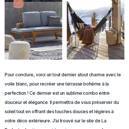
Pour conclure, voici un tout dernier atout charme avec le
voile blanc, pour recréer une terrasse bohème à la
perfection ! Ce dernier est un sublime combo entre
douceur et élégance. Il permettra de vous préserver du
soleil tout en offrant des touches douces et légères à
votre déco extérieure. J’ai trouvé sur le site de La