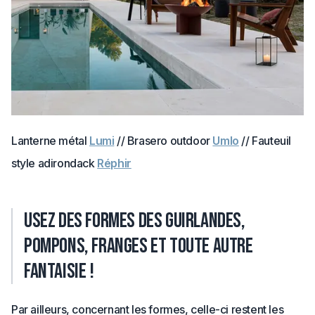
Lanterne métal
Lumi
// Brasero outdoor
Umlo
// Fauteuil
style adirondack
Réphir
Usez des formes des guirlandes,
pompons, franges et toute autre
fantaisie !
Par ailleurs, concernant les formes, celle-ci restent les