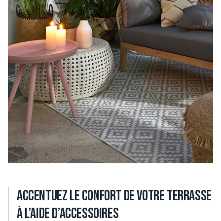
Accentuez le confort de votre terrasse
à l’aide d’accessoires