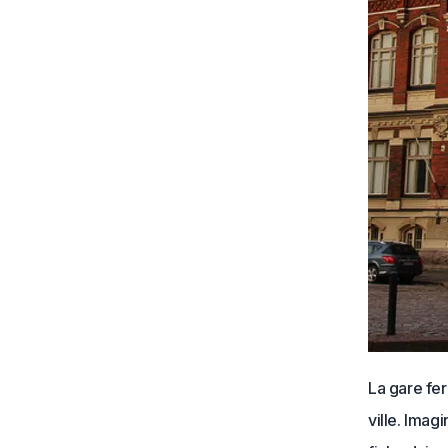
La gare fer
ville. Imagi