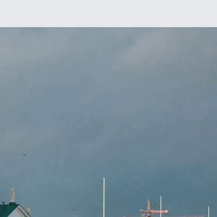
Chez moi