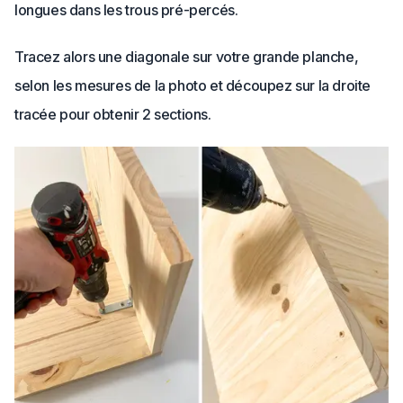
longues dans les trous pré-percés.
Tracez alors une diagonale sur votre grande planche,
selon les mesures de la photo et découpez sur la droite
tracée pour obtenir 2 sections.