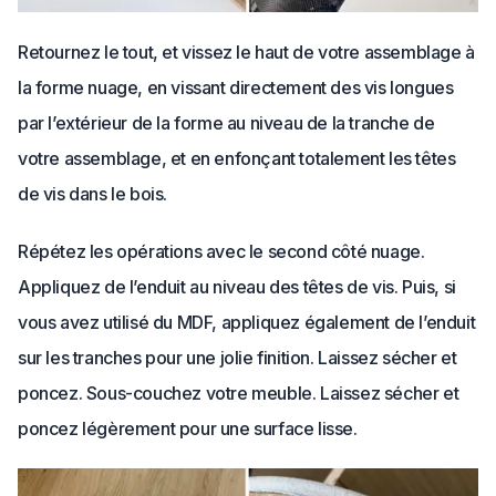
Retournez le tout, et vissez le haut de votre assemblage à
la forme nuage, en vissant directement des vis longues
par l’extérieur de la forme au niveau de la tranche de
votre assemblage, et en enfonçant totalement les têtes
de vis dans le bois.
Répétez les opérations avec le second côté nuage.
Appliquez de l’enduit au niveau des têtes de vis. Puis, si
vous avez utilisé du MDF, appliquez également de l’enduit
sur les tranches pour une jolie finition. Laissez sécher et
poncez. Sous-couchez votre meuble. Laissez sécher et
poncez légèrement pour une surface lisse.