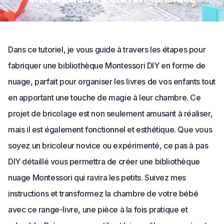
Dans ce tutoriel, je vous guide à travers les étapes pour
fabriquer une bibliothèque Montessori DIY en forme de
nuage, parfait pour organiser les livres de vos enfants tout
en apportant une touche de magie à leur chambre. Ce
projet de bricolage est non seulement amusant à réaliser,
mais il est également fonctionnel et esthétique. Que vous
soyez un bricoleur novice ou expérimenté, ce pas à pas
DIY détaillé vous permettra de créer une bibliothèque
nuage Montessori qui ravira les petits. Suivez mes
instructions et transformez la chambre de votre bébé
avec ce range-livre, une pièce à la fois pratique et