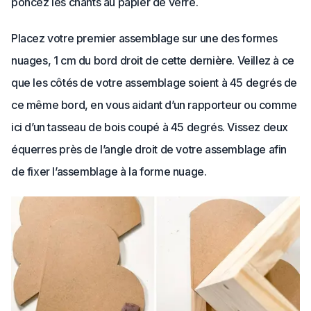
poncez les chants au papier de verre.
Placez votre premier assemblage sur une des formes
nuages, 1 cm du bord droit de cette dernière. Veillez à ce
que les côtés de votre assemblage soient à 45 degrés de
ce même bord, en vous aidant d’un rapporteur ou comme
ici d’un tasseau de bois coupé à 45 degrés. Vissez deux
équerres près de l’angle droit de votre assemblage afin
de fixer l’assemblage à la forme nuage.