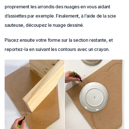
proprement les arrondis des nuages en vous aidant
d’assiettes par exemple. Finalement, à l’aide de la scie
sauteuse, découpez le nuage dessiné.
Placez ensuite votre forme sur la section restante, et
reportez-la en suivant les contours avec un crayon.