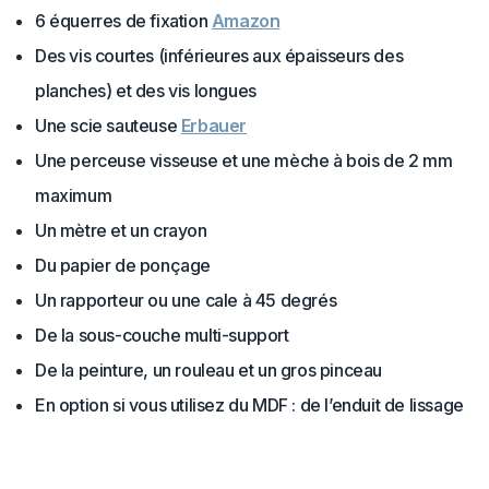
6 équerres de fixation
Amazon
Des vis courtes (inférieures aux épaisseurs des
planches) et des vis longues
Une scie sauteuse
Erbauer
Une perceuse visseuse et une mèche à bois de 2 mm
maximum
Un mètre et un crayon
Du papier de ponçage
Un rapporteur ou une cale à 45 degrés
De la sous-couche multi-support
De la peinture, un rouleau et un gros pinceau
En option si vous utilisez du MDF : de l’enduit de lissage