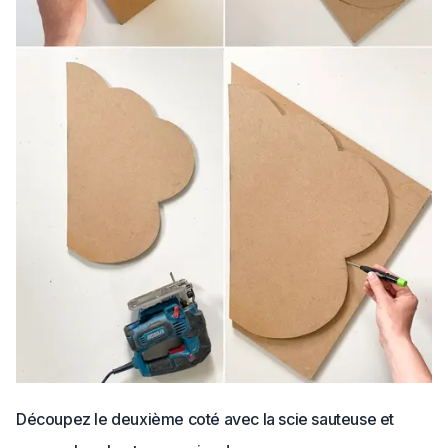
Découpez le deuxième coté avec la scie sauteuse et