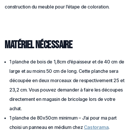
construction du meuble pour l’étape de coloration.
Matériel nécessaire
1 planche de bois de 1,8cm d’épaisseur et de 40 cm de
large et au moins 50 cm de long. Cette planche sera
découpée en deux morceaux de respectivement 25 et
23,2 cm. Vous pouvez demander à faire les découpes
directement en magasin de bricolage lors de votre
achat.
1 planche de 80x50cm minimum – J’ai pour ma part
choisi un panneau en médium chez
Castorama
.