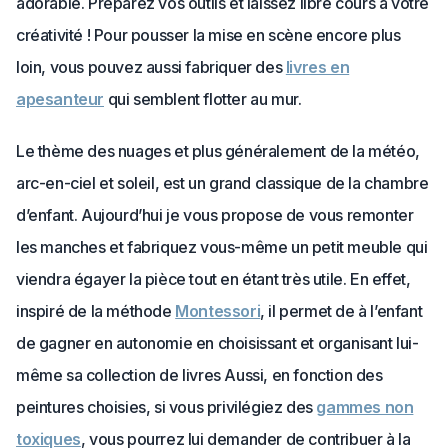
adorable. Préparez vos outils et laissez libre cours à votre
créativité ! Pour pousser la mise en scène encore plus
loin, vous pouvez aussi fabriquer des
livres en
apesanteur
qui semblent flotter au mur.
Le thème des nuages et plus généralement de la météo,
arc-en-ciel et soleil, est un grand classique de la chambre
d’enfant. Aujourd’hui je vous propose de vous remonter
les manches et fabriquez vous-même un petit meuble qui
viendra égayer la pièce tout en étant très utile. En effet,
inspiré de la méthode
Montessori
, il permet de à l’enfant
de gagner en autonomie en choisissant et organisant lui-
même sa collection de livres Aussi, en fonction des
peintures choisies, si vous privilégiez des
gammes non
toxiques
, vous pourrez lui demander de contribuer à la