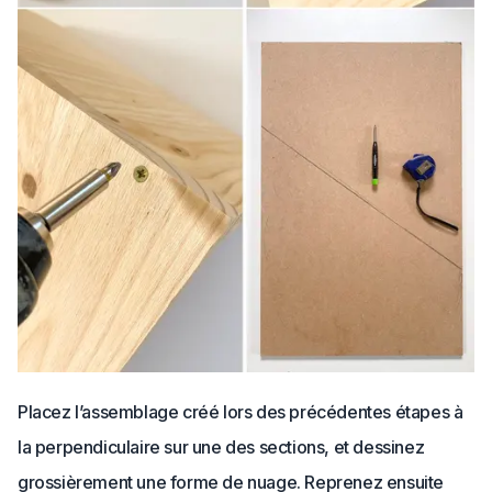
Placez l’assemblage créé lors des précédentes étapes à
la perpendiculaire sur une des sections, et dessinez
grossièrement une forme de nuage. Reprenez ensuite