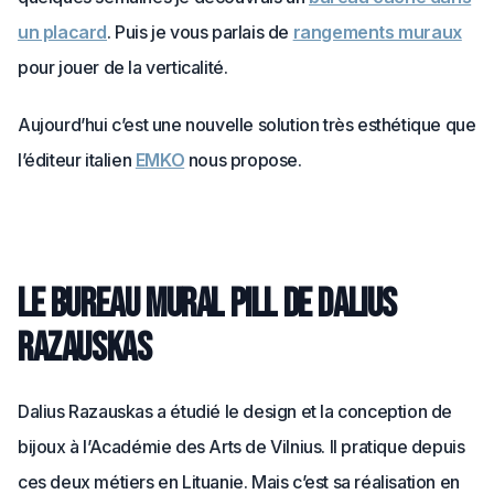
un placard
. Puis je vous parlais de
rangements muraux
pour jouer de la verticalité.
Aujourd’hui c’est une nouvelle solution très esthétique que
l’éditeur italien
EMKO
nous propose.
Le bureau mural Pill de Dalius
Razauskas
Dalius Razauskas a étudié le design et la conception de
bijoux à l’Académie des Arts de Vilnius. Il pratique depuis
ces deux métiers en Lituanie. Mais c’est sa réalisation en