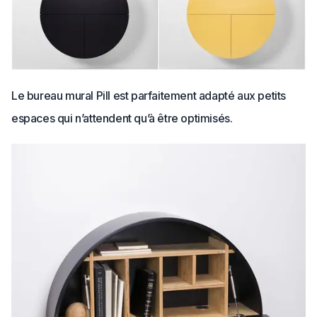
Le bureau mural Pill est parfaitement adapté aux petits
espaces qui n’attendent qu’à être optimisés.