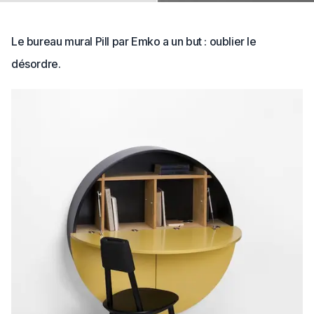
Le bureau mural Pill par Emko a un but : oublier le
désordre.