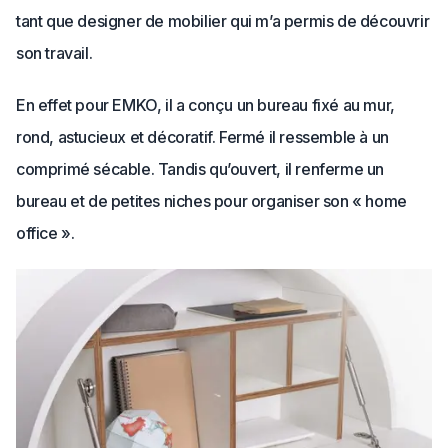
tant que designer de mobilier qui m’a permis de découvrir
son travail.
En effet pour EMKO, il a conçu un bureau fixé au mur,
rond, astucieux et décoratif. Fermé il ressemble à un
comprimé sécable. Tandis qu’ouvert, il renferme un
bureau et de petites niches pour organiser son « home
office ».