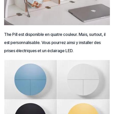
The Pill est disponible en quatre couleur. Mais, surtout, il
est personnalisable. Vous pourrez ainsi y installer des
prises électriques et un éclairage LED.