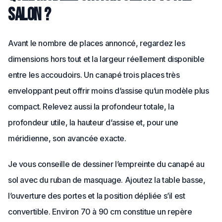
salon ?
Avant le nombre de places annoncé, regardez les
dimensions hors tout et la largeur réellement disponible
entre les accoudoirs. Un canapé trois places très
enveloppant peut offrir moins d’assise qu’un modèle plus
compact. Relevez aussi la profondeur totale, la
profondeur utile, la hauteur d’assise et, pour une
méridienne, son avancée exacte.
Je vous conseille de dessiner l’empreinte du canapé au
sol avec du ruban de masquage. Ajoutez la table basse,
l’ouverture des portes et la position dépliée s’il est
convertible. Environ 70 à 90 cm constitue un repère