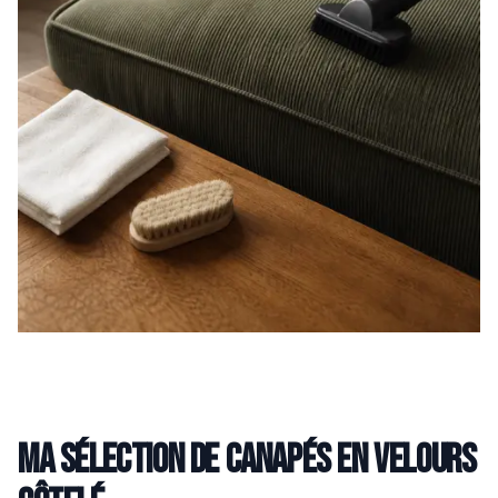
Ma sélection de canapés en velours