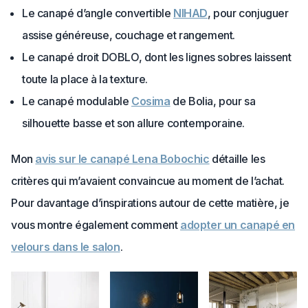
Le canapé d’angle convertible
NIHAD
, pour conjuguer
assise généreuse, couchage et rangement.
Le canapé droit DOBLO, dont les lignes sobres laissent
toute la place à la texture.
Le canapé modulable
Cosima
de Bolia, pour sa
silhouette basse et son allure contemporaine.
Mon
avis sur le canapé Lena Bobochic
détaille les
critères qui m’avaient convaincue au moment de l’achat.
Pour davantage d’inspirations autour de cette matière, je
vous montre également comment
adopter un canapé en
velours dans le salon
.