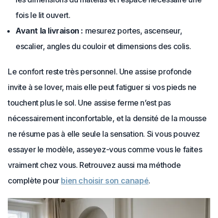
fois le lit ouvert.
Avant la livraison :
mesurez portes, ascenseur,
escalier, angles du couloir et dimensions des colis.
Le confort reste très personnel. Une assise profonde
invite à se lover, mais elle peut fatiguer si vos pieds ne
touchent plus le sol. Une assise ferme n’est pas
nécessairement inconfortable, et la densité de la mousse
ne résume pas à elle seule la sensation. Si vous pouvez
essayer le modèle, asseyez-vous comme vous le faites
vraiment chez vous. Retrouvez aussi ma méthode
complète pour
bien choisir son canapé
.