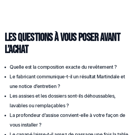
Les questions à vous poser avant
l’achat
Quelle est la composition exacte du revêtement ?
Le fabricant communique-t-il un résultat Martindale et
une notice d’entretien ?
Les assises et les dossiers sont-ils déhoussables,
lavables ou remplaçables ?
La profondeur d’assise convient-elle à votre façon de
vous installer ?
Le canapé laisse-t-il assez de passage une fois la table