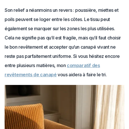
Son relief a néanmoins un revers : poussière, miettes et
poils peuvent se loger entre les côtes. Le tissu peut
également se marquer sur les zones les plus utilisées.
Cela ne signifie pas qu’il est fragile, mais qu’il faut choisir
le bon revêtement et accepter qu’un canapé vivant ne
reste pas parfaitement uniforme. Si vous hésitez encore
entre plusieurs matières, mon
comparatif des
revêtements de canapé
vous aidera à faire le tri.