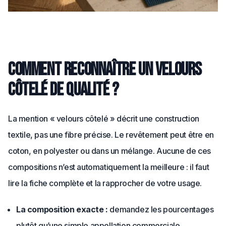
Comment reconnaître un velours
côtelé de qualité ?
La mention « velours côtelé » décrit une construction
textile, pas une fibre précise. Le revêtement peut être en
coton, en polyester ou dans un mélange. Aucune de ces
compositions n’est automatiquement la meilleure : il faut
lire la fiche complète et la rapprocher de votre usage.
La composition exacte :
demandez les pourcentages
plutôt qu’une simple appellation commerciale.