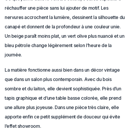
réchauffer une pièce sans lui ajouter de motif. Les
nervures accrochent la lumière, dessinent la silhouette du
canapé et donnent de la profondeur à une couleur unie.
Un beige paraît moins plat, un vert olive plus nuancé et un
bleu pétrole change légèrement selon l’heure de la
journée.
La matière fonctionne aussi bien dans un décor vintage
que dans un salon plus contemporain. Avec du bois
sombre et du laiton, elle devient sophistiquée. Près d’un
tapis graphique et d’une table basse colorée, elle prend
une allure plus joyeuse. Dans une pièce très claire, elle
apporte enfin ce petit supplément de douceur qui évite
l’effet showroom.