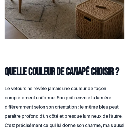
Quelle couleur de canapé choisir ?
Le velours ne révèle jamais une couleur de façon
complètement uniforme. Son poil renvoie la lumière
différemment selon son orientation : le même bleu peut
paraître profond d’un côté et presque lumineux de l’autre.
C’est précisément ce qui lui donne son charme, mais aussi