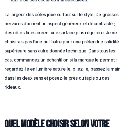
La largeur des côtes joue surtout sur le style. De grosses
nervures donnent un aspect généreux et décontracté ;
des côtes fines créent une surface plus régulière. Je ne
choisirais pas l’une ou l’autre pour une prétendue solidité
supérieure sans autre donnée technique. Dans tous les
cas, commandez un échantillon si la marque le permet :
regardez-le en lumière naturelle, pliez-le, passez la main
dans les deux sens et posez-le près du tapis ou des
rideaux.
Quel modèle choisir selon votre