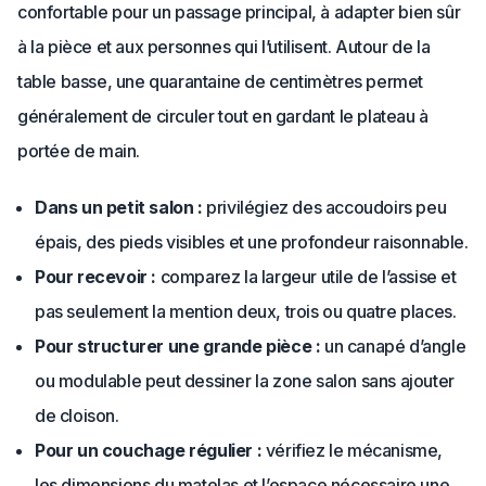
confortable pour un passage principal, à adapter bien sûr
à la pièce et aux personnes qui l’utilisent. Autour de la
table basse, une quarantaine de centimètres permet
généralement de circuler tout en gardant le plateau à
portée de main.
Dans un petit salon :
privilégiez des accoudoirs peu
épais, des pieds visibles et une profondeur raisonnable.
Pour recevoir :
comparez la largeur utile de l’assise et
pas seulement la mention deux, trois ou quatre places.
Pour structurer une grande pièce :
un canapé d’angle
ou modulable peut dessiner la zone salon sans ajouter
de cloison.
Pour un couchage régulier :
vérifiez le mécanisme,
les dimensions du matelas et l’espace nécessaire une