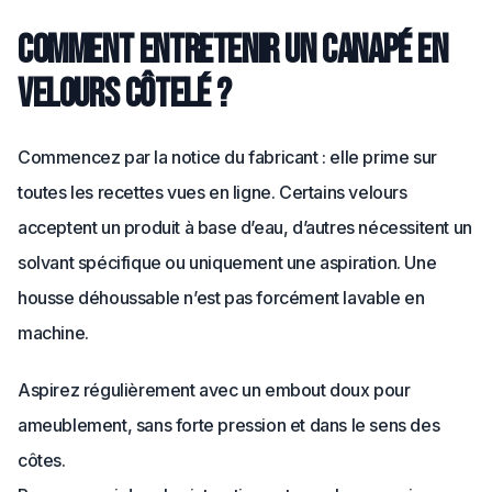
Comment entretenir un canapé en
velours côtelé ?
Commencez par la notice du fabricant : elle prime sur
toutes les recettes vues en ligne. Certains velours
acceptent un produit à base d’eau, d’autres nécessitent un
solvant spécifique ou uniquement une aspiration. Une
housse déhoussable n’est pas forcément lavable en
machine.
Aspirez régulièrement avec un embout doux pour
ameublement, sans forte pression et dans le sens des
côtes.