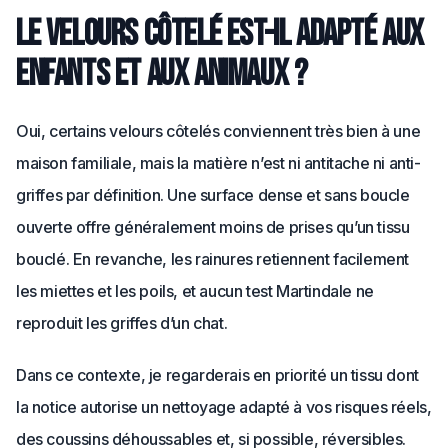
Le velours côtelé est-il adapté aux
enfants et aux animaux ?
Oui, certains velours côtelés conviennent très bien à une
maison familiale, mais la matière n’est ni antitache ni anti-
griffes par définition. Une surface dense et sans boucle
ouverte offre généralement moins de prises qu’un tissu
bouclé. En revanche, les rainures retiennent facilement
les miettes et les poils, et aucun test Martindale ne
reproduit les griffes d’un chat.
Dans ce contexte, je regarderais en priorité un tissu dont
la notice autorise un nettoyage adapté à vos risques réels,
des coussins déhoussables et, si possible, réversibles.