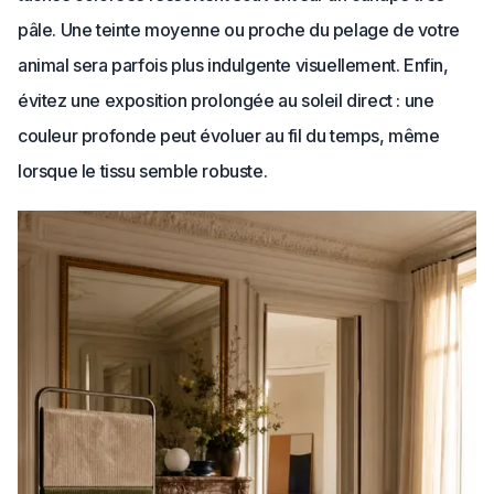
pâle. Une teinte moyenne ou proche du pelage de votre
animal sera parfois plus indulgente visuellement. Enfin,
évitez une exposition prolongée au soleil direct : une
couleur profonde peut évoluer au fil du temps, même
lorsque le tissu semble robuste.