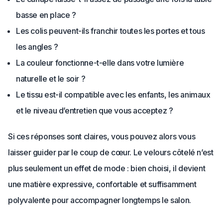
basse en place ?
Les colis peuvent-ils franchir toutes les portes et tous
les angles ?
La couleur fonctionne-t-elle dans votre lumière
naturelle et le soir ?
Le tissu est-il compatible avec les enfants, les animaux
et le niveau d’entretien que vous acceptez ?
Si ces réponses sont claires, vous pouvez alors vous
laisser guider par le coup de cœur. Le velours côtelé n’est
plus seulement un effet de mode : bien choisi, il devient
une matière expressive, confortable et suffisamment
polyvalente pour accompagner longtemps le salon.