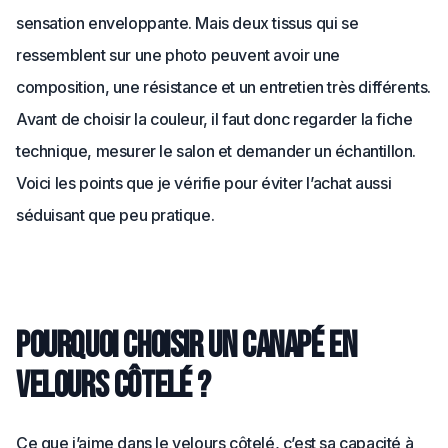
sensation enveloppante. Mais deux tissus qui se
ressemblent sur une photo peuvent avoir une
composition, une résistance et un entretien très différents.
Avant de choisir la couleur, il faut donc regarder la fiche
technique, mesurer le salon et demander un échantillon.
Voici les points que je vérifie pour éviter l’achat aussi
séduisant que peu pratique.
Pourquoi choisir un canapé en
velours côtelé ?
Ce que j’aime dans le velours côtelé, c’est sa capacité à