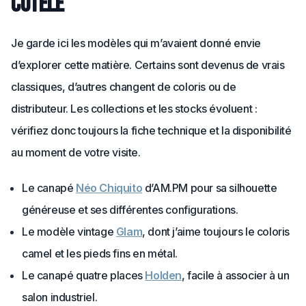
côtelé
Je garde ici les modèles qui m’avaient donné envie
d’explorer cette matière. Certains sont devenus de vrais
classiques, d’autres changent de coloris ou de
distributeur. Les collections et les stocks évoluent :
vérifiez donc toujours la fiche technique et la disponibilité
au moment de votre visite.
Le canapé
Néo Chiquito
d’AM.PM pour sa silhouette
généreuse et ses différentes configurations.
Le modèle vintage
Glam
, dont j’aime toujours le coloris
camel et les pieds fins en métal.
Le canapé quatre places
Holden
, facile à associer à un
salon industriel.