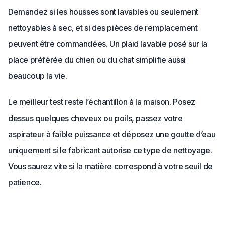
Demandez si les housses sont lavables ou seulement
nettoyables à sec, et si des pièces de remplacement
peuvent être commandées. Un plaid lavable posé sur la
place préférée du chien ou du chat simplifie aussi
beaucoup la vie.
Le meilleur test reste l’échantillon à la maison. Posez
dessus quelques cheveux ou poils, passez votre
aspirateur à faible puissance et déposez une goutte d’eau
uniquement si le fabricant autorise ce type de nettoyage.
Vous saurez vite si la matière correspond à votre seuil de
patience.