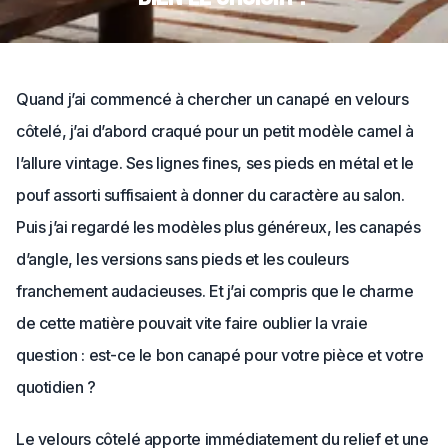
Quand j’ai commencé à chercher un canapé en velours
côtelé, j’ai d’abord craqué pour un petit modèle camel à
l’allure vintage. Ses lignes fines, ses pieds en métal et le
pouf assorti suffisaient à donner du caractère au salon.
Puis j’ai regardé les modèles plus généreux, les canapés
d’angle, les versions sans pieds et les couleurs
franchement audacieuses. Et j’ai compris que le charme
de cette matière pouvait vite faire oublier la vraie
question : est-ce le bon canapé pour votre pièce et votre
quotidien ?
Le velours côtelé apporte immédiatement du relief et une