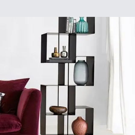
Chez moi