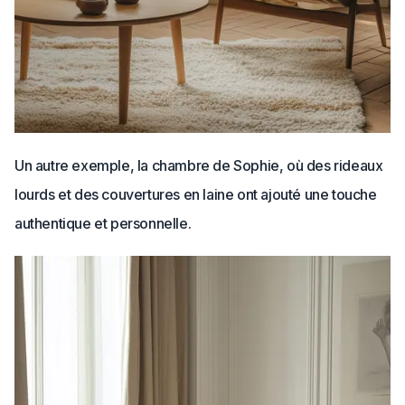
Un autre exemple, la chambre de Sophie, où des rideaux
lourds et des couvertures en laine ont ajouté une touche
authentique et personnelle.