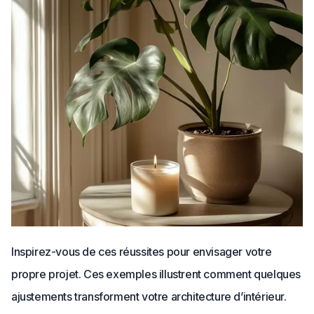
Inspirez-vous de ces réussites pour envisager votre
propre projet. Ces exemples illustrent comment quelques
ajustements transforment votre architecture d’intérieur.