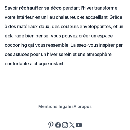
Savoir
réchauffer sa déco
pendant l’hiver transforme
votre intérieur en un lieu chaleureux et accueillant. Grâce
à des matériaux doux, des couleurs enveloppantes, et un
éclairage bien pensé, vous pouvez créer un espace
cocooning qui vous ressemble. Laissez-vous inspirer par
ces astuces pour un hiver serein et une atmosphère
confortable à chaque instant.
Mentions légales
À propos
Pinterest
Facebook
Instagram
X
YouTube