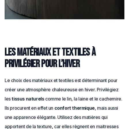
Les matériaux et textiles à
privilégier pour l’hiver
Le choix des matériaux et textiles est déterminant pour
créer une atmosphère chaleureuse en hiver. Privilégiez
les
tissus naturels
comme le lin, la laine et le cachemire.
Ils procurent en effet un
confort thermique
, mais aussi
une apparence élégante. Utilisez des matières qui
apportent de la texture, car elles règnent en maitresses