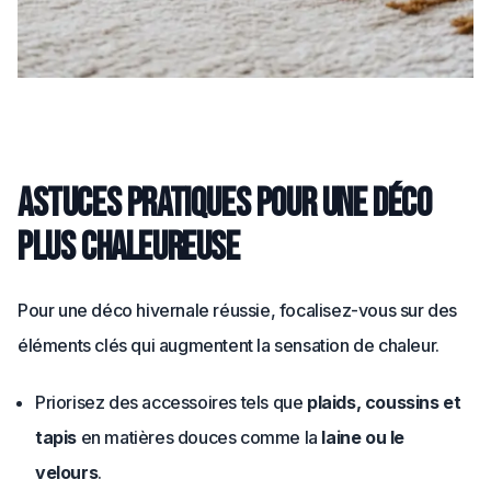
Astuces pratiques pour une déco
plus chaleureuse
Pour une déco hivernale réussie, focalisez-vous sur des
éléments clés qui augmentent la sensation de chaleur.
Priorisez des accessoires tels que
plaids, coussins et
tapis
en matières douces comme la
laine ou le
velours
.