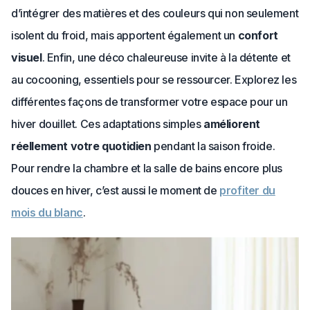
d’intégrer des matières et des couleurs qui non seulement
isolent du froid, mais apportent également un
confort
visuel
. Enfin, une déco chaleureuse invite à la détente et
au cocooning, essentiels pour se ressourcer. Explorez les
différentes façons de transformer votre espace pour un
hiver douillet. Ces adaptations simples
améliorent
réellement votre quotidien
pendant la saison froide.
Pour rendre la chambre et la salle de bains encore plus
douces en hiver, c’est aussi le moment de
profiter du
mois du blanc
.