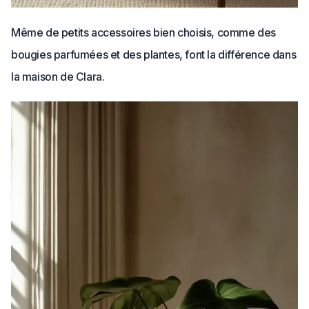
Même de petits accessoires bien choisis, comme des
bougies parfumées et des plantes, font la différence dans
la maison de Clara.