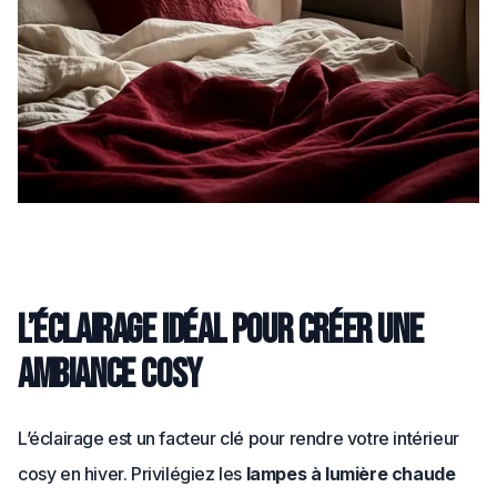
L’éclairage idéal pour créer une
ambiance cosy
L’éclairage est un facteur clé pour rendre votre intérieur
cosy en hiver. Privilégiez les
lampes à lumière chaude