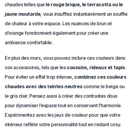
chaudes telles que
le rouge brique, le terracotta ou le
jaune moutarde
, vous insufflez instantanément un souffle
de chaleur à votre espace. Les nuances de brun et
d’orange fonctionnent également pour créer une
ambiance confortable.
En plus des murs, vous pouvez inclure ces couleurs dans
vos accessoires, tels que les
coussins, rideaux et tapis
.
Pour éviter un effet trop intense,
combinez ces couleurs
chaudes avec des teintes neutres
comme le beige ou
le gris clair. Pensez aussi à créer des contrastes doux
pour dynamiser l’espace tout en conservant l’harmonie.
Expérimentez avec les jeux de couleur pour que votre
intérieur reflète votre personnalité tout en restant cosy.