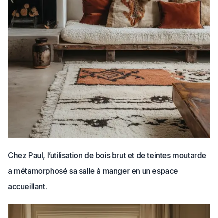
Chez Paul, l’utilisation de bois brut et de teintes moutarde
a métamorphosé sa salle à manger en un espace
accueillant.