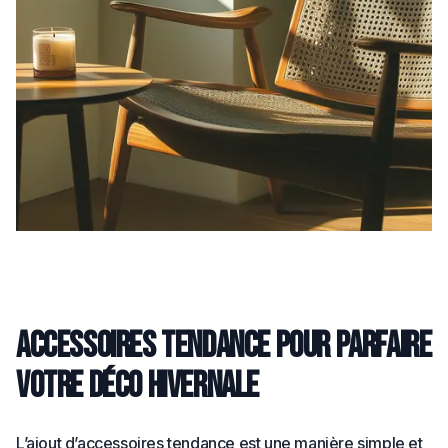
Accessoires tendance pour parfaire
votre déco hivernale
L’ajout d’accessoires tendance est une manière simple et