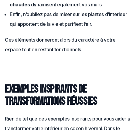
chaudes
dynamisent également vos murs.
Enfin, n’oubliez pas de miser sur les plantes d’intérieur
qui apportent de la vie et purifient l’air.
Ces éléments donneront alors du caractère à votre
espace tout en restant fonctionnels.
Exemples inspirants de
transformations réussies
Rien de tel que des exemples inspirants pour vous aider à
transformer votre intérieur en cocon hivernal. Dans le