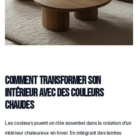
Comment transformer son
intérieur avec des couleurs
chaudes
Les couleurs jouent un rôle essentiel dans la création d’un
intérieur chaleureux en hiver. En intégrant des teintes