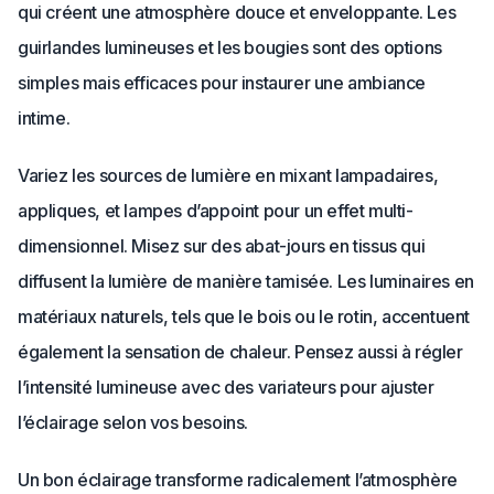
qui créent une atmosphère douce et enveloppante. Les
guirlandes lumineuses et les bougies sont des options
simples mais efficaces pour instaurer une ambiance
intime.
Variez les sources de lumière en mixant lampadaires,
appliques, et lampes d’appoint pour un effet multi-
dimensionnel. Misez sur des abat-jours en tissus qui
diffusent la lumière de manière tamisée. Les luminaires en
matériaux naturels, tels que le bois ou le rotin, accentuent
également la sensation de chaleur. Pensez aussi à régler
l’intensité lumineuse avec des variateurs pour ajuster
l’éclairage selon vos besoins.
Un bon éclairage transforme radicalement l’atmosphère