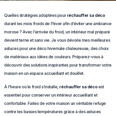
Quelles stratégies adoptées pour
réchauffer sa déco
durant les mois froids de l’hiver afin d’éviter une ambiance
morose ? Avec l’arrivée du froid, un intérieur mal préparé
devient terne et sans vie. Je vous dévoile mes meilleures
astuces pour une déco hivernale chaleureuse, des choix
de matériaux aux idées de couleurs. Préparez-vous à
découvrir des solutions inspirantes pour transformer votre
maison en un espace accueillant et douillet.
À l’heure où le froid s’installe,
réchauffer sa déco
est
essentiel pour conserver un intérieur accueillant et
confortable. Faites de votre maison un véritable refuge
contre les basses températures grâce à des astuces