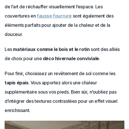
de l’art de réchauffer visuellement l’espace. Les
couvertures en
fausse fourrure
sont également des
éléments parfaits pour ajouter de la chaleur et de la
douceur.
Les
matériaux comme le bois et le rotin
sont des alliés
de choix pour une
déco hivernale conviviale
.
Pour finir, choisissez un revêtement de sol comme les
tapis épais
. Vous apportez alors une chaleur
supplémentaire sous vos pieds. Bien sûr, n’oubliez pas
d’intégrer des textures contrastées pour un effet visuel
enrichissant.