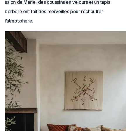
salon de Marie, des coussins en velours et un tapis
berbère ont fait des merveilles pour réchauffer
l’atmosphère.