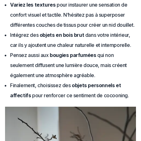
Variez les textures
pour instaurer une sensation de
confort visuel et tactile. N’hésitez pas à superposer
différentes couches de tissus pour créer un nid douillet.
Intégrez des
objets en bois brut
dans votre intérieur,
car ils y ajoutent une chaleur naturelle et intemporelle.
Pensez aussi aux
bougies parfumées
qui non
seulement diffusent une lumière douce, mais créent
également une atmosphère agréable.
Finalement, choisissez des
objets personnels et
affectifs
pour renforcer ce sentiment de cocooning.