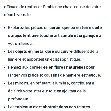
efficace de renforcer l’ambiance chaleureuse de votre
déco hivernale.
Explorez les pièces en
céramique ou en terre cuite
qui ajoutent une touche artisanale et organique
à
votre intérieur.
Les
objets en métal doré ou cuivré
diffusent de la
lumière et apportent un éclat sophistiqué.
Pensez aux
corbeilles en fibres naturelles
pour
ranger vos plaids et coussins de manière esthétique.
Les
miroirs
, en reflétant la lumière, contribuent à
éclaircir votre intérieur tout en ajoutant de la
profondeur.
Les
tableaux d’art abstrait dans des teintes