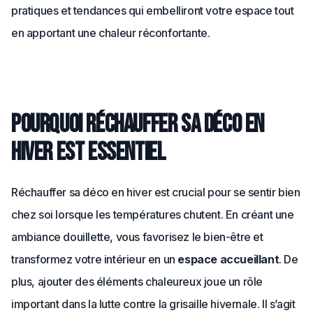
pratiques et tendances qui embelliront votre espace tout
en apportant une chaleur réconfortante.
Pourquoi réchauffer sa déco en
hiver est essentiel
Réchauffer sa déco en hiver est crucial pour se sentir bien
chez soi lorsque les températures chutent. En créant une
ambiance douillette, vous favorisez le bien-être et
transformez votre intérieur en un
espace accueillant
. De
plus, ajouter des éléments chaleureux joue un rôle
important dans la lutte contre la grisaille hivernale. Il s’agit