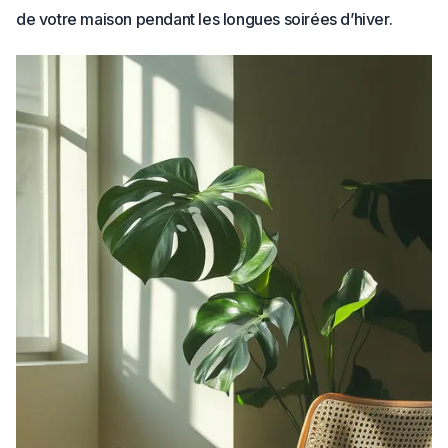
de votre maison pendant les longues soirées d’hiver.