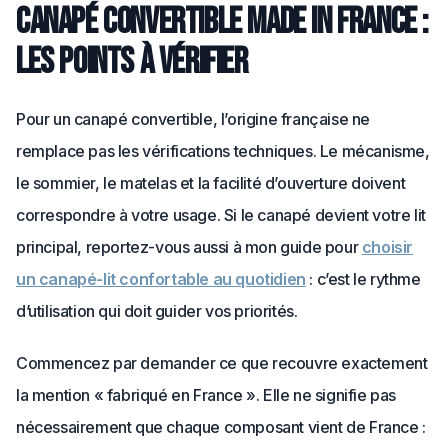
Canapé convertible Made in France :
les points à vérifier
Pour un canapé convertible, l’origine française ne
remplace pas les vérifications techniques. Le mécanisme,
le sommier, le matelas et la facilité d’ouverture doivent
correspondre à votre usage. Si le canapé devient votre lit
principal, reportez-vous aussi à mon guide pour
choisir
un canapé-lit confortable au quotidien
: c’est le rythme
d’utilisation qui doit guider vos priorités.
Commencez par demander ce que recouvre exactement
la mention « fabriqué en France ». Elle ne signifie pas
nécessairement que chaque composant vient de France :