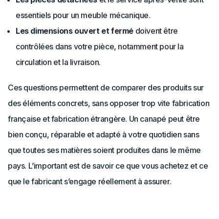
essentiels pour un meuble mécanique.
Les dimensions ouvert et fermé
doivent être
contrôlées dans votre pièce, notamment pour la
circulation et la livraison.
Ces questions permettent de comparer des produits sur
des éléments concrets, sans opposer trop vite fabrication
française et fabrication étrangère. Un canapé peut être
bien conçu, réparable et adapté à votre quotidien sans
que toutes ses matières soient produites dans le même
pays. L’important est de savoir ce que vous achetez et ce
que le fabricant s’engage réellement à assurer.