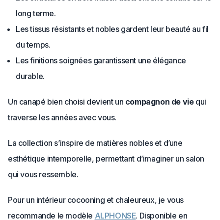
long terme.
Les tissus résistants et nobles gardent leur beauté au fil
du temps.
Les finitions soignées garantissent une élégance
durable.
Un canapé bien choisi devient un
compagnon de vie
qui
traverse les années avec vous.
La collection s’inspire de matières nobles et d’une
esthétique intemporelle, permettant d’imaginer un salon
qui vous ressemble.
Pour un intérieur cocooning et chaleureux, je vous
recommande le modèle
ALPHONSE
. Disponible en