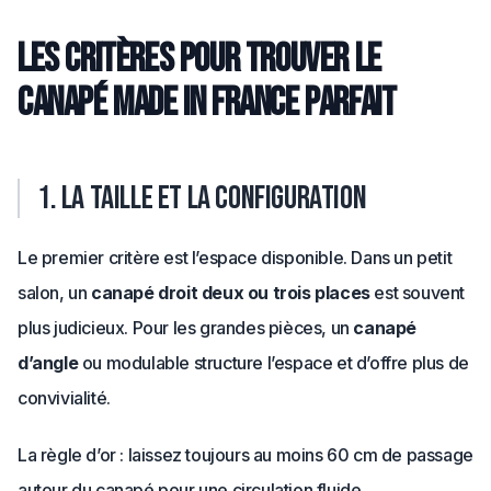
Les critères pour trouver le
canapé made in France parfait
1. La taille et la configuration
Le premier critère est l’espace disponible. Dans un petit
salon, un
canapé droit deux ou trois places
est souvent
plus judicieux. Pour les grandes pièces, un
canapé
d’angle
ou modulable structure l’espace et d’offre plus de
convivialité.
La règle d’or : laissez toujours au moins 60 cm de passage
autour du canapé pour une circulation fluide.