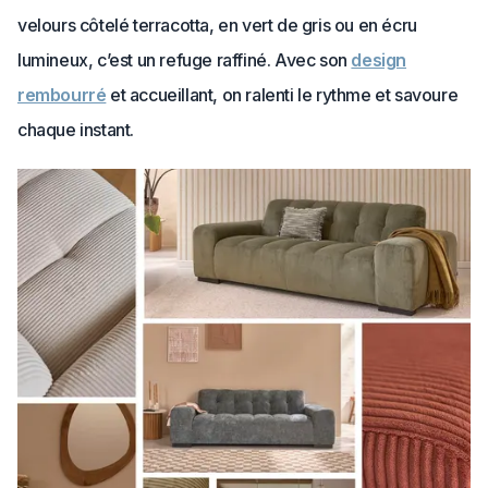
velours côtelé terracotta, en vert de gris ou en écru
lumineux, c’est un refuge raffiné. Avec son
design
rembourré
et accueillant, on ralenti le rythme et savoure
chaque instant.