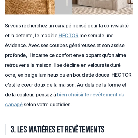
Si vous recherchez un canapé pensé pour la convivialité
et la détente, le modèle
HECTOR
me semble une
évidence. Avec ses courbes généreuses et son assise
profonde, il incarne ce confort enveloppant qu’on aime
retrouver à la maison. Il se décline en velours texturé
ocre, en beige lumineux ou en bouclette douce. HECTOR
c’est le cœur doux de la maison. Au-delà de la forme et
de la couleur, pensez à
bien choisir le revêtement du
canapé
selon votre quotidien.
3. Les matières et revêtements