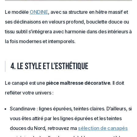
Le modèle
ONDINE
, avec sa structure en hêtre massif et
ses déclinaisons en velours profond, bouclette douce ou
tissu subtil s’intégrera avec harmonie dans des intérieurs à
la fois modernes et intemporels.
4. Le style et l’esthétique
Le canapé est une
pièce maîtresse décorative
. Il doit
refléter votre univers :
Scandinave : lignes épurées, teintes claires. D’ailleurs, si
vous êtes attiré par les lignes épurées et les teintes
douces du Nord, retrouvez ma
sélection de canapés