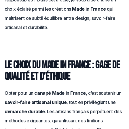
choix éclairé parmi les créations
Made in France
qui
maîtrisent ce subtil équilibre entre design, savoir-faire
artisanal et durabilité.
Le choix du Made in France : gage de
qualité et d’éthique
Opter pour un
canapé Made in France
, c’est soutenir un
savoir-faire artisanal unique
, tout en privilégiant une
démarche durable
. Les artisans français perpétuent des
méthodes exigeantes, garantissant des finitions