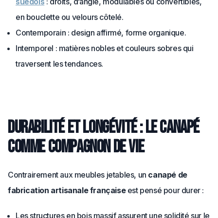
suédois
: droits, d’angle, modulables ou convertibles,
en bouclette ou velours côtelé.
Contemporain : design affirmé, forme organique.
Intemporel : matières nobles et couleurs sobres qui
traversent les tendances.
Durabilité et longévité : le canapé
comme compagnon de vie
Contrairement aux meubles jetables, un
canapé de
fabrication artisanale française
est pensé pour durer :
Les structures en bois massif assurent une solidité sur le