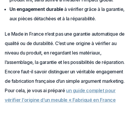
Un engagement durable
à vérifier grâce à la garantie,
aux pièces détachées et à la réparabilité.
Le Made in France n’est pas une garantie automatique de
qualité ou de durabilité. C’est une origine à vérifier au
niveau du produit, en regardant les matériaux,
l’assemblage, la garantie et les possibilités de réparation.
Encore faut-il savoir distinguer un véritable engagement
de fabrication française d’un simple argument marketing.
Pour cela, je vous ai préparé
un guide complet pour
vérifier l’origine d’un meuble « Fabriqué en France