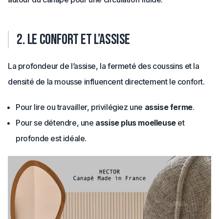
2. Le confort et l’assise
La profondeur de l’assise, la fermeté des coussins et la
densité de la mousse influencent directement le confort.
Pour lire ou travailler, privilégiez une
assise ferme
.
Pour se détendre, une
assise plus moelleuse
et
profonde est idéale.