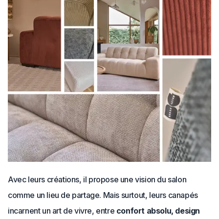
Avec leurs créations, il propose une vision du salon
comme un lieu de partage. Mais surtout, leurs canapés
incarnent un art de vivre, entre
confort absolu, design