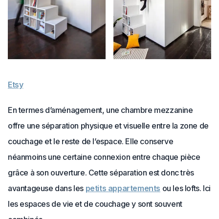
Etsy
En termes d’aménagement, une chambre mezzanine
offre une séparation physique et visuelle entre la zone de
couchage et le reste de l’espace. Elle conserve
néanmoins une certaine connexion entre chaque pièce
grâce à son ouverture. Cette séparation est donc très
avantageuse dans les
petits appartements
ou les lofts. Ici
les espaces de vie et de couchage y sont souvent