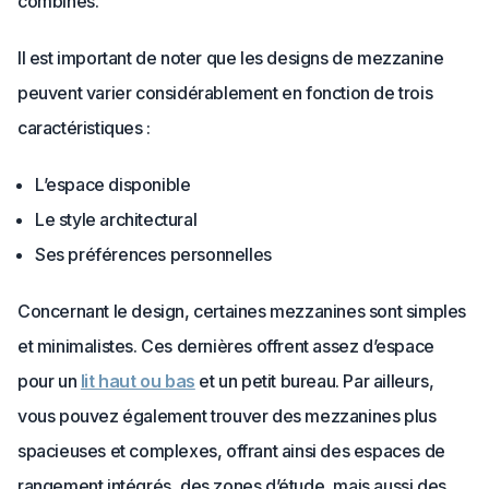
combinés.
Il est important de noter que les designs de mezzanine
peuvent varier considérablement en fonction de trois
caractéristiques :
L’espace disponible
Le style architectural
Ses préférences personnelles
Concernant le design, certaines mezzanines sont simples
et minimalistes. Ces dernières offrent assez d’espace
pour un
lit haut ou bas
et un petit bureau. Par ailleurs,
vous pouvez également trouver des mezzanines plus
spacieuses et complexes, offrant ainsi des espaces de
rangement intégrés, des zones d’étude, mais aussi des