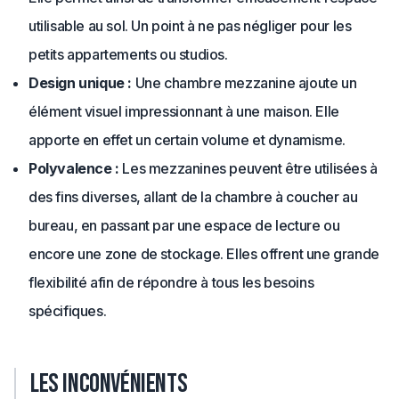
utilisable au sol. Un point à ne pas négliger pour les
petits appartements ou studios.
Design unique :
Une chambre mezzanine ajoute un
élément visuel impressionnant à une maison. Elle
apporte en effet un certain volume et dynamisme.
Polyvalence :
Les mezzanines peuvent être utilisées à
des fins diverses, allant de la chambre à coucher au
bureau, en passant par une espace de lecture ou
encore une zone de stockage. Elles offrent une grande
flexibilité afin de répondre à tous les besoins
spécifiques.
Les inconvénients