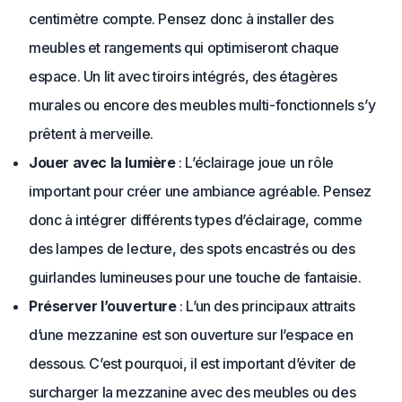
centimètre compte. Pensez donc à installer des
meubles et rangements qui optimiseront chaque
espace. Un lit avec tiroirs intégrés, des étagères
murales ou encore des meubles multi-fonctionnels s’y
prêtent à merveille.
Jouer avec la lumière
: L’éclairage joue un rôle
important pour créer une ambiance agréable. Pensez
donc à intégrer différents types d’éclairage, comme
des lampes de lecture, des spots encastrés ou des
guirlandes lumineuses pour une touche de fantaisie.
Préserver l’ouverture
: L’un des principaux attraits
d’une mezzanine est son ouverture sur l’espace en
dessous. C’est pourquoi, il est important d’éviter de
surcharger la mezzanine avec des meubles ou des