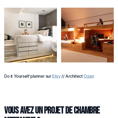
Do it Yourself planner sur
Etsy
// Architect
Ozan
Vous avez un projet de chambre