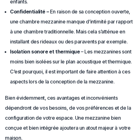
enfants.
Confidentialité –
En raison de sa conception ouverte,
une chambre mezzanine manque d’intimité par rapport
à une chambre traditionnelle. Mais cela s’atténue en
installant des rideaux ou des paravents par exemple.
Isolation sonore et thermique
– Les mezzanines sont
moins bien isolées sur le plan acoustique et thermique.
C’est pourquoi, il est important de faire attention à ces
aspects lors de la conception de la mezzanine.
Bien évidemment, ces avantages et inconvénients
dépendront de vos besoins, de vos préférences et de la
configuration de votre espace. Une mezzanine bien
conçue et bien intégrée ajoutera un atout majeur à votre
maison.