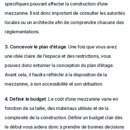
spécifiques pouvant affecter la construction d’une
mezzanine. Il est donc important de consulter les autorités
locales ou un architecte afin de comprendre chacune des
réglementations.
3. Concevoir le plan d’étage
. Une fois que vous avez
une idée claire de l’espace et des restrictions, vous
pouvez donc entamer la conception du plan d’étage.
Avant cela, il faudra réfléchir à la disposition de la
mezzanine, à son accessibilité et son utilisation.
4. Définir le budget
. Le coût d’une mezzanine varie en
fonction de sa taille, des matériaux utilisés et de la
complexité de la construction. Définir un budget clair dès
le début vous aidera donc à prendre de bonnes décisions