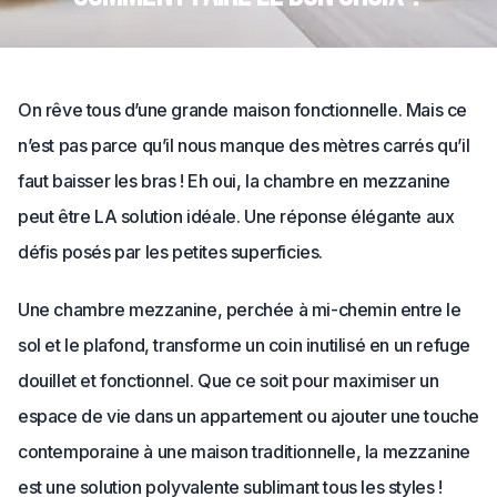
On rêve tous d’une grande maison fonctionnelle. Mais ce
n’est pas parce qu’il nous manque des mètres carrés qu’il
faut baisser les bras ! Eh oui, la chambre en mezzanine
peut être LA solution idéale. Une réponse élégante aux
défis posés par les petites superficies.
Une chambre mezzanine, perchée à mi-chemin entre le
sol et le plafond, transforme un coin inutilisé en un refuge
douillet et fonctionnel. Que ce soit pour maximiser un
espace de vie dans un appartement ou ajouter une touche
contemporaine à une maison traditionnelle, la mezzanine
est une solution polyvalente sublimant tous les styles !