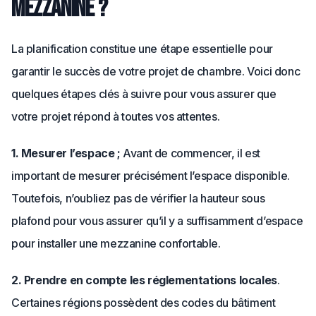
mezzanine ?
La planification constitue une étape essentielle pour
garantir le succès de votre projet de chambre. Voici donc
quelques étapes clés à suivre pour vous assurer que
votre projet répond à toutes vos attentes.
1. Mesurer l’espace ;
Avant de commencer, il est
important de mesurer précisément l’espace disponible.
Toutefois, n’oubliez pas de vérifier la hauteur sous
plafond pour vous assurer qu’il y a suffisamment d’espace
pour installer une mezzanine confortable.
2. Prendre en compte les réglementations locales
.
Certaines régions possèdent des codes du bâtiment