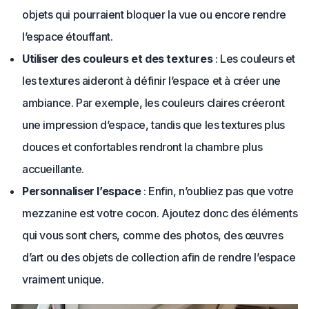
objets qui pourraient bloquer la vue ou encore rendre
l’espace étouffant.
Utiliser des couleurs et des textures
: Les couleurs et
les textures aideront à définir l’espace et à créer une
ambiance. Par exemple, les couleurs claires créeront
une impression d’espace, tandis que les textures plus
douces et confortables rendront la chambre plus
accueillante.
Personnaliser l’espace
: Enfin, n’oubliez pas que votre
mezzanine est votre cocon. Ajoutez donc des éléments
qui vous sont chers, comme des photos, des œuvres
d’art ou des objets de collection afin de rendre l’espace
vraiment unique.