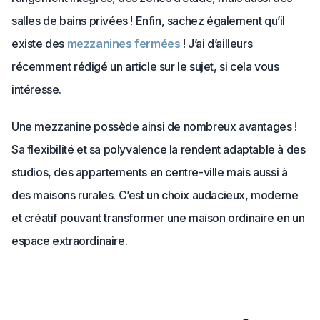
salles de bains privées ! Enfin, sachez également qu’il
existe des
mezzanines fermées
! J’ai d’ailleurs
récemment rédigé un article sur le sujet, si cela vous
intéresse.
Une mezzanine possède ainsi de nombreux avantages !
Sa flexibilité et sa polyvalence la rendent adaptable à des
studios, des appartements en centre-ville mais aussi à
des maisons rurales. C’est un choix audacieux, moderne
et créatif pouvant transformer une maison ordinaire en un
espace extraordinaire.