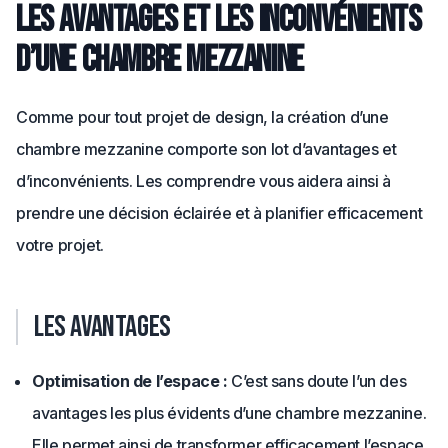
Les avantages et les inconvénients
d’une chambre mezzanine
Comme pour tout projet de design, la création d’une
chambre mezzanine comporte son lot d’avantages et
d’inconvénients. Les comprendre vous aidera ainsi à
prendre une décision éclairée et à planifier efficacement
votre projet.
Les avantages
Optimisation de l’espace :
C’est sans doute l’un des
avantages les plus évidents d’une chambre mezzanine.
Elle permet ainsi de transformer efficacement l’espace