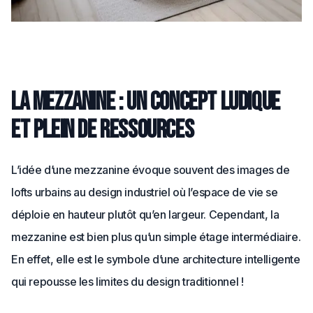
La mezzanine : un concept ludique
et plein de ressources
L’idée d’une mezzanine évoque souvent des images de
lofts urbains au design industriel où l’espace de vie se
déploie en hauteur plutôt qu’en largeur. Cependant, la
mezzanine est bien plus qu’un simple étage intermédiaire.
En effet, elle est le symbole d’une architecture intelligente
qui repousse les limites du design traditionnel !