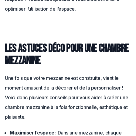
optimiser l’utilisation de l’espace.
Les astuces déco pour une chambre
mezzanine
Une fois que votre mezzanine est construite, vient le
moment amusant de la décorer et de la personnaliser !
Voici donc plusieurs conseils pour vous aider à créer une
chambre mezzanine à la fois fonctionnelle, esthétique et
plaisante.
Maximiser l’espace
: Dans une mezzanine, chaque