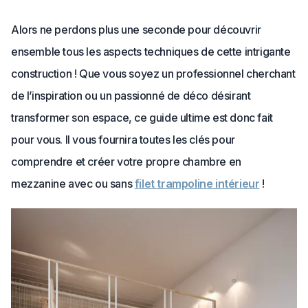
Alors ne perdons plus une seconde pour découvrir
ensemble tous les aspects techniques de cette intrigante
construction ! Que vous soyez un professionnel cherchant
de l’inspiration ou un passionné de déco désirant
transformer son espace, ce guide ultime est donc fait
pour vous. Il vous fournira toutes les clés pour
comprendre et créer votre propre chambre en
mezzanine avec ou sans
filet trampoline intérieur
!