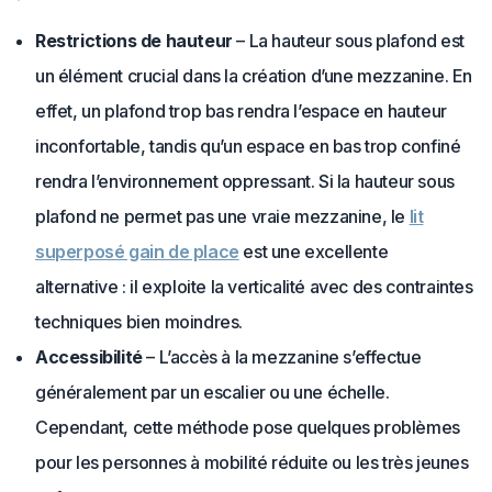
Restrictions de hauteur
– La hauteur sous plafond est
un élément crucial dans la création d’une mezzanine. En
effet, un plafond trop bas rendra l’espace en hauteur
inconfortable, tandis qu’un espace en bas trop confiné
rendra l’environnement oppressant. Si la hauteur sous
plafond ne permet pas une vraie mezzanine, le
lit
superposé gain de place
est une excellente
alternative : il exploite la verticalité avec des contraintes
techniques bien moindres.
Accessibilité
– L’accès à la mezzanine s’effectue
généralement par un escalier ou une échelle.
Cependant, cette méthode pose quelques problèmes
pour les personnes à mobilité réduite ou les très jeunes