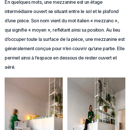
En quelques mots, une mezzanine est un étage
intermédiaire ouvert se situant entre le sol et le plafond
d’une pièce. Son nom vient du mot italien « mezzano »,
qui signifie « moyen », reflétant ainsi sa position. Au lieu
d’occuper toute la surface de la pièce, une mezzanine est
généralement conçue pour n’en couvrir qu’une partie. Elle
permet ainsi à l’espace en dessous de rester ouvert et
aéré.