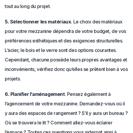
tout au long du projet.
5. Sélectionner les matériaux
. Le choix des matériaux
pour votre mezzanine dépendra de votre budget, de vos
préférences esthétiques et des exigences structurelles.
L’acier, le bois et le verre sont des options courantes.
Cependant, chacune possède leurs propres avantages et
inconvénients, vérifiez donc qu’elles se prêtent bien à vos
projets.
6. Planifier l’aménagement
. Pensez également à
l’agencement de votre mezzanine. Demandez-vous où il
y aura des espaces de rangement ? S’il y aura un bureau ?
Où se trouvera le lit ? Comment allez-vous éclairer
l’espace ? Toutes ces questions vous aideront ainsi à