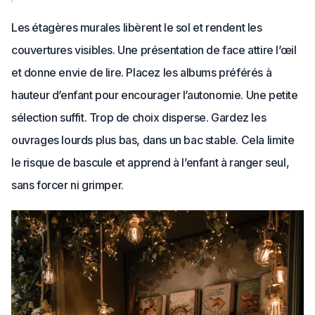
Les étagères murales libèrent le sol et rendent les
couvertures visibles. Une présentation de face attire l’œil
et donne envie de lire. Placez les albums préférés à
hauteur d’enfant pour encourager l’autonomie. Une petite
sélection suffit. Trop de choix disperse. Gardez les
ouvrages lourds plus bas, dans un bac stable. Cela limite
le risque de bascule et apprend à l’enfant à ranger seul,
sans forcer ni grimper.