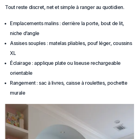
Tout reste discret, net et simple à ranger au quotidien.
Emplacements malins : derrière la porte, bout de lit,
niche d’angle
Assises souples : matelas pliables, pouf léger, coussins
XL
Éclairage : applique plate ou liseuse rechargeable
orientable
Rangement : sac à livres, caisse à roulettes, pochette
murale