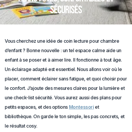
sécurisés
Vous cherchez une idée de coin lecture pour chambre
d’enfant ? Bonne nouvelle : un tel espace calme aide un
enfant à se poser et à aimer lire. Il fonctionne à tout âge.
Un éclairage adapté est essentiel. Nous allons voir où le
placer, comment éclairer sans fatigue, et quoi choisir pour
le confort. J’ajoute des mesures claires pour la lumière et
une check-list sécurité. Vous aurez aussi des plans pour
petits espaces, et des options
Montessori
et
bibliothèque. On garde le ton simple, les pas concrets, et
le résultat cosy.