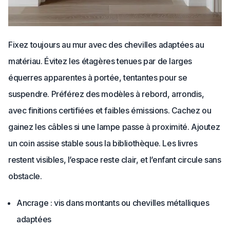
Fixez toujours au mur avec des chevilles adaptées au
matériau. Évitez les étagères tenues par de larges
équerres apparentes à portée, tentantes pour se
suspendre. Préférez des modèles à rebord, arrondis,
avec finitions certifiées et faibles émissions. Cachez ou
gainez les câbles si une lampe passe à proximité. Ajoutez
un coin assise stable sous la bibliothèque. Les livres
restent visibles, l’espace reste clair, et l’enfant circule sans
obstacle.
Ancrage : vis dans montants ou chevilles métalliques
adaptées