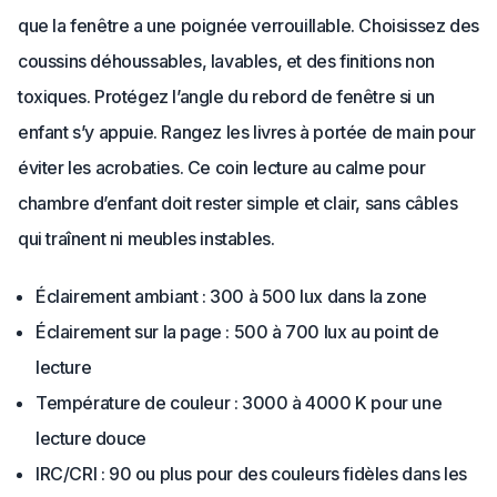
que la fenêtre a une poignée verrouillable. Choisissez des
coussins déhoussables, lavables, et des finitions non
toxiques. Protégez l’angle du rebord de fenêtre si un
enfant s’y appuie. Rangez les livres à portée de main pour
éviter les acrobaties. Ce coin lecture au calme pour
chambre d’enfant doit rester simple et clair, sans câbles
qui traînent ni meubles instables.
Éclairement ambiant : 300 à 500 lux dans la zone
Éclairement sur la page : 500 à 700 lux au point de
lecture
Température de couleur : 3000 à 4000 K pour une
lecture douce
IRC/CRI : 90 ou plus pour des couleurs fidèles dans les