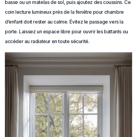
basse ou un matelas de sol, puis ajoutez des coussins. Ce
coin lecture lumineux près de la fenêtre pour chambre
d’enfant doit rester au calme. Évitez le passage vers la
porte. Laissez un espace libre pour ouvrir les battants ou
accéder au radiateur en toute sécurité.