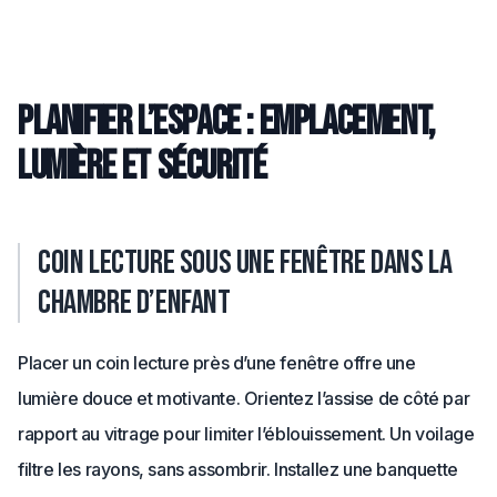
Planifier l’espace : emplacement,
lumière et sécurité
Coin lecture sous une fenêtre dans la
chambre d’enfant
Placer un coin lecture près d’une fenêtre offre une
lumière douce et motivante. Orientez l’assise de côté par
rapport au vitrage pour limiter l’éblouissement. Un voilage
filtre les rayons, sans assombrir. Installez une banquette