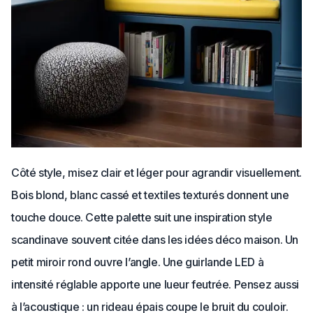
Côté style, misez clair et léger pour agrandir visuellement.
Bois blond, blanc cassé et textiles texturés donnent une
touche douce. Cette palette suit une inspiration style
scandinave souvent citée dans les idées déco maison. Un
petit miroir rond ouvre l’angle. Une guirlande LED à
intensité réglable apporte une lueur feutrée. Pensez aussi
à l’acoustique : un rideau épais coupe le bruit du couloir.