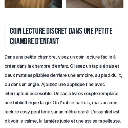
coin lecture discret dans une petite
chambre d’enfant
Dans une petite chambre, visez un coin lecture facile à
créer dans la chambre d’enfant. Glissez un tapis épais et
deux matelas pliables derrière une armoire, au pied du lit,
ou dans un angle. Ajoutez une applique fine avec
interrupteur accessible. Un sac à livres souple remplace
une bibliothèque large. On l’oublie parfois, mais un coin
lecture cosy peut tenir sur un mètre carré. L’essentiel est
d’avoir le calme, la lumière juste et une assise moelleuse.