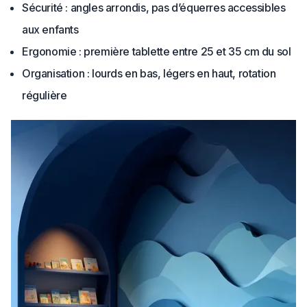
Sécurité : angles arrondis, pas d’équerres accessibles
aux enfants
Ergonomie : première tablette entre 25 et 35 cm du sol
Organisation : lourds en bas, légers en haut, rotation
régulière