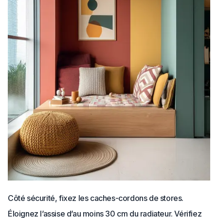
Côté sécurité, fixez les caches-cordons de stores.
Éloignez l’assise d’au moins 30 cm du radiateur. Vérifiez