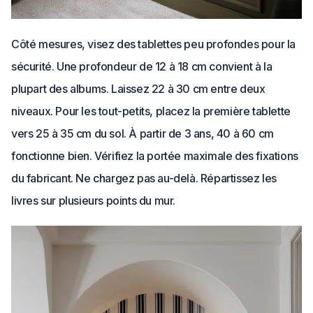
Côté mesures, visez des tablettes peu profondes pour la
sécurité. Une profondeur de 12 à 18 cm convient à la
plupart des albums. Laissez 22 à 30 cm entre deux
niveaux. Pour les tout-petits, placez la première tablette
vers 25 à 35 cm du sol. À partir de 3 ans, 40 à 60 cm
fonctionne bien. Vérifiez la portée maximale des fixations
du fabricant. Ne chargez pas au-delà. Répartissez les
livres sur plusieurs points du mur.