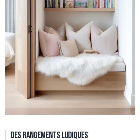
Des rangements ludiques