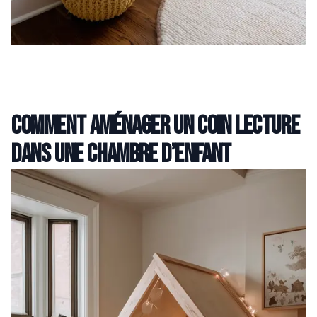
comment aménager un coin lecture
dans une chambre d’enfant