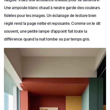
Une ampoule blanc chaud à neutre garde des couleurs
fidèles pour les images. Un éclairage de lecture bien
réglé rend la page nette et reposante. Comme on le dit
souvent, une petite lampe d’appoint fait toute la
différence quand la nuit tombe ou par temps gris.