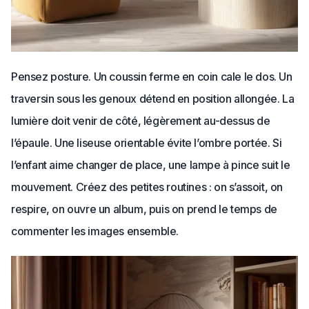
Pensez posture. Un coussin ferme en coin cale le dos. Un
traversin sous les genoux détend en position allongée. La
lumière doit venir de côté, légèrement au-dessus de
l’épaule. Une liseuse orientable évite l’ombre portée. Si
l’enfant aime changer de place, une lampe à pince suit le
mouvement. Créez des petites routines : on s’assoit, on
respire, on ouvre un album, puis on prend le temps de
commenter les images ensemble.