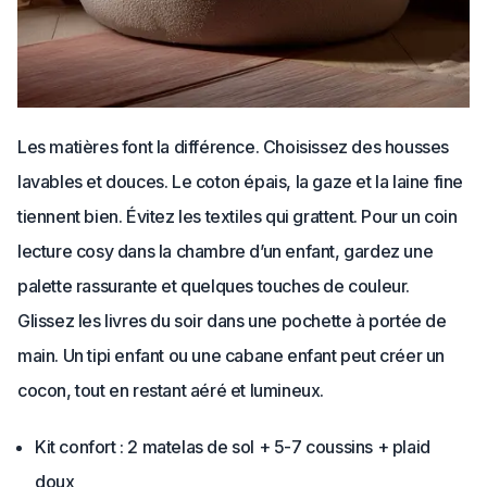
Les matières font la différence. Choisissez des housses
lavables et douces. Le coton épais, la gaze et la laine fine
tiennent bien. Évitez les textiles qui grattent. Pour un coin
lecture cosy dans la chambre d’un enfant, gardez une
palette rassurante et quelques touches de couleur.
Glissez les livres du soir dans une pochette à portée de
main. Un tipi enfant ou une cabane enfant peut créer un
cocon, tout en restant aéré et lumineux.
Kit confort : 2 matelas de sol + 5-7 coussins + plaid
doux