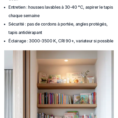
Entretien : housses lavables à 30-40 °C, aspirer le tapis
chaque semaine
Sécurité : pas de cordons à portée, angles protégés,
tapis antidérapant
Éclairage : 3000-3500 K, CRI 90+, variateur si possible