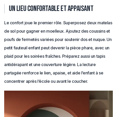
Un lieu confortable et appaisant
Le confort joue le premier rôle. Superposez deux matelas
de sol pour gagner en moelleux. Ajoutez des coussins et
poufs de fermetés variées pour soutenir dos et nuque. Un
petit fauteuil enfant peut devenir la pièce phare, avec un
plaid pour les soirées fraîches. Préparez aussi un tapis
antidérapant et une couverture légère. La lecture
partagée renforce le lien, apaise, et aide l’enfant à se
concentrer après l’école ou avant le coucher.