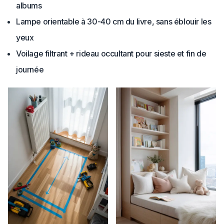
albums
Lampe orientable à 30-40 cm du livre, sans éblouir les
yeux
Voilage filtrant + rideau occultant pour sieste et fin de
journée