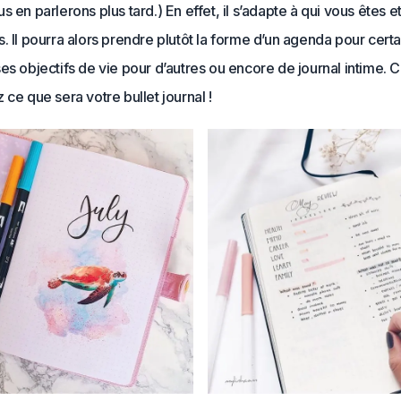
s en parlerons plus tard.) En effet, il s’adapte à qui vous êtes e
. Il pourra alors prendre plutôt la forme d’un agenda pour certa
es objectifs de vie pour d’autres ou encore de journal intime. C
 ce que sera votre bullet journal !