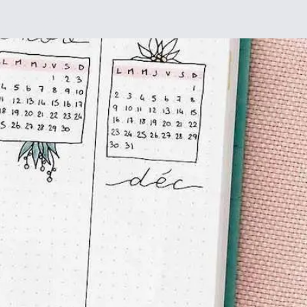
Chez moi