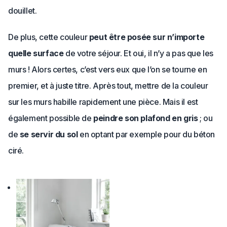
douillet.
De plus, cette couleur
peut être posée sur n’importe
quelle surface
de votre séjour. Et oui, il n’y a pas que les
murs ! Alors certes, c’est vers eux que l’on se tourne en
premier, et à juste titre. Après tout, mettre de la couleur
sur les murs habille rapidement une pièce. Mais il est
également possible de
peindre son plafond en gris
; ou
de
se servir du sol
en optant par exemple pour du béton
ciré.