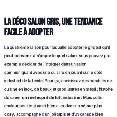
La déco salon gris, une tendance
facile à adopter
La quatrième raison pour laquelle adopter le gris est qu’il
peut convenir à n’importe quel salon
. Vous pouvez par
exemple décider de l’intégrer dans un salon
communiquant avec une cuisine en jouant sur le côté
industriel de la teinte. Pour ça, choisissez des meubles de
cuisine en inox, de beaux et gros lustres en métal ; histoire
de
créer un réel esprit de loft industriel
. Mais cette
couleur peut tout aussi bien aller dans un
séjour plus
cosy
, accompagné d’un joli tapis et d’un canapé bien