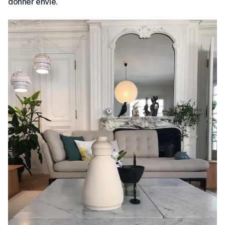
donner envie.