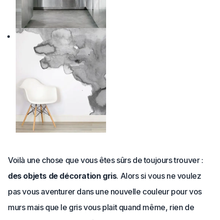
Voilà une chose que vous êtes sûrs de toujours trouver :
des objets de décoration gris
. Alors si vous ne voulez
pas vous aventurer dans une nouvelle couleur pour vos
murs mais que le gris vous plait quand même, rien de