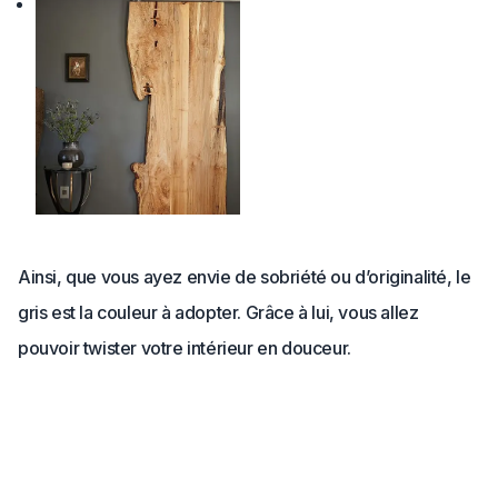
Ainsi, que vous ayez envie de sobriété ou d’originalité, le
gris est la couleur à adopter. Grâce à lui, vous allez
pouvoir twister votre intérieur en douceur.