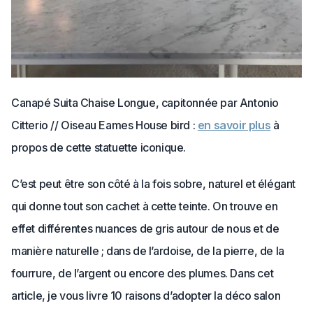
Canapé Suita Chaise Longue, capitonnée par Antonio
Citterio // Oiseau Eames House bird :
en savoir plus
à
propos de cette statuette iconique.
C’est peut être son côté à la fois sobre, naturel et élégant
qui donne tout son cachet à cette teinte. On trouve en
effet différentes nuances de gris autour de nous et de
manière naturelle ; dans de l’ardoise, de la pierre, de la
fourrure, de l’argent ou encore des plumes. Dans cet
article, je vous livre 10 raisons d’adopter la déco salon