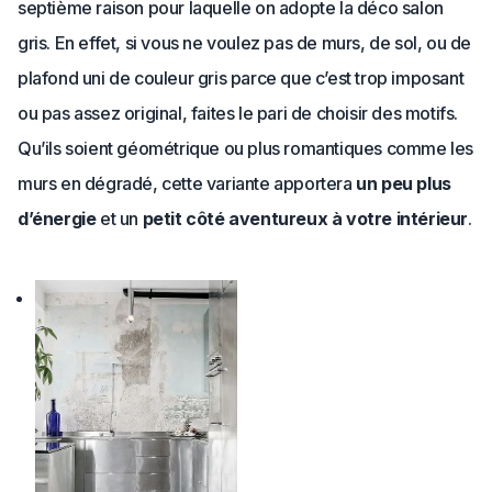
septième raison pour laquelle on adopte la déco salon
gris. En effet, si vous ne voulez pas de murs, de sol, ou de
plafond uni de couleur gris parce que c’est trop imposant
ou pas assez original, faites le pari de choisir des motifs.
Qu’ils soient géométrique ou plus romantiques comme les
murs en dégradé, cette variante apportera
un peu plus
d’énergie
et un
petit côté aventureux à votre intérieur
.