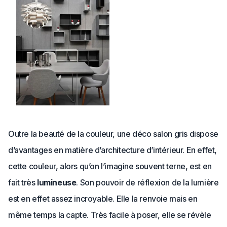
Outre la beauté de la couleur, une déco salon gris dispose
d’avantages en matière d’architecture d’intérieur. En effet,
cette couleur, alors qu’on l’imagine souvent terne, est en
fait très
lumineuse
. Son pouvoir de réflexion de la lumière
est en effet assez incroyable. Elle la renvoie mais en
même temps la capte. Très facile à poser, elle se révèle