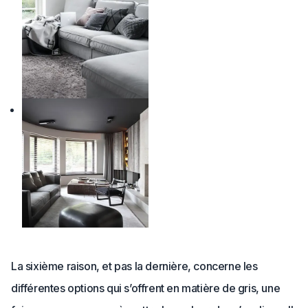
La sixième raison, et pas la dernière, concerne les
différentes options qui s’offrent en matière de gris, une