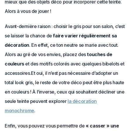
mieux que des objets déco pour incorporer cette teinte.
Alors à vous de jouer !
Avant-dernière raison : choisir le gris pour son salon, c’est
se laisser la chance de
faire varier régulièrement sa
décoration
. En effet, ce ton neutre se marie avec tout.
Alors au gré de vos envies, placez des
touches de
couleurs
et des motifs colorés avec quelques bibelots et
accessoires.Et oui, il n’est pas nécessaire d’adopter un
total look gris, le reste de votre déco peut être plus haute
en couleurs ! À l’inverse, ceux qui souhaitent décliner une
seule teinte peuvent explorer
la décoration
monochrome
.
Enfin, vous pouvez vous permettre de
« casser » une