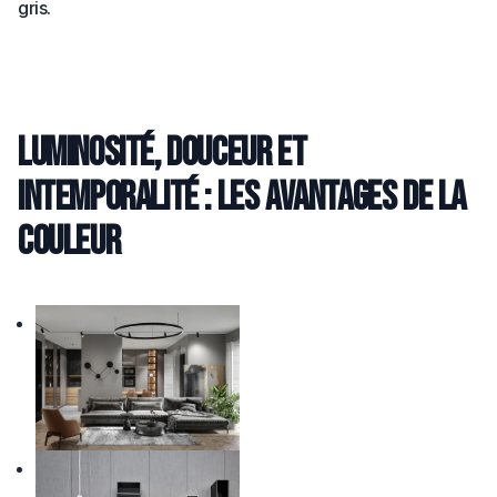
gris.
Luminosité, douceur et
intemporalité : les avantages de la
couleur