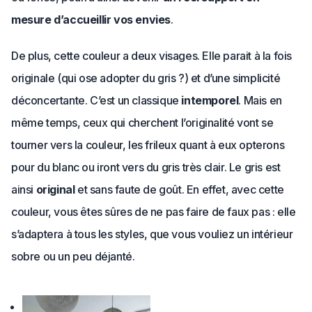
mesure d’accueillir vos envies
.
De plus, cette couleur a deux visages. Elle parait à la fois
originale (qui ose adopter du gris ?) et d’une simplicité
déconcertante. C’est un classique
intemporel
. Mais en
même temps, ceux qui cherchent l’originalité vont se
tourner vers la couleur, les frileux quant à eux opterons
pour du blanc ou iront vers du gris très clair. Le gris est
ainsi
original
et sans faute de goût. En effet, avec cette
couleur, vous êtes sûres de ne pas faire de faux pas : elle
s’adaptera à tous les styles, que vous vouliez un intérieur
sobre ou un peu déjanté.