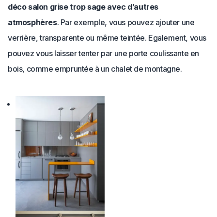
déco salon grise trop sage avec d’autres
atmosphères
. Par exemple, vous pouvez ajouter une
verrière, transparente ou même teintée. Egalement, vous
pouvez vous laisser tenter par une porte coulissante en
bois, comme empruntée à un chalet de montagne.