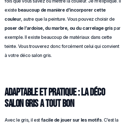
fois que vous savez où mettre la couleur. Je m’explique. Il
existe
beaucoup de manière d’incorporer cette
couleur
, autre que la peinture. Vous pouvez choisir de
poser de l’ardoise, du marbre, ou du carrelage gris
par
exemple. Il existe beaucoup de matériaux dans cette
teinte. Vous trouverez donc forcément celui qui convient
à votre déco salon gris.
Adaptable et pratique : la déco
salon gris a tout bon
Avec le gris, il est
facile de jouer sur les motifs
. C’est la