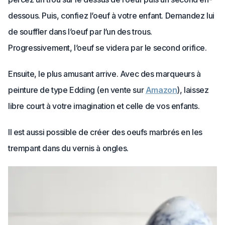
dessous. Puis, confiez l’oeuf à votre enfant. Demandez lui
de souffler dans l’oeuf par l’un des trous.
Progressivement, l’oeuf se videra par le second orifice.
Ensuite, le plus amusant arrive. Avec des marqueurs à
peinture de type Edding (en vente sur
Amazon
), laissez
libre court à votre imagination et celle de vos enfants.
Il est aussi possible de créer des oeufs marbrés en les
trempant dans du vernis à ongles.