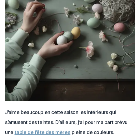
J’aime beaucoup en cette saison les intérieurs qui
s’amusent des teintes. D’ailleurs, j’ai pour ma part prévu
une
table de fête des mères
pleine de couleurs.