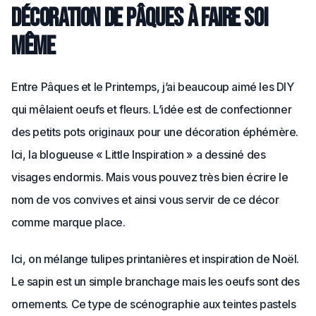
Décoration de Pâques à faire soi
même
Entre Pâques et le Printemps, j’ai beaucoup aimé les DIY
qui mêlaient oeufs et fleurs. L’idée est de confectionner
des petits pots originaux pour une décoration éphémère.
Ici, la blogueuse « Little Inspiration » a dessiné des
visages endormis. Mais vous pouvez très bien écrire le
nom de vos convives et ainsi vous servir de ce décor
comme marque place.
Ici, on mélange tulipes printanières et inspiration de Noël.
Le sapin est un simple branchage mais les oeufs sont des
ornements. Ce type de scénographie aux teintes pastels