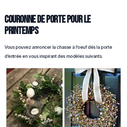
Couronne de porte pour le
Printemps
Vous pouvez annoncer la chasse à l’oeuf dès la porte
d’entrée en vous inspirant des modèles suivants.