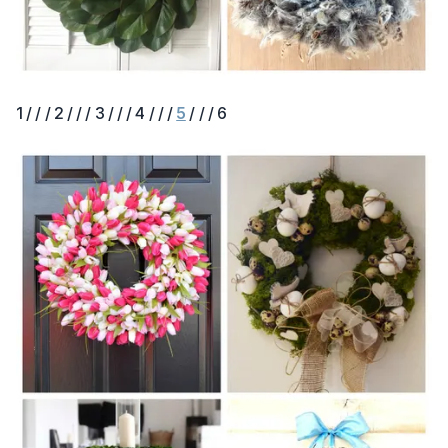
1 / / / 2 / / / 3 / / / 4 / / /
5
/ / / 6