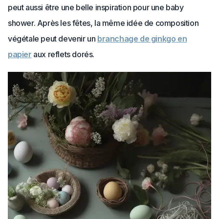
peut aussi être une belle inspiration pour une baby
shower. Après les fêtes, la même idée de composition
végétale peut devenir un
branchage de ginkgo en
papier
aux reflets dorés.