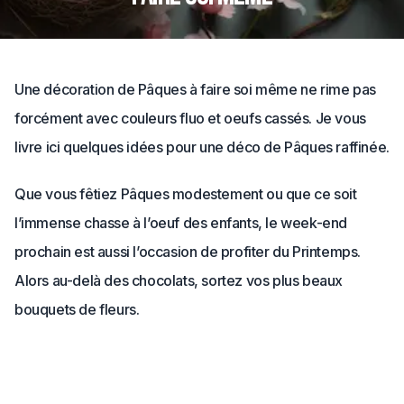
Une décoration de Pâques à faire soi même ne rime pas
forcément avec couleurs fluo et oeufs cassés. Je vous
livre ici quelques idées pour une déco de Pâques raffinée.
Que vous fêtiez Pâques modestement ou que ce soit
l’immense chasse à l’oeuf des enfants, le week-end
prochain est aussi l’occasion de profiter du Printemps.
Alors au-delà des chocolats, sortez vos plus beaux
bouquets de fleurs.