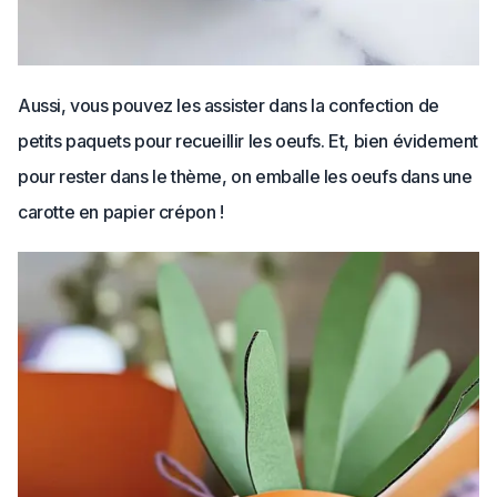
Aussi, vous pouvez les assister dans la confection de
petits paquets pour recueillir les oeufs. Et, bien évidement
pour rester dans le thème, on emballe les oeufs dans une
carotte en papier crépon !