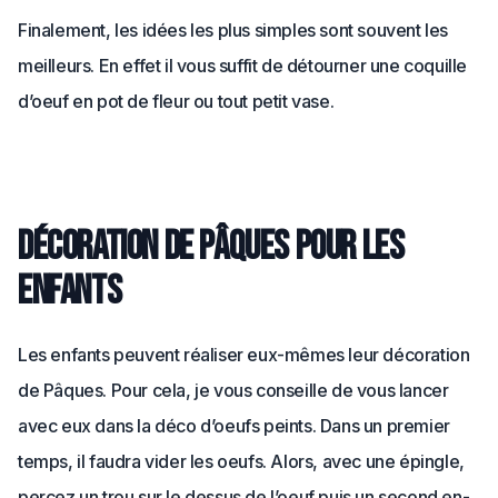
Finalement, les idées les plus simples sont souvent les
meilleurs. En effet il vous suffit de détourner une coquille
d’oeuf en pot de fleur ou tout petit vase.
Décoration de Pâques pour les
enfants
Les enfants peuvent réaliser eux-mêmes leur décoration
de Pâques. Pour cela, je vous conseille de vous lancer
avec eux dans la déco d’oeufs peints. Dans un premier
temps, il faudra vider les oeufs. Alors, avec une épingle,
percez un trou sur le dessus de l’oeuf puis un second en-