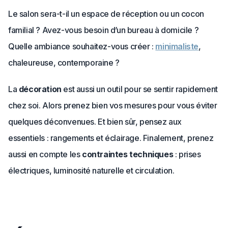
Le salon sera-t-il un espace de réception ou un cocon
familial ? Avez-vous besoin d’un bureau à domicile ?
Quelle ambiance souhaitez-vous créer :
minimaliste
,
chaleureuse, contemporaine ?
La
décoration
est aussi un outil pour se sentir rapidement
chez soi. Alors prenez bien vos mesures pour vous éviter
quelques déconvenues. Et bien sûr, pensez aux
essentiels : rangements et éclairage. Finalement, prenez
aussi en compte les
contraintes techniques
: prises
électriques, luminosité naturelle et circulation.