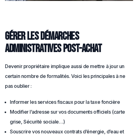
Gérer les démarches
administratives post-achat
Devenir propriétaire implique aussi de mettre à jour un
certain nombre de formalités. Voici les principales à ne
pas oublier :
Informer les services fiscaux pour la taxe foncière
Modifier l’adresse sur vos documents officiels (carte
grise, Sécurité sociale…)
Souscrire vos nouveaux contrats d’énergie, d’eau et