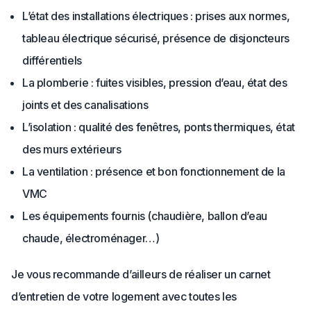
L’état des installations électriques : prises aux normes,
tableau électrique sécurisé, présence de disjoncteurs
différentiels
La plomberie : fuites visibles, pression d’eau, état des
joints et des canalisations
L’isolation : qualité des fenêtres, ponts thermiques, état
des murs extérieurs
La ventilation : présence et bon fonctionnement de la
VMC
Les équipements fournis (chaudière, ballon d’eau
chaude, électroménager…)
Je vous recommande d’ailleurs de réaliser un carnet
d’entretien de votre logement avec toutes les