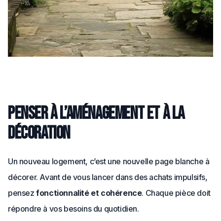
Penser à l’aménagement et à la
décoration
Un nouveau logement, c’est une nouvelle page blanche à
décorer. Avant de vous lancer dans des achats impulsifs,
pensez
fonctionnalité et cohérence
. Chaque pièce doit
répondre à vos besoins du quotidien.