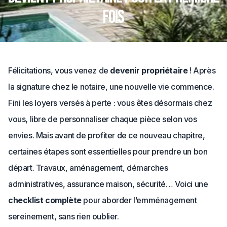
fois
Félicitations, vous venez de
devenir propriétaire
! Après
la signature chez le notaire, une nouvelle vie commence.
Fini les loyers versés à perte : vous êtes désormais chez
vous, libre de personnaliser chaque pièce selon vos
envies. Mais avant de profiter de ce nouveau chapitre,
certaines étapes sont essentielles pour prendre un bon
départ. Travaux, aménagement, démarches
administratives, assurance maison, sécurité… Voici une
checklist complète
pour aborder l’emménagement
sereinement, sans rien oublier.