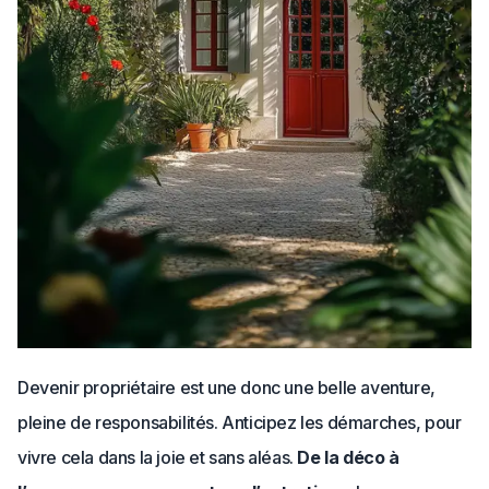
Devenir propriétaire est une donc une belle aventure,
pleine de responsabilités. Anticipez les démarches, pour
vivre cela dans la joie et sans aléas.
De la déco à