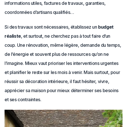
informations utiles, factures de travaux, garanties,
coordonnées d’artisans qualifiés…
Si des travaux sont nécessaires, établissez un
budget
réaliste
, et surtout, ne cherchez pas à tout faire d’un
coup. Une rénovation, même légère, demande du temps,
de l’énergie et souvent plus de ressources qu’on ne
l’imagine. Mieux vaut prioriser les interventions urgentes
et planifier le reste sur les mois à venir. Mais surtout, pour
réussir sa décoration intérieure, il faut hésiter, vivre,
apprécier sa maison pour mieux déterminer ses besoins
et ses contraintes.