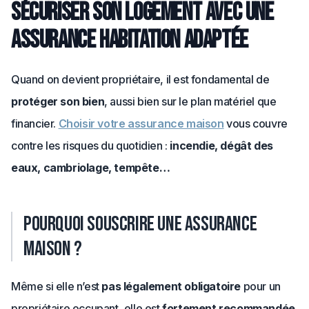
Sécuriser son logement avec une
assurance habitation adaptée
Quand on devient propriétaire, il est fondamental de
protéger son bien
, aussi bien sur le plan matériel que
financier.
Choisir votre assurance maison
vous couvre
contre les risques du quotidien :
incendie, dégât des
eaux, cambriolage, tempête…
Pourquoi souscrire une assurance
maison ?
Même si elle n’est
pas légalement obligatoire
pour un
propriétaire occupant, elle est
fortement recommandée
.