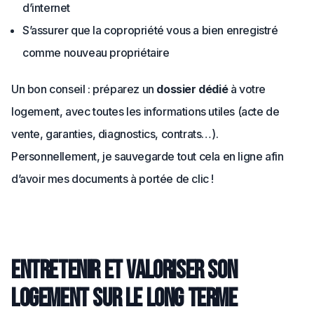
d’internet
S’assurer que la copropriété vous a bien enregistré
comme nouveau propriétaire
Un bon conseil : préparez un
dossier dédié
à votre
logement, avec toutes les informations utiles (acte de
vente, garanties, diagnostics, contrats…).
Personnellement, je sauvegarde tout cela en ligne afin
d’avoir mes documents à portée de clic !
Entretenir et valoriser son
logement sur le long terme