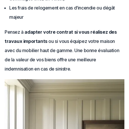
Les frais de relogement en cas d’incendie ou dégât
majeur
Pensez à
adapter votre contrat si vous réalisez des
travaux importants
ou si vous équipez votre maison
avec du mobilier haut de gamme. Une bonne évaluation
de la valeur de vos biens offre une meilleure
indemnisation en cas de sinistre.