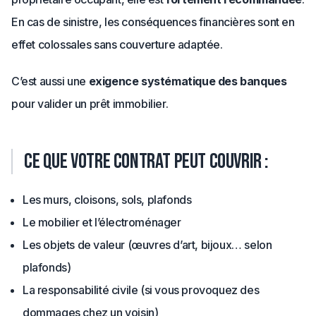
En cas de sinistre, les conséquences financières sont en
effet colossales sans couverture adaptée.
C’est aussi une
exigence systématique des banques
pour valider un prêt immobilier.
Ce que votre contrat peut couvrir :
Les murs, cloisons, sols, plafonds
Le mobilier et l’électroménager
Les objets de valeur (œuvres d’art, bijoux… selon
plafonds)
La responsabilité civile (si vous provoquez des
dommages chez un voisin)