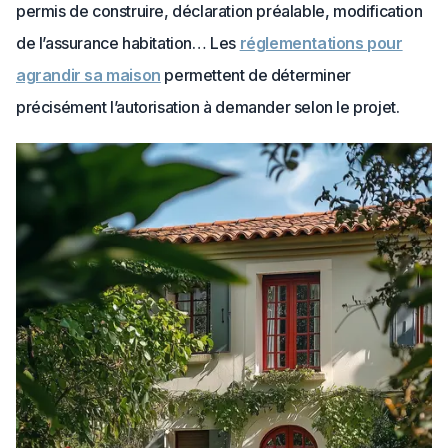
permis de construire, déclaration préalable, modification
de l’assurance habitation… Les
réglementations pour
agrandir sa maison
permettent de déterminer
précisément l’autorisation à demander selon le projet.