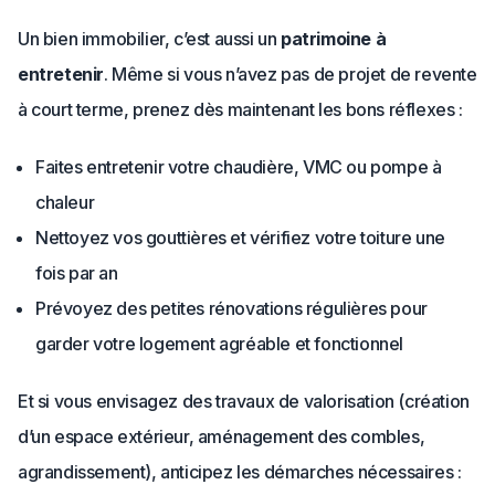
Un bien immobilier, c’est aussi un
patrimoine à
entretenir
. Même si vous n’avez pas de projet de revente
à court terme, prenez dès maintenant les bons réflexes :
Faites entretenir votre chaudière, VMC ou pompe à
chaleur
Nettoyez vos gouttières et vérifiez votre toiture une
fois par an
Prévoyez des petites rénovations régulières pour
garder votre logement agréable et fonctionnel
Et si vous envisagez des travaux de valorisation (création
d’un espace extérieur, aménagement des combles,
agrandissement), anticipez les démarches nécessaires :