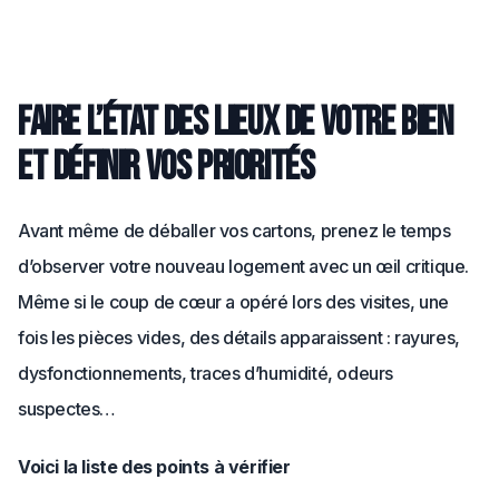
Faire l’état des lieux de votre bien
et définir vos priorités
Avant même de déballer vos cartons, prenez le temps
d’observer votre nouveau logement avec un œil critique.
Même si le coup de cœur a opéré lors des visites, une
fois les pièces vides, des détails apparaissent : rayures,
dysfonctionnements, traces d’humidité, odeurs
suspectes…
Voici la liste des points à vérifier