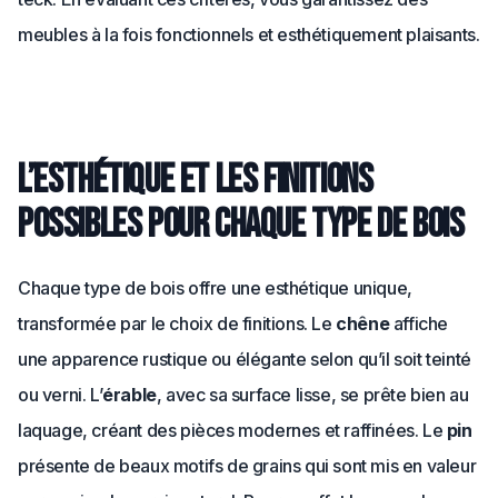
meubles à la fois fonctionnels et esthétiquement plaisants.
L’esthétique et les finitions
possibles pour chaque type de bois
Chaque type de bois offre une esthétique unique,
transformée par le choix de finitions. Le
chêne
affiche
une apparence rustique ou élégante selon qu’il soit teinté
ou verni. L’
érable
, avec sa surface lisse, se prête bien au
laquage, créant des pièces modernes et raffinées. Le
pin
présente de beaux motifs de grains qui sont mis en valeur