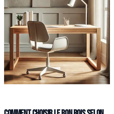
Comment choisir le bon bois selon