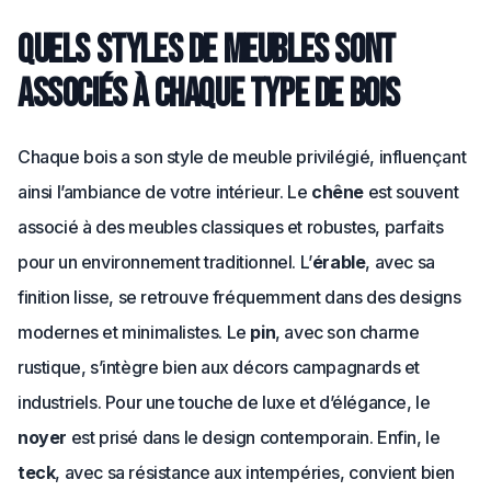
Quels styles de meubles sont
associés à chaque type de bois
Chaque bois a son style de meuble privilégié, influençant
ainsi l’ambiance de votre intérieur. Le
chêne
est souvent
associé à des meubles classiques et robustes, parfaits
pour un environnement traditionnel. L’
érable
, avec sa
finition lisse, se retrouve fréquemment dans des designs
modernes et minimalistes. Le
pin
, avec son charme
rustique, s’intègre bien aux décors campagnards et
industriels. Pour une touche de luxe et d’élégance, le
noyer
est prisé dans le design contemporain. Enfin, le
teck
, avec sa résistance aux intempéries, convient bien