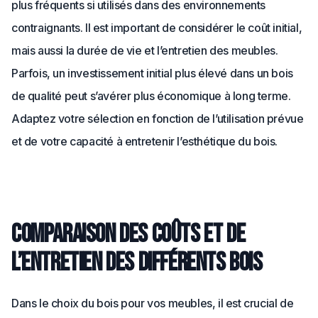
plus fréquents si utilisés dans des environnements
contraignants. Il est important de considérer le coût initial,
mais aussi la durée de vie et l’entretien des meubles.
Parfois, un investissement initial plus élevé dans un bois
de qualité peut s’avérer plus économique à long terme.
Adaptez votre sélection en fonction de l’utilisation prévue
et de votre capacité à entretenir l’esthétique du bois.
Comparaison des coûts et de
l’entretien des différents bois
Dans le choix du bois pour vos meubles, il est crucial de