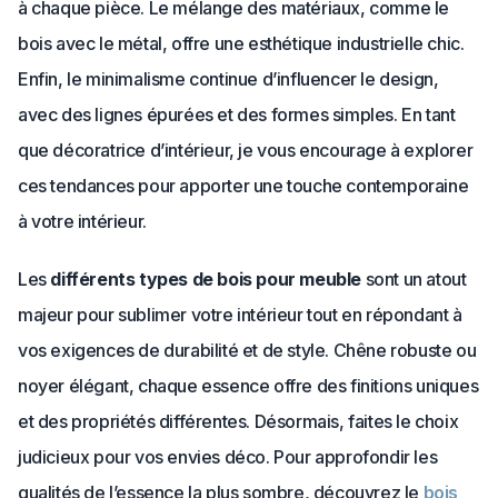
à chaque pièce. Le mélange des matériaux, comme le
bois avec le métal, offre une esthétique industrielle chic.
Enfin, le minimalisme continue d’influencer le design,
avec des lignes épurées et des formes simples. En tant
que décoratrice d’intérieur, je vous encourage à explorer
ces tendances pour apporter une touche contemporaine
à votre intérieur.
Les
différents types de bois pour meuble
sont un atout
majeur pour sublimer votre intérieur tout en répondant à
vos exigences de durabilité et de style. Chêne robuste ou
noyer élégant, chaque essence offre des finitions uniques
et des propriétés différentes. Désormais, faites le choix
judicieux pour vos envies déco. Pour approfondir les
qualités de l’essence la plus sombre, découvrez le
bois