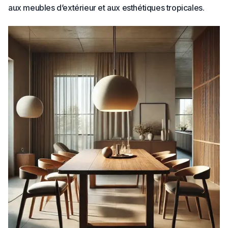
aux meubles d’extérieur et aux esthétiques tropicales.