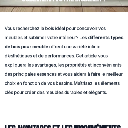
Vous recherchez le bois idéal pour concevoir vos
meubles et sublimer votre intérieur? Les
différents types
de bois pour meuble
offrent une variété infinie
d’esthétiques et de performances. Cet article vous
expliquera les avantages, les propriétés et inconvénients
des principales essences et vous aidera à faire le meilleur
choix en fonction de vos besoins. Maîtrisez les éléments
clés pour créer des meubles durables et élégants.