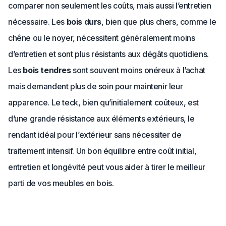
comparer non seulement les coûts, mais aussi l’entretien
nécessaire. Les
bois durs
, bien que plus chers, comme le
chêne ou le noyer, nécessitent généralement moins
d’entretien et sont plus résistants aux dégâts quotidiens.
Les
bois tendres
sont souvent moins onéreux à l’achat
mais demandent plus de soin pour maintenir leur
apparence. Le teck, bien qu’initialement coûteux, est
d’une grande résistance aux éléments extérieurs, le
rendant idéal pour l’extérieur sans nécessiter de
traitement intensif. Un bon équilibre entre coût initial,
entretien et longévité peut vous aider à tirer le meilleur
parti de vos meubles en bois.