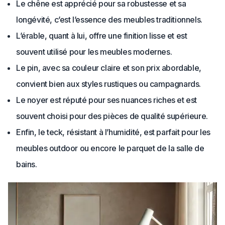
Le chêne est apprécié pour sa robustesse et sa
longévité, c’est l’essence des meubles traditionnels.
L’érable, quant à lui, offre une finition lisse et est
souvent utilisé pour les meubles modernes.
Le pin, avec sa couleur claire et son prix abordable,
convient bien aux styles rustiques ou campagnards.
Le noyer est réputé pour ses nuances riches et est
souvent choisi pour des pièces de qualité supérieure.
Enfin, le teck, résistant à l’humidité, est parfait pour les
meubles outdoor ou encore le parquet de la salle de
bains.