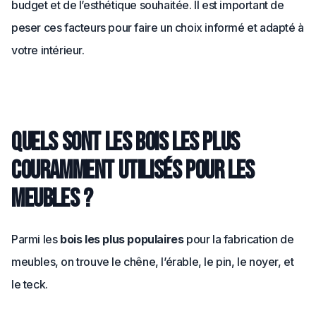
budget et de l’esthétique souhaitée. Il est important de
peser ces facteurs pour faire un choix informé et adapté à
votre intérieur.
Quels sont les bois les plus
couramment utilisés pour les
meubles ?
Parmi les
bois les plus populaires
pour la fabrication de
meubles, on trouve le chêne, l’érable, le pin, le noyer, et
le teck.