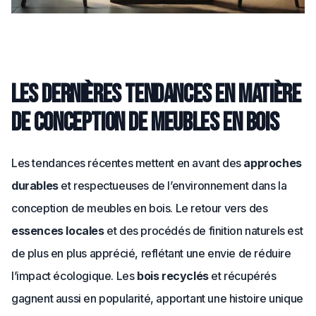
Les dernières tendances en matière
de conception de meubles en bois
Les tendances récentes mettent en avant des
approches
durables
et respectueuses de l’environnement dans la
conception de meubles en bois. Le retour vers des
essences locales
et des procédés de finition naturels est
de plus en plus apprécié, reflétant une envie de réduire
l’impact écologique. Les
bois recyclés
et récupérés
gagnent aussi en popularité, apportant une histoire unique