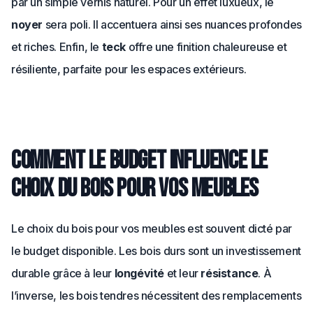
par un simple vernis naturel. Pour un effet luxueux, le
noyer
sera poli. Il accentuera ainsi ses nuances profondes
et riches. Enfin, le
teck
offre une finition chaleureuse et
résiliente, parfaite pour les espaces extérieurs.
Comment le budget influence le
choix du bois pour vos meubles
Le choix du bois pour vos meubles est souvent dicté par
le budget disponible. Les bois durs sont un investissement
durable grâce à leur
longévité
et leur
résistance
. À
l’inverse, les bois tendres nécessitent des remplacements