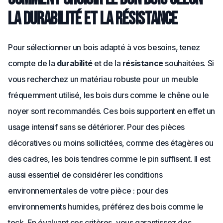
la durabilité et la résistance
Pour sélectionner un bois adapté à vos besoins, tenez
compte de la
durabilité
et de la
résistance
souhaitées. Si
vous recherchez un matériau robuste pour un meuble
fréquemment utilisé, les bois durs comme le chêne ou le
noyer sont recommandés. Ces bois supportent en effet un
usage intensif sans se détériorer. Pour des pièces
décoratives ou moins sollicitées, comme des étagères ou
des cadres, les bois tendres comme le pin suffisent. Il est
aussi essentiel de considérer les conditions
environnementales de votre pièce : pour des
environnements humides, préférez des bois comme le
teck. En évaluant ces critères, vous garantissez des