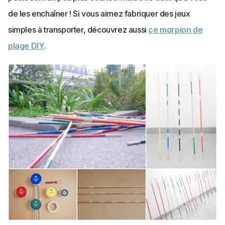
de les enchaîner ! Si vous aimez fabriquer des jeux
simples à transporter, découvrez aussi
ce morpion de
plage DIY
.