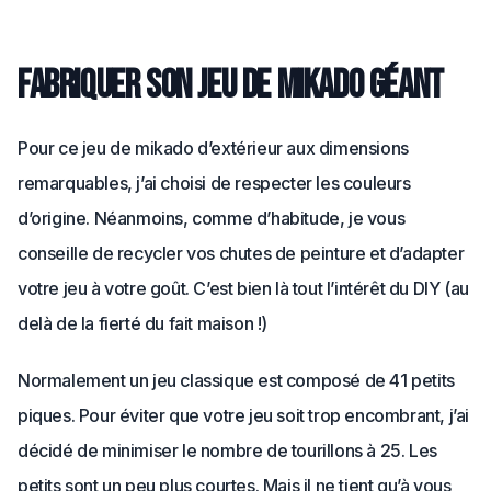
Fabriquer son jeu de mikado géant
Pour ce jeu de mikado d’extérieur aux dimensions
remarquables, j’ai choisi de respecter les couleurs
d’origine. Néanmoins, comme d’habitude, je vous
conseille de recycler vos chutes de peinture et d’adapter
votre jeu à votre goût. C’est bien là tout l’intérêt du DIY (au
delà de la fierté du fait maison !)
Normalement un jeu classique est composé de 41 petits
piques. Pour éviter que votre jeu soit trop encombrant, j’ai
décidé de minimiser le nombre de tourillons à 25. Les
petits sont un peu plus courtes. Mais il ne tient qu’à vous