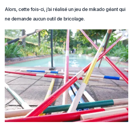
Alors, cette fois-ci, j’ai réalisé un jeu de mikado géant qui
ne demande aucun outil de bricolage.