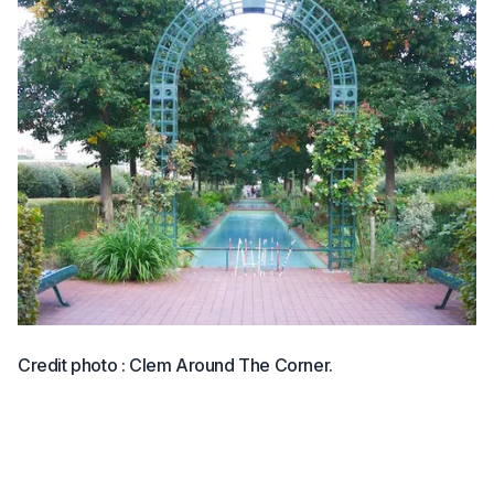
Credit photo : Clem Around The Corner.