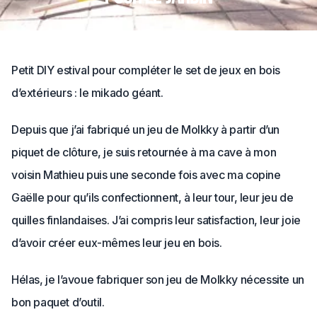
Petit DIY estival pour compléter le set de jeux en bois
d’extérieurs : le mikado géant.
Depuis que j’ai fabriqué un jeu de Molkky à partir d’un
piquet de clôture, je suis retournée à ma cave à mon
voisin Mathieu puis une seconde fois avec ma copine
Gaëlle pour qu’ils confectionnent, à leur tour, leur jeu de
quilles finlandaises. J’ai compris leur satisfaction, leur joie
d’avoir créer eux-mêmes leur jeu en bois.
Hélas, je l’avoue fabriquer son jeu de Molkky nécessite un
bon paquet d’outil.