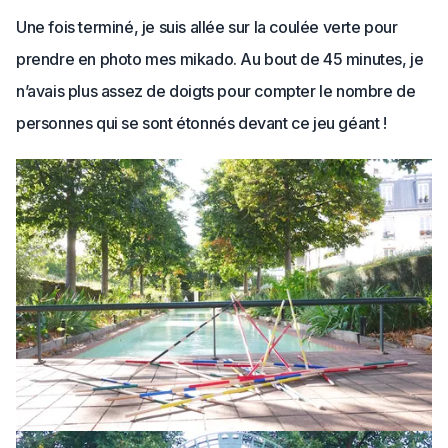
Une fois terminé, je suis allée sur la coulée verte pour
prendre en photo mes mikado. Au bout de 45 minutes, je
n’avais plus assez de doigts pour compter le nombre de
personnes qui se sont étonnés devant ce jeu géant !