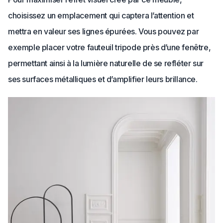
choisissez un emplacement qui captera l’attention et
mettra en valeur ses lignes épurées. Vous pouvez par
exemple placer votre fauteuil tripode près d’une fenêtre,
permettant ainsi à la lumière naturelle de se refléter sur
ses surfaces métalliques et d’amplifier leurs brillance.