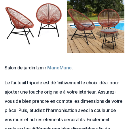
Salon de jardin Izmir
ManoMano
.
Le fauteuil tripode est définitivement le choix idéal pour
ajouter une touche originale à votre intérieur. Assurez-
vous de bien prendre en compte les dimensions de votre
pièce. Puis, étudiez l’harmonisation avec la couleur de
vos murs et autres éléments décoratifs. Finalement,
explorez les différents meubles disponibles afin de