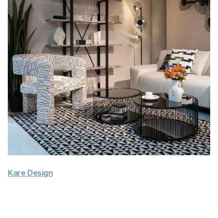
Kare Design