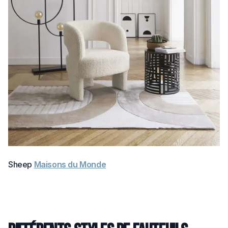
Sheep
Maisons du Monde