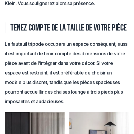
Klein. Vous soulignerez alors sa présence.
Tenez compte de la taille de votre pièce
Le fauteuil tripode occupera un espace conséquent, aussi
il est important de tenir compte des dimensions de votre
pièce avant de l’intégrer dans votre décor. Si votre
espace est restreint, il est préférable de choisir un
modèle plus discret, tandis que les pièces spacieuses
pourront accueillir des chaises lounge à trois pieds plus
imposantes et audacieuses.