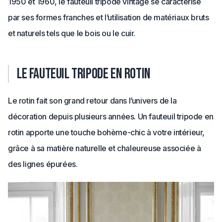
1950 et 1960, le fauteuil tripode vintage se caractérise
par ses formes franches et l’utilisation de matériaux bruts
et naturels tels que le bois ou le cuir.
Le fauteuil tripode en rotin
Le rotin fait son grand retour dans l’univers de la
décoration depuis plusieurs années. Un fauteuil tripode en
rotin apporte une touche bohème-chic à votre intérieur,
grâce à sa matière naturelle et chaleureuse associée à
des lignes épurées.