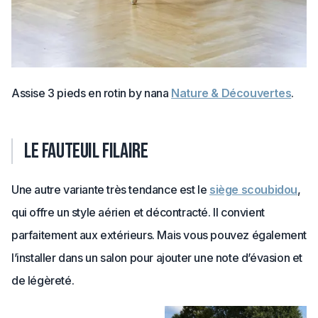
Assise 3 pieds en rotin by nana
Nature & Découvertes
.
Le fauteuil filaire
Une autre variante très tendance est le
siège scoubidou
,
qui offre un style aérien et décontracté. Il convient
parfaitement aux extérieurs. Mais vous pouvez également
l’installer dans un salon pour ajouter une note d’évasion et
de légèreté.