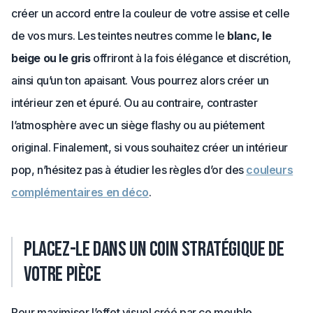
créer un accord entre la couleur de votre assise et celle
de vos murs. Les teintes neutres comme le
blanc, le
beige ou le gris
offriront à la fois élégance et discrétion,
ainsi qu’un ton apaisant. Vous pourrez alors créer un
intérieur zen et épuré. Ou au contraire, contraster
l’atmosphère avec un siège flashy ou au piétement
original. Finalement, si vous souhaitez créer un intérieur
pop, n’hésitez pas à étudier les règles d’or des
couleurs
complémentaires en déco
.
Placez-le dans un coin stratégique de
votre pièce
Pour maximiser l’effet visuel créé par ce meuble,