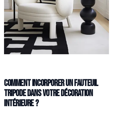
Comment incorporer un fauteuil
tripode dans votre décoration
intérieure ?