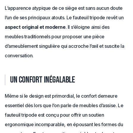
L’apparence atypique de ce siège est sans aucun doute
l’un de ses principaux atouts. Le fauteuil tripode revêt un
aspect original et moderne
. Il s’éloigne ainsi des
meubles traditionnels pour proposer une pièce
d’ameublement singulière qui accroche l’œil et suscite la
conversation.
Un confort inégalable
Même si le design est primordial, le confort demeure
essentiel dès lors que l’on parle de meubles d’assise. Le
fauteuil tripode est conçu pour offrir un soutien
ergonomique incomparable, en épousant les formes du