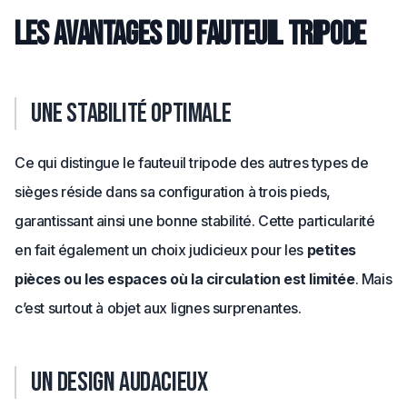
Les avantages du fauteuil tripode
Une stabilité optimale
Ce qui distingue le fauteuil tripode des autres types de
sièges réside dans sa configuration à trois pieds,
garantissant ainsi une bonne stabilité. Cette particularité
en fait également un choix judicieux pour les
petites
pièces ou les espaces où la circulation est limitée
. Mais
c’est surtout à objet aux lignes surprenantes.
Un design audacieux