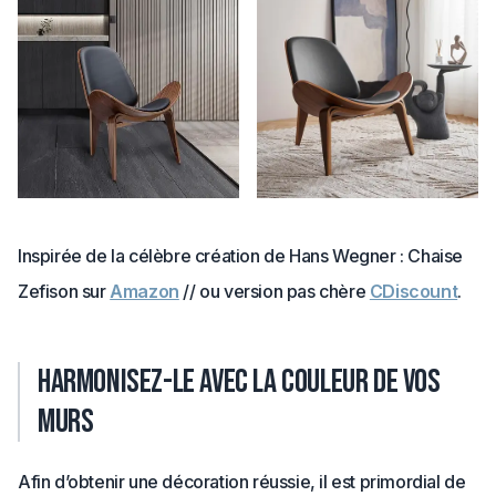
Inspirée de la célèbre création de Hans Wegner : Chaise
Zefison sur
Amazon
// ou version pas chère
CDiscount
.
Harmonisez-le avec la couleur de vos
murs
Afin d’obtenir une décoration réussie, il est primordial de