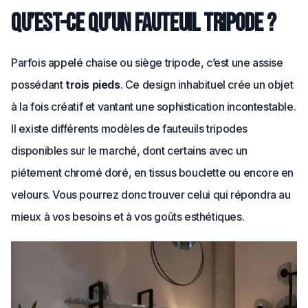
Qu’est-ce qu’un fauteuil tripode ?
Parfois appelé chaise ou siège tripode, c’est une assise
possédant
trois pieds
. Ce design inhabituel crée un objet
à la fois créatif et vantant une sophistication incontestable.
Il existe différents modèles de fauteuils tripodes
disponibles sur le marché, dont certains avec un
piétement chromé doré, en tissus bouclette ou encore en
velours. Vous pourrez donc trouver celui qui répondra au
mieux à vos besoins et à vos goûts esthétiques.