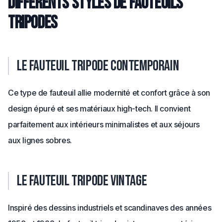
Différents styles de fauteuils
tripodes
Le fauteuil tripode contemporain
Ce type de fauteuil allie modernité et confort grâce à son
design épuré et ses matériaux high-tech. Il convient
parfaitement aux intérieurs minimalistes et aux séjours
aux lignes sobres.
Le fauteuil tripode vintage
Inspiré des dessins industriels et scandinaves des années