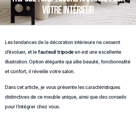
votre intérieur
Les tendances de la décoration intérieure ne cessent
d’évoluer, et le
fauteuil tripode
en est une excellente
illustration. Option élégante qui allie beauté, fonctionnalité
et confort, il réveille votre salon.
Dans cet article, je vous présente les caractéristiques
distinctives de ce meuble unique, ainsi que des conseils
pour l’intégrer chez vous.