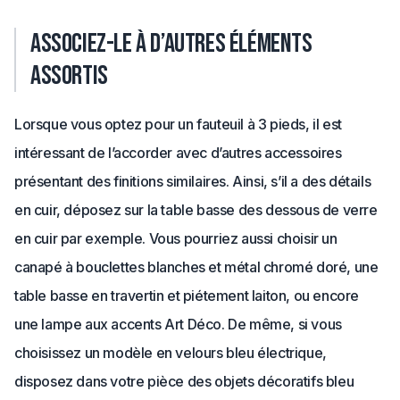
Associez-le à d’autres éléments
assortis
Lorsque vous optez pour un fauteuil à 3 pieds, il est
intéressant de l’accorder avec d’autres accessoires
présentant des finitions similaires. Ainsi, s’il a des détails
en cuir, déposez sur la table basse des dessous de verre
en cuir par exemple. Vous pourriez aussi choisir un
canapé à bouclettes blanches et métal chromé doré, une
table basse en travertin et piétement laiton, ou encore
une lampe aux accents Art Déco. De même, si vous
choisissez un modèle en velours bleu électrique,
disposez dans votre pièce des objets décoratifs bleu