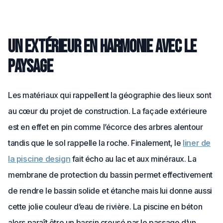
Un extérieur en harmonie avec le
paysage
Les matériaux qui rappellent la géographie des lieux sont
au cœur du projet de construction. La façade extérieure
est en effet en pin comme l’écorce des arbres alentour
tandis que le sol rappelle la roche. Finalement, le
liner de
la piscine design
fait écho au lac et aux minéraux. La
membrane de protection du bassin permet effectivement
de rendre le bassin solide et étanche mais lui donne aussi
cette jolie couleur d’eau de rivière. La piscine en béton
alors paraît être un bassin creusé par le passage d’un