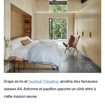
Draps en lin et
fauteuil Tripolina
, ancêtre des fameuses
assises AA
Airborne et papillon apporte un côté rétro à
cette maison neuve.