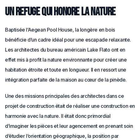
Un refuge qui honore la nature
Baptisée l’Aegean Pool House, la longère en bois
bénéficie d’un cadre idéal pour une escapade relaxante.
Les architectes du bureau américain Lake Flato ont en
effet mis à profit la nature environnante pour créer une
habitation étroite et toute en longueur. Il en ressort une
intégration parfaite de la maison au cœur de la pinède.
Une des missions principales des architectes dans ce
projet de construction était de réaliser une construction en
harmonie avec la nature. Il était donc primordial
d’imaginer les pièces et leur agencement en prenant soin
d’étudier l’orientation géographique, la position par