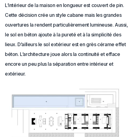
L’intérieur de la maison en longueur est couvert de pin.
Cette décision crée un style cabane mais les grandes
ouvertures la rendent particulièrement lumineuse. Aussi,
le sol en béton ajoute à la pureté et à la simplicité des
lieux. D’ailleurs le sol extérieur est en grès cérame effet
béton. L’architecture joue alors la continuité et efface
encore un peu plus la séparation entre intérieur et
extérieur.