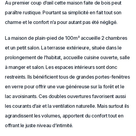
Au premier coup d’œil cette maison faite de bois peut
paraître rustique. Pourtant sa simplicité en fait tout son
charme et le confort n’a pour autant pas été négligé.
La maison de plain-pied de 100m² accueille 2 chambres
et un petit salon. La terrasse extérieure, située dans le
prolongement de l’habitat, accueille cuisine ouverte, salle
à manger et salon. Les espaces intérieurs sont donc
restreints. Ils bénéficient tous de grandes portes-fenêtres
en verre pour offrir une vue généreuse sur la forêt et le
lac avoisinants. Ces doubles ouvertures favorisent aussi
les courants d’air et la ventilation naturelle. Mais surtout ils
agrandissent les volumes, apportent du confort tout en
offrant le juste niveau d’intimité.