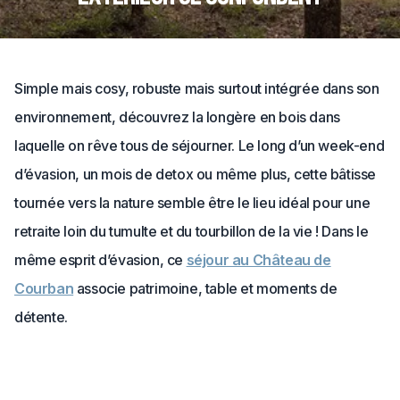
Simple mais cosy, robuste mais surtout intégrée dans son
environnement, découvrez la longère en bois dans
laquelle on rêve tous de séjourner. Le long d’un week-end
d’évasion, un mois de detox ou même plus, cette bâtisse
tournée vers la nature semble être le lieu idéal pour une
retraite loin du tumulte et du tourbillon de la vie ! Dans le
même esprit d’évasion, ce
séjour au Château de
Courban
associe patrimoine, table et moments de
détente.