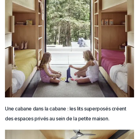
Une cabane dans la cabane : les lits superposés créent
des espaces privés au sein de la petite maison.