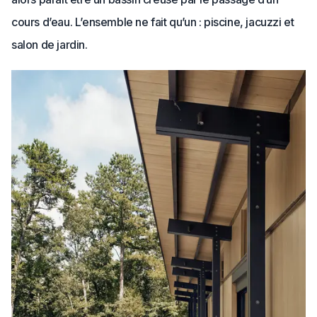
cours d’eau. L’ensemble ne fait qu’un : piscine, jacuzzi et
salon de jardin.