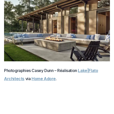
Photographies Casey Dunn – Réalisation
Lake|Flato
Architects
via
Home Adore
.