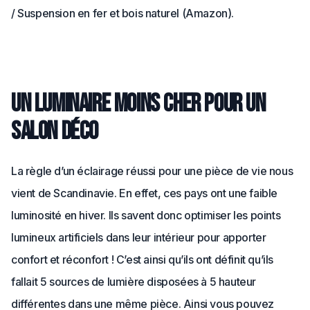
/ Suspension en fer et bois naturel (Amazon).
Un luminaire moins cher pour un
salon déco
La règle d’un éclairage réussi pour une pièce de vie nous
vient de Scandinavie. En effet, ces pays ont une faible
luminosité en hiver. Ils savent donc optimiser les points
lumineux artificiels dans leur intérieur pour apporter
confort et réconfort ! C’est ainsi qu’ils ont définit qu’ils
fallait 5 sources de lumière disposées à 5 hauteur
différentes dans une même pièce. Ainsi vous pouvez