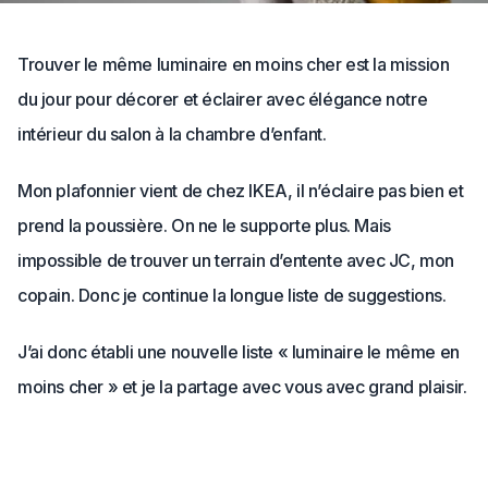
Trouver le même luminaire en moins cher est la mission
du jour pour décorer et éclairer avec élégance notre
intérieur du salon à la chambre d’enfant.
Mon plafonnier vient de chez IKEA, il n’éclaire pas bien et
prend la poussière. On ne le supporte plus. Mais
impossible de trouver un terrain d’entente avec JC, mon
copain. Donc je continue la longue liste de suggestions.
J’ai donc établi une nouvelle liste « luminaire le même en
moins cher » et je la partage avec vous avec grand plaisir.