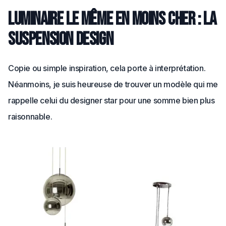
Luminaire le même en moins cher : la
suspension design
Copie ou simple inspiration, cela porte à interprétation.
Néanmoins, je suis heureuse de trouver un modèle qui me
rappelle celui du designer star pour une somme bien plus
raisonnable.