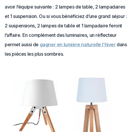
avoir l’équipe suivante : 2 lampes de table, 2 lampadaires
et 1 suspension. Ou si vous bénéficiez d’une grand séjour :
2 suspensions, 2 lampes de table et 1 lampadaire feront
l’affaire. En complément des luminaires, un réflecteur
permet aussi de
gagner en lumière naturelle l’hiver
dans
les pièces les plus sombres.