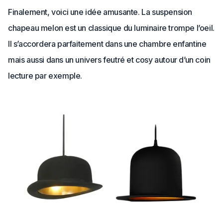
Finalement, voici une idée amusante. La suspension
chapeau melon est un classique du luminaire trompe l’oeil.
Il s’accordera parfaitement dans une chambre enfantine
mais aussi dans un univers feutré et cosy autour d’un coin
lecture par exemple.