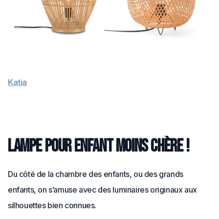
Katia
Lampe pour enfant moins chère !
Du côté de la chambre des enfants, ou des grands
enfants, on s’amuse avec des luminaires originaux aux
silhouettes bien connues.