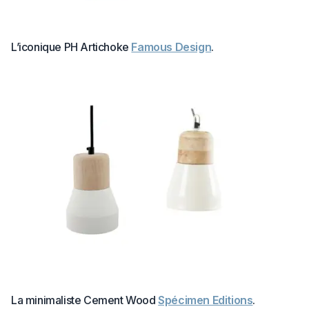
L’iconique PH Artichoke
Famous Design
.
La minimaliste Cement Wood
Spécimen Editions
.