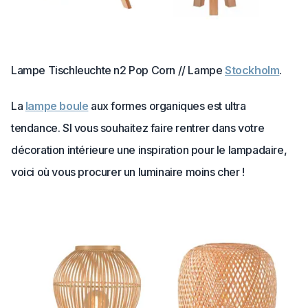
Lampe Tischleuchte n2 Pop Corn // Lampe
Stockholm
.
La
lampe boule
aux formes organiques est ultra
tendance. SI vous souhaitez faire rentrer dans votre
décoration intérieure une inspiration pour le lampadaire,
voici où vous procurer un luminaire moins cher !