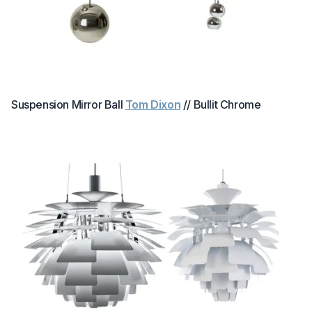
Suspension Mirror Ball
Tom Dixon
// Bullit Chrome