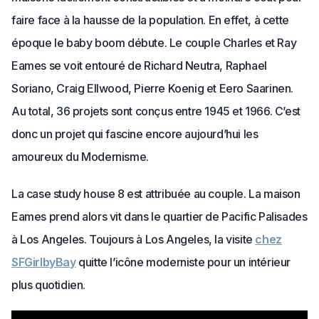
faire face à la hausse de la population. En effet, à cette
époque le baby boom débute. Le couple Charles et Ray
Eames se voit entouré de Richard Neutra, Raphael
Soriano, Craig Ellwood, Pierre Koenig et Eero Saarinen.
Au total, 36 projets sont conçus entre 1945 et 1966. C’est
donc un projet qui fascine encore aujourd’hui les
amoureux du Modernisme.
La case study house 8 est attribuée au couple. La maison
Eames prend alors vit dans le quartier de Pacific Palisades
à Los Angeles. Toujours à Los Angeles, la visite
chez
SFGirlbyBay
quitte l’icône moderniste pour un intérieur
plus quotidien.