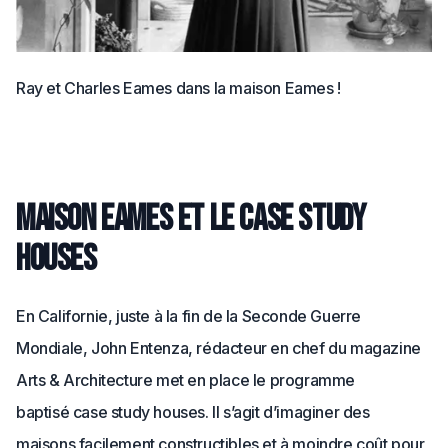
Ray et Charles Eames dans la maison Eames !
Maison Eames et le case study
houses
En Californie, juste à la fin de la Seconde Guerre
Mondiale, John Entenza, rédacteur en chef du magazine
Arts & Architecture met en place le programme
baptisé case study houses. Il s’agit d’imaginer des
maisons facilement constructibles et à moindre coût pour