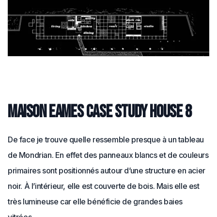
Maison Eames Case study house 8
De face je trouve quelle ressemble presque à un tableau
de Mondrian. En effet des panneaux blancs et de couleurs
primaires sont positionnés autour d’une structure en acier
noir. À l’intérieur, elle est couverte de bois. Mais elle est
très lumineuse car elle bénéficie de grandes baies
vitrées.