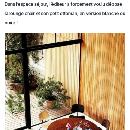
Dans l’espace séjour, l’éditeur a forcément voulu déposé
la lounge chair et son petit ottoman, en version blanche ou
noire !