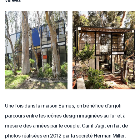
Une fois dans la maison Eames, on bénéfice d’un joli
parcours entre les icônes design imaginées au fur et à
mesure des années par le couple. Car il s’agit en fait de
photos réalisées en 2012 par la société Herman Miller.