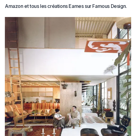
Amazon et tous les créations Eames sur Famous Design.