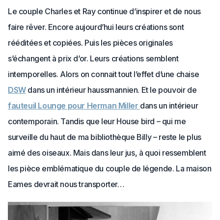
Le couple Charles et Ray continue d’inspirer et de nous
faire rêver. Encore aujourd’hui leurs créations sont
rééditées et copiées. Puis les pièces originales
s’échangent à prix d’or. Leurs créations semblent
intemporelles. Alors on connait tout l’effet d’une chaise
DSW
dans un intérieur haussmannien. Et le pouvoir de
fauteuil Lounge pour Herman Miller
dans un intérieur
contemporain. Tandis que leur House bird – qui me
surveille du haut de ma bibliothèque Billy – reste le plus
aimé des oiseaux. Mais dans leur jus, à quoi ressemblent
les pièce emblématique du couple de légende. La maison
Eames devrait nous transporter…