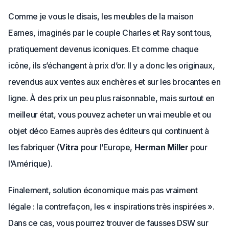
Comme je vous le disais, les meubles de la maison
Eames, imaginés par le couple Charles et Ray sont tous,
pratiquement devenus iconiques. Et comme chaque
icône, ils s’échangent à prix d’or. Il y a donc les originaux,
revendus aux ventes aux enchères et sur les brocantes en
ligne. À des prix un peu plus raisonnable, mais surtout en
meilleur état, vous pouvez acheter un vrai meuble et ou
objet déco Eames auprès des éditeurs qui continuent à
les fabriquer (
Vitra
pour l’Europe,
Herman Miller
pour
l’Amérique).
Finalement, solution économique mais pas vraiment
légale : la contrefaçon, les « inspirations très inspirées ».
Dans ce cas, vous pourrez trouver de fausses DSW sur