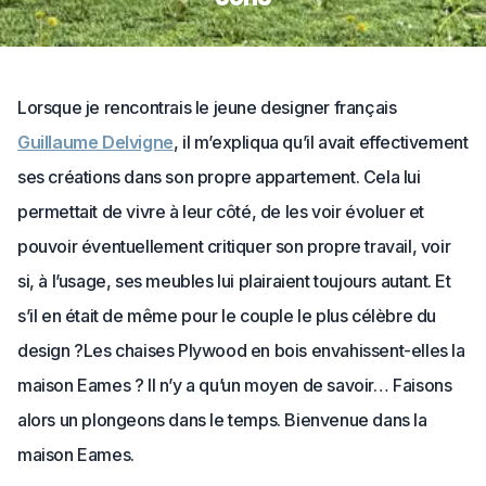
Lorsque je rencontrais le jeune designer français
Guillaume Delvigne
, il m’expliqua qu’il avait effectivement
ses créations dans son propre appartement. Cela lui
permettait de vivre à leur côté, de les voir évoluer et
pouvoir éventuellement critiquer son propre travail, voir
si, à l’usage, ses meubles lui plairaient toujours autant. Et
s’il en était de même pour le couple le plus célèbre du
design ?Les chaises Plywood en bois envahissent-elles la
maison Eames ? Il n’y a qu’un moyen de savoir… Faisons
alors un plongeons dans le temps. Bienvenue dans la
maison Eames.