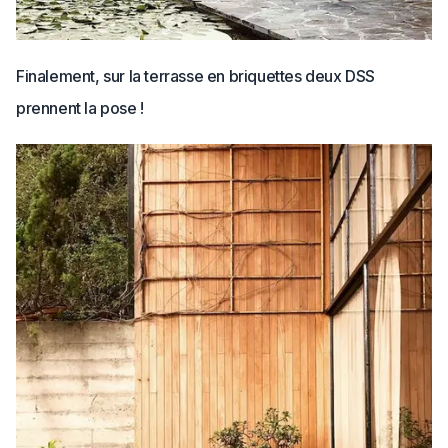
Finalement, sur la terrasse en briquettes deux DSS
prennent la pose !