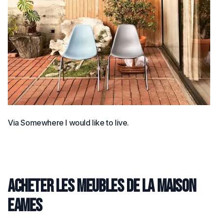
Via Somewhere I would like to live.
Acheter les meubles de la maison
Eames