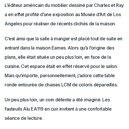
L’éditeur américain du mobilier dessiné par Charles et Ray
a en effet profité d’une exposition au Musée d’Art de Los
Angeles pour réaliser de récents clichés de la maison.
C’est ainsi que la salle à manger est placé tout de suite en
entrant dans la maison Eames. Alors qu’à l’origine des
plans, elle était située un peu plus loin, en face de la
cuisine. Cet espace était en effet réservé pour le salon.
Mais qu’importe, personnellement, j’adore cette table
ronde entourée de chaises LCM de coloris dépareillés.
Un peu plus loin, un coin détente a été imaginé. Les
fauteuils Alu EA119 en cuir invitent à une confortable
séance de lecture.