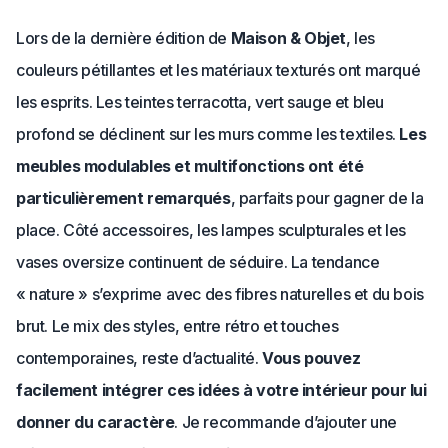
Lors de la dernière édition de
Maison & Objet
, les
couleurs pétillantes et les matériaux texturés ont marqué
les esprits. Les teintes terracotta, vert sauge et bleu
profond se déclinent sur les murs comme les textiles.
Les
meubles modulables et multifonctions ont été
particulièrement remarqués
, parfaits pour gagner de la
place. Côté accessoires, les lampes sculpturales et les
vases oversize continuent de séduire. La tendance
« nature » s’exprime avec des fibres naturelles et du bois
brut. Le mix des styles, entre rétro et touches
contemporaines, reste d’actualité.
Vous pouvez
facilement intégrer ces idées à votre intérieur pour lui
donner du caractère
. Je recommande d’ajouter une