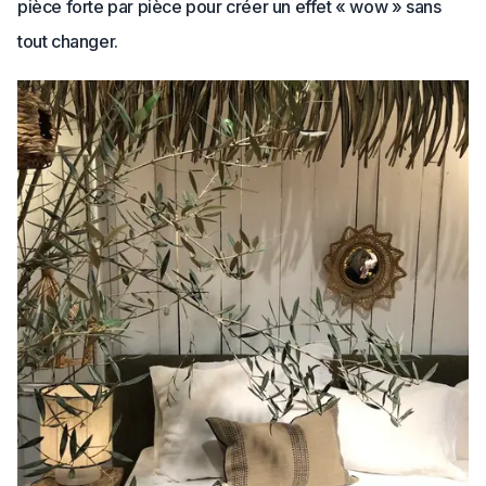
pièce forte par pièce pour créer un effet « wow » sans
tout changer.