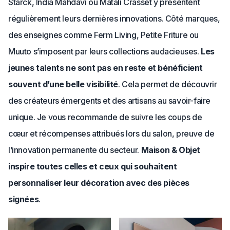
Starck, India Mahdavi ou Matali Crasset y présentent
régulièrement leurs dernières innovations. Côté marques,
des enseignes comme Ferm Living, Petite Friture ou
Muuto s’imposent par leurs collections audacieuses.
Les
jeunes talents ne sont pas en reste et bénéficient
souvent d’une belle visibilité
. Cela permet de découvrir
des créateurs émergents et des artisans au savoir-faire
unique. Je vous recommande de suivre les coups de
cœur et récompenses attribués lors du salon, preuve de
l’innovation permanente du secteur.
Maison & Objet
inspire toutes celles et ceux qui souhaitent
personnaliser leur décoration avec des pièces
signées
.