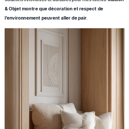
& Objet montre que décoration et respect de
l’environnement peuvent aller de pair
.