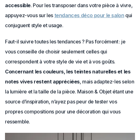
accessible
. Pour les transposer dans votre pièce à vivre,
appuyez-vous sur les
tendances déco pour le salon
qui
conjuguent style et usage.
Faut-il suivre toutes les tendances ? Pas forcément : je
vous conseille de choisir seulement celles qui
correspondent à votre style de vie et à vos goûts.
Concernant les couleurs, les teintes naturelles et les
notes vives restent appréciées
, mais adaptez-les selon
la lumière et la taille de la pièce. Maison & Objet étant une
source d’inspiration, n’ayez pas peur de tester vos
propres compositions pour une décoration qui vous
ressemble.