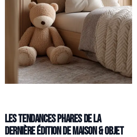
Les tendances phares de la
dernière édition de Maison & Objet