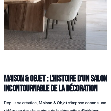
Maison & Objet : l’histoire d’un salon
incontournable de la décoration
Depuis sa création,
Maison & Objet
s’impose comme une
référence dans le secteur de la décoration d’intérieur.