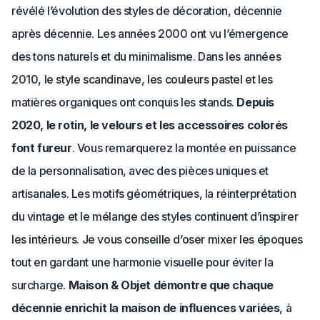
révélé l’évolution des styles de décoration, décennie
après décennie. Les années 2000 ont vu l’émergence
des tons naturels et du minimalisme. Dans les années
2010, le style scandinave, les couleurs pastel et les
matières organiques ont conquis les stands.
Depuis
2020, le rotin, le velours et les accessoires colorés
font fureur
. Vous remarquerez la montée en puissance
de la personnalisation, avec des pièces uniques et
artisanales. Les motifs géométriques, la réinterprétation
du vintage et le mélange des styles continuent d’inspirer
les intérieurs. Je vous conseille d’oser mixer les époques
tout en gardant une harmonie visuelle pour éviter la
surcharge.
Maison & Objet démontre que chaque
décennie enrichit la maison de influences variées
, à