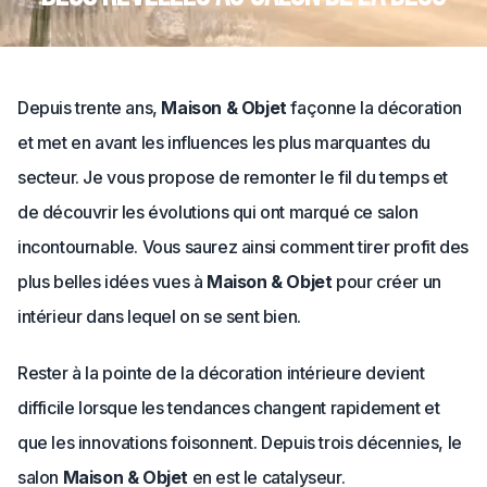
Depuis trente ans,
Maison & Objet
façonne la décoration
et met en avant les influences les plus marquantes du
secteur. Je vous propose de remonter le fil du temps et
de découvrir les évolutions qui ont marqué ce salon
incontournable. Vous saurez ainsi comment tirer profit des
plus belles idées vues à
Maison & Objet
pour créer un
intérieur dans lequel on se sent bien.
Rester à la pointe de la décoration intérieure devient
difficile lorsque les tendances changent rapidement et
que les innovations foisonnent. Depuis trois décennies, le
salon
Maison & Objet
en est le catalyseur.