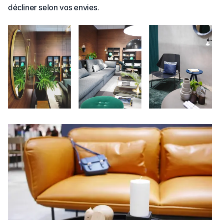
décliner selon vos envies.