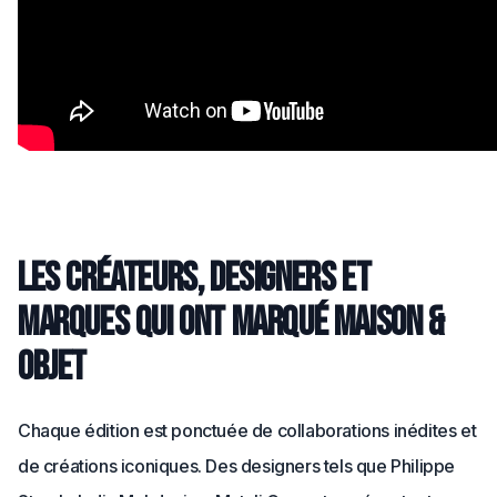
Les créateurs, designers et
marques qui ont marqué Maison &
Objet
Chaque édition est ponctuée de collaborations inédites et
de créations iconiques. Des designers tels que Philippe