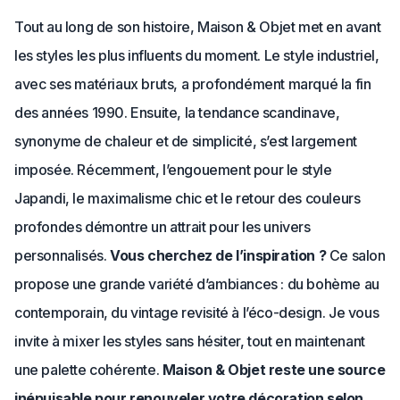
Tout au long de son histoire, Maison & Objet met en avant
les styles les plus influents du moment. Le style industriel,
avec ses matériaux bruts, a profondément marqué la fin
des années 1990. Ensuite, la tendance scandinave,
synonyme de chaleur et de simplicité, s’est largement
imposée. Récemment, l’engouement pour le style
Japandi, le maximalisme chic et le retour des couleurs
profondes démontre un attrait pour les univers
personnalisés.
Vous cherchez de l’inspiration ?
Ce salon
propose une grande variété d’ambiances : du bohème au
contemporain, du vintage revisité à l’éco-design. Je vous
invite à mixer les styles sans hésiter, tout en maintenant
une palette cohérente.
Maison & Objet reste une source
inépuisable pour renouveler votre décoration selon