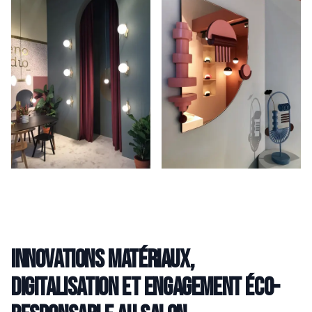
Innovations matériaux,
digitalisation et engagement éco-