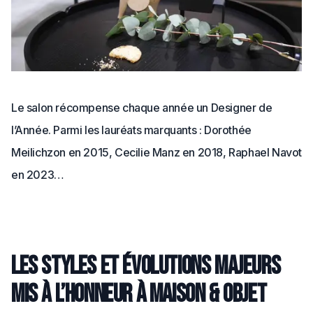
Le salon récompense chaque année un Designer de
l’Année. Parmi les lauréats marquants : Dorothée
Meilichzon en 2015, Cecilie Manz en 2018, Raphael Navot
en 2023…
Les styles et évolutions majeurs
mis à l’honneur à Maison & Objet