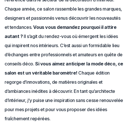
Chaque année, ce salon rassemble les grandes marques,
designers et passionnés venus découvrir les nouveautés
et tendances.
Vous vous demandez pourquoi il attire
autant ?
Il s’agit du rendez-vous où émergent les idées
qui inspirent nos intérieurs. C’est aussi un formidable lieu
d’échanges entre professionnels et amateurs en quête de
conseils déco.
Si vous aimez anticiper la mode déco, ce
salon est un véritable baromètre!
Chaque édition
regorge d’innovations, de matières originales et
d’ambiances inédites à découvrir. En tant qu’architecte
d’intérieur, j’y puise une inspiration sans cesse renouvelée
pour mes projets et pour vous proposer des idées
fraîchement repérées.