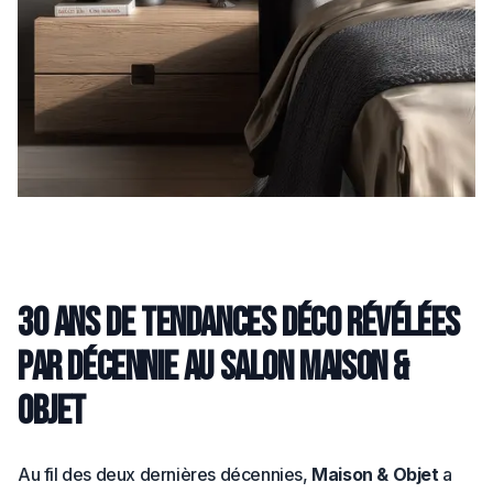
30 ans de tendances déco révélées
par décennie au salon Maison &
Objet
Au fil des deux dernières décennies,
Maison & Objet
a