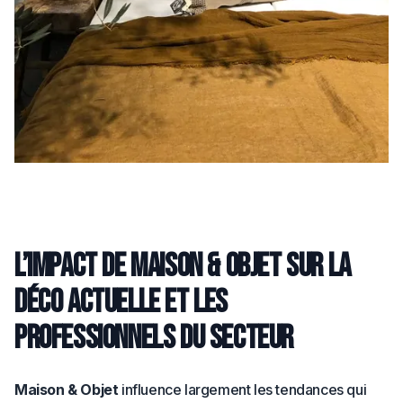
L’impact de Maison & Objet sur la
déco actuelle et les
professionnels du secteur
Maison & Objet
influence largement les tendances qui