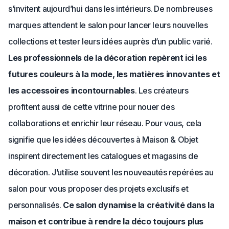
s’invitent aujourd’hui dans les intérieurs. De nombreuses
marques attendent le salon pour lancer leurs nouvelles
collections et tester leurs idées auprès d’un public varié.
Les professionnels de la décoration repèrent ici les
futures couleurs à la mode, les matières innovantes et
les accessoires incontournables
. Les créateurs
profitent aussi de cette vitrine pour nouer des
collaborations et enrichir leur réseau. Pour vous, cela
signifie que les idées découvertes à Maison & Objet
inspirent directement les catalogues et magasins de
décoration. J’utilise souvent les nouveautés repérées au
salon pour vous proposer des projets exclusifs et
personnalisés.
Ce salon dynamise la créativité dans la
maison et contribue à rendre la déco toujours plus