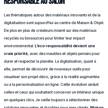
responsable au salon
Les thématiques autour des matériaux innovants et de la
digitalisation sont aujourd’hui au centre de Maison & Objet.
De plus en plus de créateurs misent sur des matériaux
recyclés ou biosourcés pour limiter leur impact
environnemental.
L’éco-responsabilité devient une
vraie priorité
, avec des meubles et objets pensés pour
durer et respecter la planète. La digitalisation, quant à
elle, permet de découvrir de nouveaux outils pour
visualiser son projet déco, grâce à la réalité augmentée
ou à la personnalisation en ligne. Cette évolution séduit
celles et ceux qui souhaitent concevoir un intérieur unique
en quelques clics. Je veille toujours à sélectionner des
solutions innovantes et durables pour mes clients.
Maison