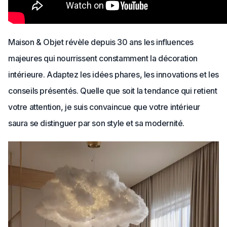
Maison & Objet révèle depuis 30 ans les influences
majeures qui nourrissent constamment la décoration
intérieure. Adaptez les idées phares, les innovations et les
conseils présentés. Quelle que soit la tendance qui retient
votre attention, je suis convaincue que votre intérieur
saura se distinguer par son style et sa modernité.