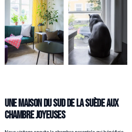
Une maison du sud de la Suède aux
chambre joyeuses