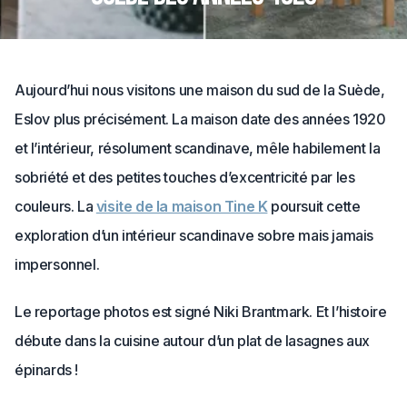
Aujourd’hui nous visitons une maison du sud de la Suède,
Eslov plus précisément. La maison date des années 1920
et l’intérieur, résolument scandinave, mêle habilement la
sobriété et des petites touches d’excentricité par les
couleurs. La
visite de la maison Tine K
poursuit cette
exploration d’un intérieur scandinave sobre mais jamais
impersonnel.
Le reportage photos est signé Niki Brantmark. Et l’histoire
débute dans la cuisine autour d’un plat de lasagnes aux
épinards !