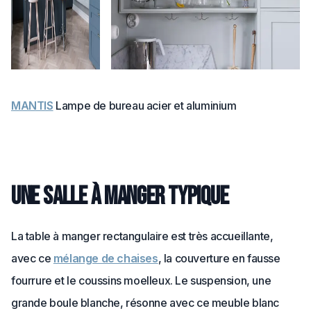
MANTIS
Lampe de bureau acier et aluminium
Une salle à manger typique
La table à manger rectangulaire est très accueillante,
avec ce
mélange de chaises
, la couverture en fausse
fourrure et le coussins moelleux. Le suspension, une
grande boule blanche, résonne avec ce meuble blanc