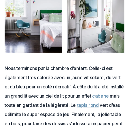
Nous terminons par la chambre d’enfant. Celle-ci est
également très colorée avec un jaune vif solaire, du vert
et du bleu pour un côté récréatif. À côté du lit a été installé
un grand lit avec un ciel de lit pour un effet
cabane
mais
toute en gardant de la légèreté. Le
tapis rond
vert d’eau
délimite le super espace de jeu. Finalement, la jolie table
en bois, pour faire des dessins s’adosse à un papier peint