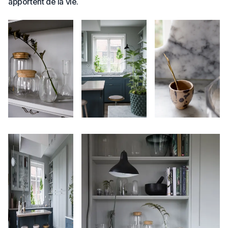
apportent de la vie.