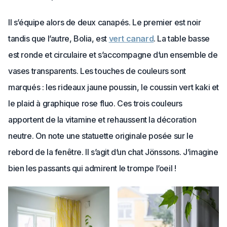
Il s’équipe alors de deux canapés. Le premier est noir
tandis que l’autre, Bolia, est
vert canard
. La table basse
est ronde et circulaire et s’accompagne d’un ensemble de
vases transparents. Les touches de couleurs sont
marqués : les rideaux jaune poussin, le coussin vert kaki et
le plaid à graphique rose fluo. Ces trois couleurs
apportent de la vitamine et rehaussent la décoration
neutre. On note une statuette originale posée sur le
rebord de la fenêtre. Il s’agit d’un chat Jönssons. J’imagine
bien les passants qui admirent le trompe l’oeil !