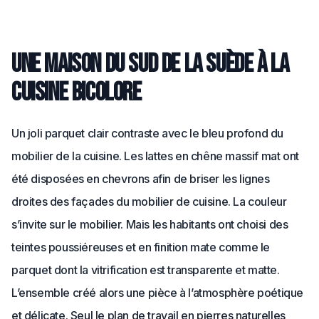
Une maison du sud de la Suède à la
cuisine bicolore
Un joli parquet clair contraste avec le bleu profond du
mobilier de la cuisine. Les lattes en chêne massif mat ont
été disposées en chevrons afin de briser les lignes
droites des façades du mobilier de cuisine. La couleur
s’invite sur le mobilier. Mais les habitants ont choisi des
teintes poussiéreuses et en finition mate comme le
parquet dont la vitrification est transparente et matte.
L’ensemble créé alors une pièce à l’atmosphère poétique
et délicate. Seul le plan de travail en pierres naturelles