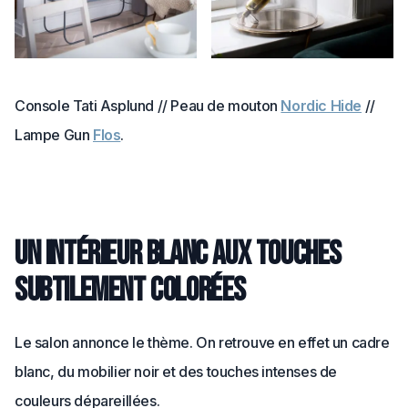
Console Tati Asplund // Peau de mouton
Nordic Hide
//
Lampe Gun
Flos
.
Un intérieur blanc aux touches
subtilement colorées
Le salon annonce le thème. On retrouve en effet un cadre
blanc, du mobilier noir et des touches intenses de
couleurs dépareillées.