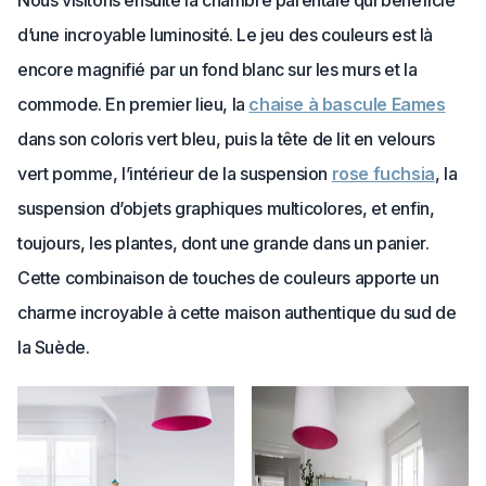
Nous visitons ensuite la chambre parentale qui bénéficie
d’une incroyable luminosité. Le jeu des couleurs est là
encore magnifié par un fond blanc sur les murs et la
commode. En premier lieu, la
chaise à bascule Eames
dans son coloris vert bleu, puis la tête de lit en velours
vert pomme, l’intérieur de la suspension
rose fuchsia
, la
suspension d’objets graphiques multicolores, et enfin,
toujours, les plantes, dont une grande dans un panier.
Cette combinaison de touches de couleurs apporte un
charme incroyable à cette maison authentique du sud de
la Suède.