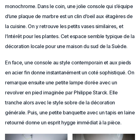
monochrome. Dans le coin, une jolie console qui s’équipe
d’une plaque de marbre est un clin d’oeil aux étagères de
la cuisine. On y retrouve les petits vases similaires, et
l’intérêt pour les plantes. Cet espace semble typique de la
décoration locale pour une maison du sud de la Suède.
En face, une console au style contemporain et aux pieds
en acier fin donne instantanément un coté sophistiqué. On
remarque ensuite une petite lampe dorée avec un
revolver en pied imaginée par Philippe Starck. Elle
tranche alors avec le style sobre de la décoration
générale. Puis, une petite banquette avec un tapis en laine
retourné donne un esprit hygge immédiat à la pièce.