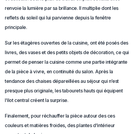
renvoie la lumière par sa brillance. Il multiplie dont les
reflets du soleil qui lui parvienne depuis la fenêtre
principale.
Sur les étagères ouvertes de la cuisine, ont été posés des
livres, des vases et des petits objets de décoration, ce qui
permet de penser la cuisine comme une partie intégrante
de la pièce à vivre, en continuité du salon. Après la
tendance des chaises dépareillées au séjour qui n’est
presque plus originale, les tabourets hauts qui équipent
l’ilot central créent la surprise.
Finalement, pour réchauffer la pièce autour des ces
couleurs et matières froides, des plantes d’intérieur