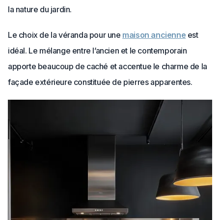
la nature du jardin.
Le choix de la véranda pour une
maison ancienne
est
idéal. Le mélange entre l’ancien et le contemporain
apporte beaucoup de caché et accentue le charme de la
façade extérieure constituée de pierres apparentes.