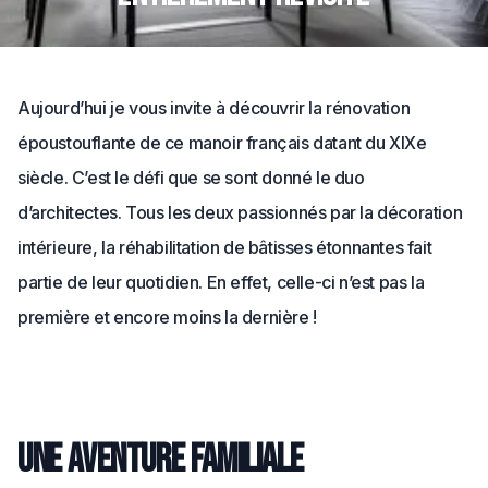
Aujourd’hui je vous invite à découvrir la rénovation
époustouflante de ce manoir français datant du XIXe
siècle. C’est le défi que se sont donné le duo
d’architectes. Tous les deux passionnés par la décoration
intérieure, la réhabilitation de bâtisses étonnantes fait
partie de leur quotidien. En effet, celle-ci n’est pas la
première et encore moins la dernière !
Une aventure familiale