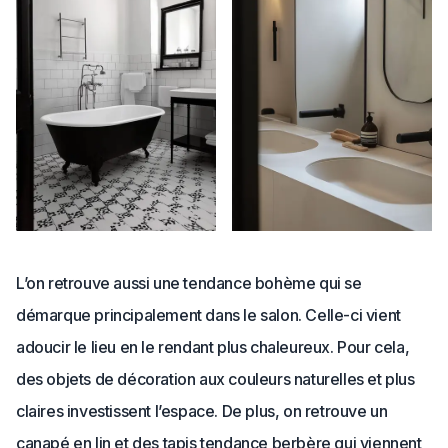
L’on retrouve aussi une tendance bohème qui se
démarque principalement dans le salon. Celle-ci vient
adoucir le lieu en le rendant plus chaleureux. Pour cela,
des objets de décoration aux couleurs naturelles et plus
claires investissent l’espace. De plus, on retrouve un
canapé en lin et des tapis tendance berbère qui viennent