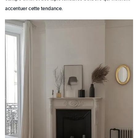
accentuer cette tendance.