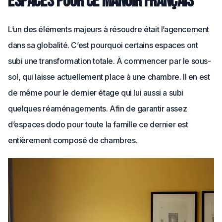
espaces pour ce manoir français
L’un des éléments majeurs à résoudre était l’agencement
dans sa globalité. C’est pourquoi certains espaces ont
subi une transformation totale. À commencer par le sous-
sol, qui laisse actuellement place à une chambre. Il en est
de même pour le dernier étage qui lui aussi a subi
quelques réaménagements. Afin de garantir assez
d’espaces dodo pour toute la famille ce dernier est
entièrement composé de chambres.