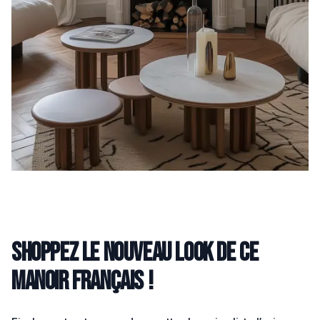
Shoppez le nouveau look de ce
manoir français !