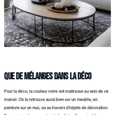
Que de mélanges dans la déco
Pour la déco, la couleur noire est maitresse au sein de ce
manoir. On la retrouve aussi bien sur un meuble, en
peinture sur un mur, ou au travers d’objets de décoration.