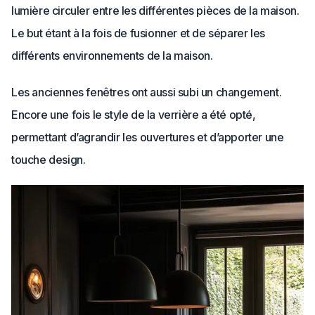
lumière circuler entre les différentes pièces de la maison.
Le but étant à la fois de fusionner et de séparer les
différents environnements de la maison.
Les anciennes fenêtres ont aussi subi un changement.
Encore une fois le style de la verrière a été opté,
permettant d’agrandir les ouvertures et d’apporter une
touche design.