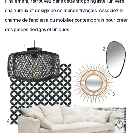
Finalement, retrouvez dans cette shopping liste l’univers
chaleureux et design de ce manoir français. Associez le
charme de l’ancien à du mobilier contemporain pour créer
des pièces designs et uniques.