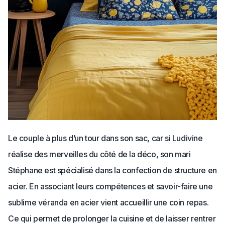
Le couple à plus d’un tour dans son sac, car si Ludivine
réalise des merveilles du côté de la déco, son mari
Stéphane est spécialisé dans la confection de structure en
acier. En associant leurs compétences et savoir-faire une
sublime véranda en acier vient accueillir une coin repas.
Ce qui permet de prolonger la cuisine et de laisser rentrer