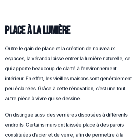
Place à la lumière
Outre le gain de place et la création de nouveaux
espaces, la véranda laisse entrer la lumière naturelle, ce
qui apporte beaucoup de clarté à l’environnement
intérieur. En effet, les vieilles maisons sont généralement
peu éclairées. Grâce à cette rénovation, c’est une tout
autre pièce à vivre qui se dessine.
On distingue aussi des verrières disposées à différents
endroits. Certains murs ont laissée place à des parois
constituées d’acier et de verre, afin de permettre à la