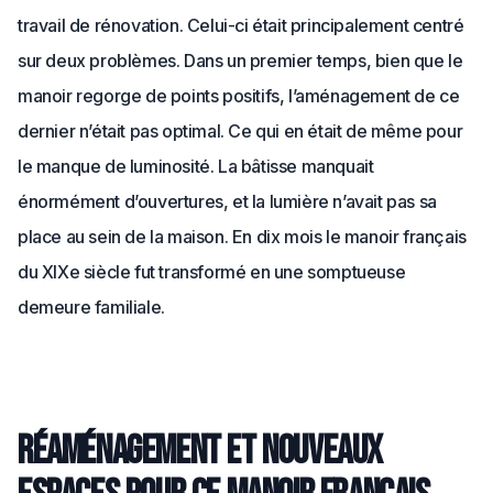
travail de rénovation. Celui-ci était principalement centré
sur deux problèmes. Dans un premier temps, bien que le
manoir regorge de points positifs, l’aménagement de ce
dernier n’était pas optimal. Ce qui en était de même pour
le manque de luminosité. La bâtisse manquait
énormément d’ouvertures, et la lumière n’avait pas sa
place au sein de la maison. En dix mois le manoir français
du XIXe siècle fut transformé en une somptueuse
demeure familiale.
Réaménagement et nouveaux