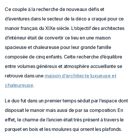
Ce couple à la recherche de nouveaux défis et
d’aventures dans le secteur de la déco a craqué pour ce
manoir français du XIXe siècle. L’objectif des architectes
d’intérieur était de convertir ce lieu en une maison
spacieuse et chaleureuse pour leur grande famille
composée de cinq enfants. Cette recherche d’équilibre
entre volumes généreux et atmosphère accueillante se
retrouve dans une
maison d’architecte luxueuse et
chaleureuse
.
Le duo fut dans un premier temps séduit par l’espace dont
disposait le manoir mais aussi de par sa composition. En
effet, le charme de l’ancien était très présent à travers le
parquet en bois et les moulures qui ornent les plafonds.