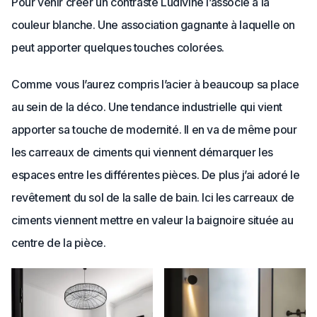
Pour venir créer un contraste Ludivine l’associe à la
couleur blanche. Une association gagnante à laquelle on
peut apporter quelques touches colorées.
Comme vous l’aurez compris l’acier à beaucoup sa place
au sein de la déco. Une tendance industrielle qui vient
apporter sa touche de modernité. Il en va de même pour
les carreaux de ciments qui viennent démarquer les
espaces entre les différentes pièces. De plus j’ai adoré le
revêtement du sol de la salle de bain. Ici les carreaux de
ciments viennent mettre en valeur la baignoire située au
centre de la pièce.