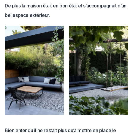
De plus la maison était en bon état et s’accompagnait d’un
bel espace extérieur.
Bien entendu il ne restait plus qu’à mettre en place le