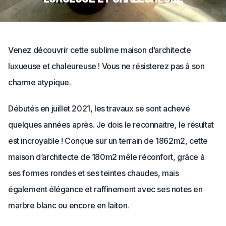
Venez découvrir cette sublime maison d’architecte
luxueuse et chaleureuse ! Vous ne résisterez pas à son
charme atypique.
Débutés en juillet 2021, les travaux se sont achevé
quelques années après. Je dois le reconnaitre, le résultat
est incroyable ! Conçue sur un terrain de 1862m2, cette
maison d’architecte de 180m2 mêle réconfort, grâce à
ses formes rondes et ses teintes chaudes, mais
également élégance et raffinement avec ses notes en
marbre blanc ou encore en laiton.