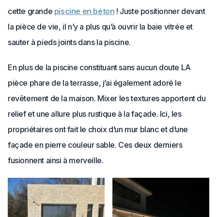
cette grande
piscine en béton
! Juste positionner devant
la pièce de vie, il n’y a plus qu’à ouvrir la baie vitrée et
sauter à pieds joints dans la piscine.
En plus de la piscine constituant sans aucun doute LA
pièce phare de la terrasse, j’ai également adoré le
revêtement de la maison. Mixer les textures apportent du
relief et une allure plus rustique à la façade. Ici, les
propriétaires ont fait le choix d’un mur blanc et d’une
façade en pierre couleur sable. Ces deux derniers
fusionnent ainsi à merveille.