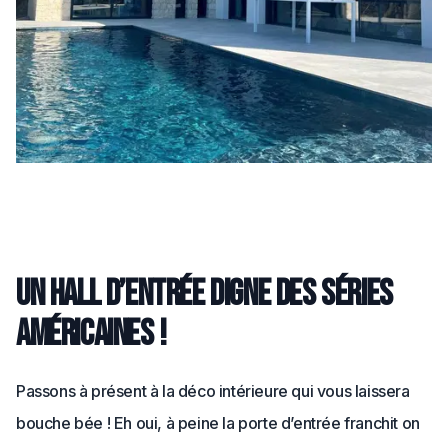
Un hall d’entrée digne des séries
américaines !
Passons à présent à la déco intérieure qui vous laissera
bouche bée ! Eh oui, à peine la porte d’entrée franchit on