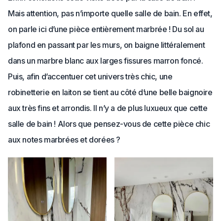
Mais attention, pas n’importe quelle salle de bain. En effet,
on parle ici d’une pièce entièrement marbrée ! Du sol au
plafond en passant par les murs, on baigne littéralement
dans un marbre blanc aux larges fissures marron foncé.
Puis, afin d’accentuer cet univers très chic, une
robinetterie en laiton se tient au côté d’une belle baignoire
aux très fins et arrondis. Il n’y a de plus luxueux que cette
salle de bain ! Alors que pensez-vous de cette pièce chic
aux notes marbrées et dorées ?