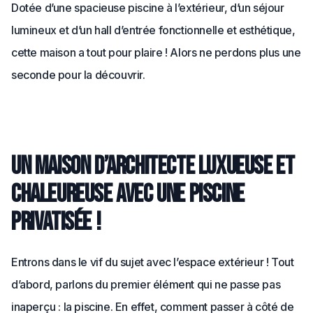
Dotée d’une spacieuse piscine à l’extérieur, d’un séjour
lumineux et d’un hall d’entrée fonctionnelle et esthétique,
cette maison a tout pour plaire ! Alors ne perdons plus une
seconde pour la découvrir.
Un maison d’architecte luxueuse et
chaleureuse avec une piscine
privatisée !
Entrons dans le vif du sujet avec l’espace extérieur ! Tout
d’abord, parlons du premier élément qui ne passe pas
inaperçu : la piscine. En effet, comment passer à côté de