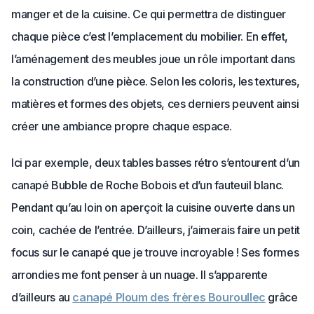
manger et de la cuisine. Ce qui permettra de distinguer
chaque pièce c’est l’emplacement du mobilier. En effet,
l’aménagement des meubles joue un rôle important dans
la construction d’une pièce. Selon les coloris, les textures,
matières et formes des objets, ces derniers peuvent ainsi
créer une ambiance propre chaque espace.
Ici par exemple, deux tables basses rétro s’entourent d’un
canapé Bubble de Roche Bobois et d’un fauteuil blanc.
Pendant qu’au loin on aperçoit la cuisine ouverte dans un
coin, cachée de l’entrée. D’ailleurs, j’aimerais faire un petit
focus sur le canapé que je trouve incroyable ! Ses formes
arrondies me font penser à un nuage. Il s’apparente
d’ailleurs au
canapé Ploum des frères Bouroullec
grâce