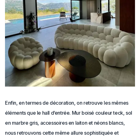
Enfin, en termes de décoration, on retrouve les mêmes
éléments que le hall d’entrée. Mur boisé couleur teck, sol
en marbre gris, accessoires en laiton et néons blancs,
nous retrouvons cette même allure sophistiquée et