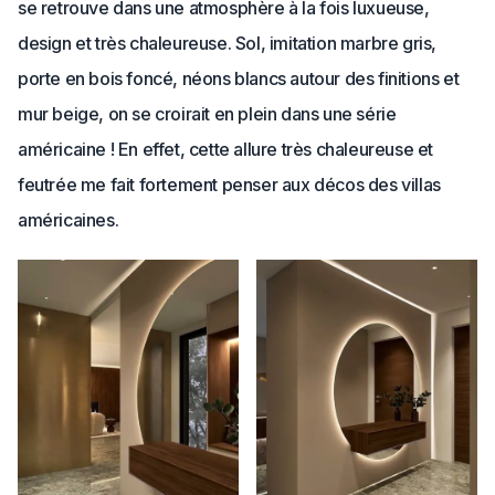
se retrouve dans une atmosphère à la fois luxueuse,
design et très chaleureuse. Sol, imitation marbre gris,
porte en bois foncé, néons blancs autour des finitions et
mur beige, on se croirait en plein dans une série
américaine ! En effet, cette allure très chaleureuse et
feutrée me fait fortement penser aux décos des villas
américaines.