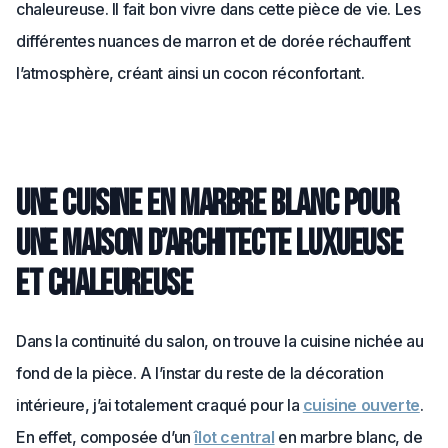
chaleureuse. Il fait bon vivre dans cette pièce de vie. Les
différentes nuances de marron et de dorée réchauffent
l’atmosphère, créant ainsi un cocon réconfortant.
Une cuisine en marbre blanc pour
une maison d’architecte luxueuse
et chaleureuse
Dans la continuité du salon, on trouve la cuisine nichée au
fond de la pièce. A l’instar du reste de la décoration
intérieure, j’ai totalement craqué pour la
cuisine ouverte
.
En effet, composée d’un
îlot central
en marbre blanc, de