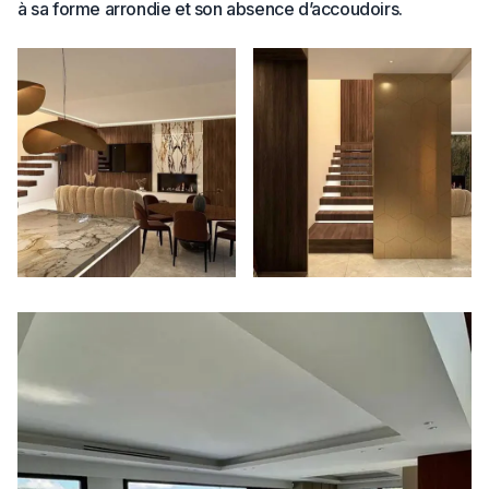
à sa forme arrondie et son absence d’accoudoirs.