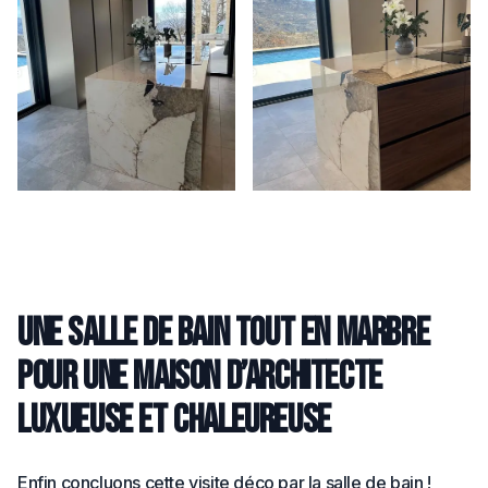
Une salle de bain tout en marbre
pour une maison d’architecte
luxueuse et chaleureuse
Enfin concluons cette visite déco par la salle de bain !