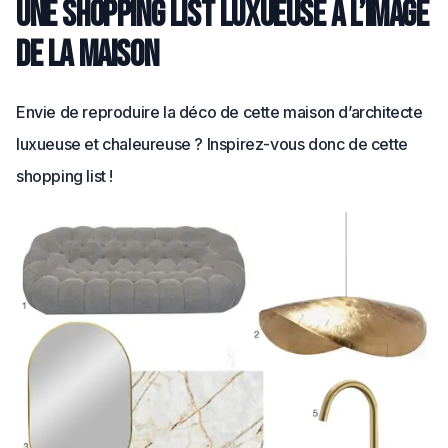
Une shopping list luxueuse à l’image
de la maison
Envie de reproduire la déco de cette maison d’architecte
luxueuse et chaleureuse ? Inspirez-vous donc de cette
shopping list !