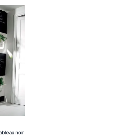
ableau noir