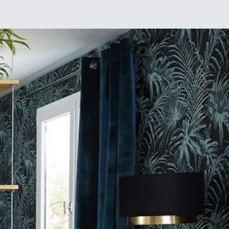
Chez moi