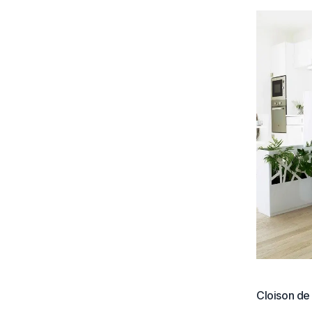
Cloison de