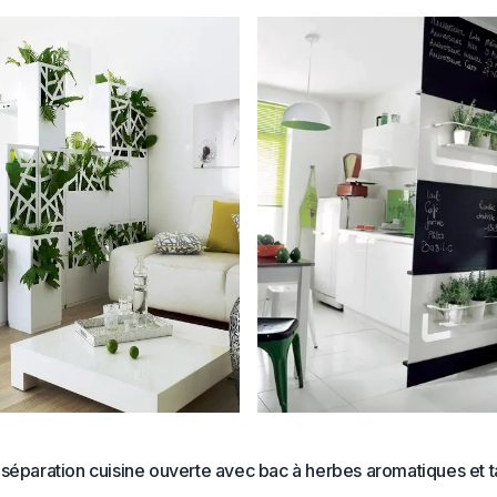
 séparation cuisine ouverte avec bac à herbes aromatiques et t