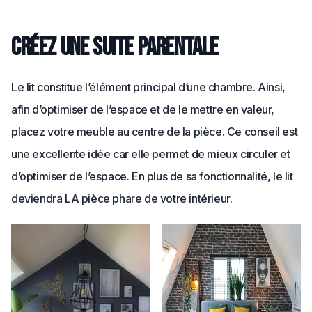
Créez une suite parentale
Le lit constitue l’élément principal d’une chambre. Ainsi,
afin d’optimiser de l’espace et de le mettre en valeur,
placez votre meuble au centre de la pièce. Ce conseil est
une excellente idée car elle permet de mieux circuler et
d’optimiser de l’espace. En plus de sa fonctionnalité, le lit
deviendra LA pièce phare de votre intérieur.