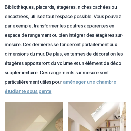
Bibliothèques, placards, étagères, niches cachées ou
encastrées, utilisez tout l’espace possible. Vous pouvez
par exemple, transformer les poutres apparentes en
espace de rangement ou bien intégrer des étagères sur-
mesure. Ces dernières se fonderont parfaitement aux
dimensions du mur. De plus, en termes de décoration les
étagères apporteront du volume et un élément de déco
supplémentaire. Ces rangements sur mesure sont
particulièrement utiles pour
aménager une chambre
étudiante sous pente
.