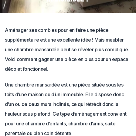
Aménager ses combles pour en faire une pièce
supplémentaire est une excellente idée ! Mais meubler
une chambre mansardée peut se révéler plus compliqué.
Voici comment gagner une pièce en plus pour un espace
déco et fonctionnel.
Une chambre mansardée est une pièce située sous les
toits d’une maison ou d’un immeuble. Elle dispose donc
d’un ou de deux murs inclinés, ce qui rétrécit donc la
hauteur sous plafond. Ce type d’aménagement convient
pour une chambre d’enfants, chambre d’amis, suite
parentale ou bien coin détente.