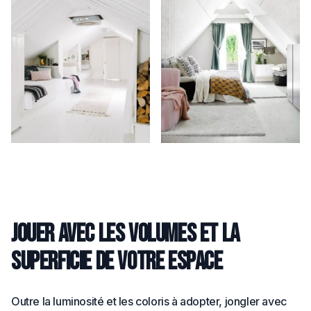
Jouer avec les volumes et la
superficie de votre espace
Outre la luminosité et les coloris à adopter, jongler avec