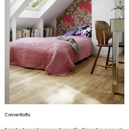
Convertlofts