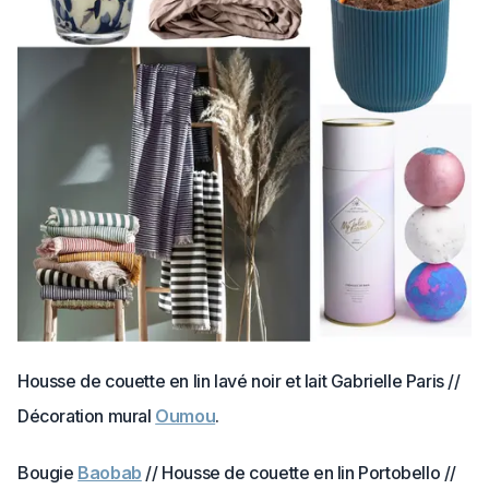
Housse de couette en lin lavé noir et lait Gabrielle Paris //
Décoration mural
Oumou
.
Bougie
Baobab
// Housse de couette en lin Portobello //