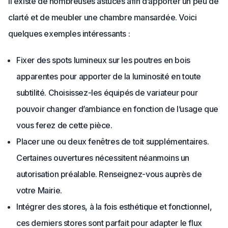
Il existe de nombreuses astuces afin d’apporter un peu de
clarté et de meubler une chambre mansardée. Voici
quelques exemples intéressants :
Fixer des spots lumineux sur les poutres en bois
apparentes pour apporter de la luminosité en toute
subtilité. Choisissez-les équipés de variateur pour
pouvoir changer d’ambiance en fonction de l’usage que
vous ferez de cette pièce.
Placer une ou deux fenêtres de toit supplémentaires.
Certaines ouvertures nécessitent néanmoins un
autorisation préalable. Renseignez-vous auprès de
votre Mairie.
Intégrer des stores, à la fois esthétique et fonctionnel,
ces derniers stores sont parfait pour adapter le flux