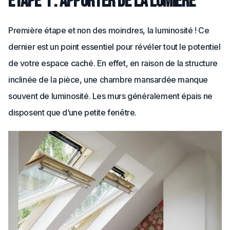
Étape 1 : Apporter de la lumière
Première étape et non des moindres, la luminosité ! Ce
dernier est un point essentiel pour révéler tout le potentiel
de votre espace caché. En effet, en raison de la structure
inclinée de la pièce, une chambre mansardée manque
souvent de luminosité. Les murs généralement épais ne
disposent que d’une petite fenêtre.