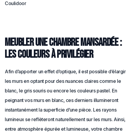
Coulidoor
Meubler une chambre mansardée :
les couleurs à privilégier
Afin d’apporter un effet d’optique, il est possible d’élargir
les murs en optant pour des nuances claires comme le
blanc, le gris souris ou encore les couleurs pastel. En
peignant vos murs en blanc, ces derniers illumineront
instantanément la superficie d’une pièce. Les rayons
lumineux se reflèteront naturellement sur les murs. Ainsi,
entre atmosphère épurée et lumineuse, votre chambre