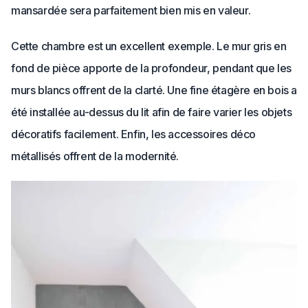
mansardée sera parfaitement bien mis en valeur.
Cette chambre est un excellent exemple. Le mur gris en
fond de pièce apporte de la profondeur, pendant que les
murs blancs offrent de la clarté. Une fine étagère en bois a
été installée au-dessus du lit afin de faire varier les objets
décoratifs facilement. Enfin, les accessoires déco
métallisés offrent de la modernité.