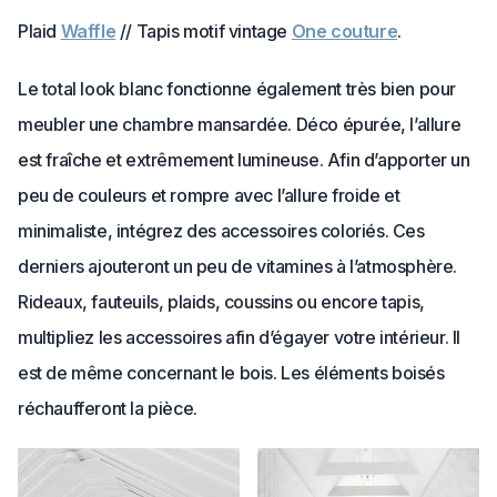
Plaid
Waffle
// Tapis motif vintage
One couture
.
Le total look blanc fonctionne également très bien pour
meubler une chambre mansardée. Déco épurée, l’allure
est fraîche et extrêmement lumineuse. Afin d’apporter un
peu de couleurs et rompre avec l’allure froide et
minimaliste, intégrez des accessoires coloriés. Ces
derniers ajouteront un peu de vitamines à l’atmosphère.
Rideaux, fauteuils, plaids, coussins ou encore tapis,
multipliez les accessoires afin d’égayer votre intérieur. Il
est de même concernant le bois. Les éléments boisés
réchaufferont la pièce.