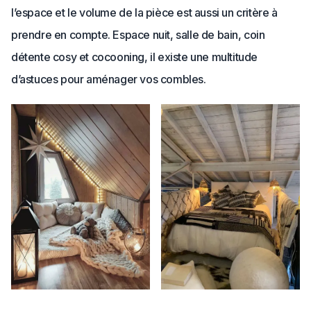
l’espace et le volume de la pièce est aussi un critère à
prendre en compte. Espace nuit, salle de bain, coin
détente cosy et cocooning, il existe une multitude
d’astuces pour aménager vos combles.