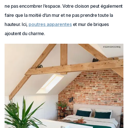
ne pas encombrer l’espace. Votre cloison peut également
faire que la moitié d’un mur et ne pas prendre toute la
hauteur. Ici,
poutres apparentes
et mur de briques
ajoutent du charme.