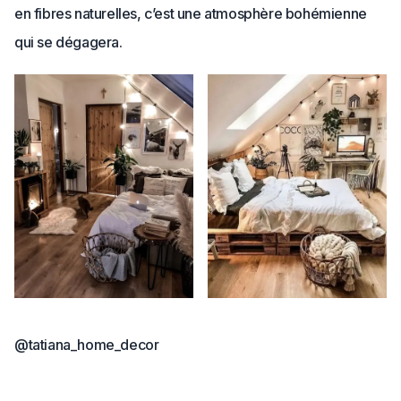
en fibres naturelles, c’est une atmosphère bohémienne
qui se dégagera.
@tatiana_home_decor