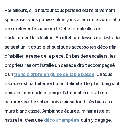
Par ailleurs, si la hauteur sous plafond est relativement
spacieuse, vous pouvez alors y installer une estrade afin
de surélever l’espace nuit. Cet exemple illustre
parfaitement la situation. En effet, au-dessus de l’estrade
se tient un lit double et quelques accessoires déco afin
d’habiller le reste de la pièce. En bas des escaliers, les
propriétaires ont installé un canapé droit accompagné
d’un
tronc d’arbre en guise de table basse
. Chaque
espace est parfaitement bien délimité. De plus, baignant
dans les tons nude et beige, l’atmosphère est bien
harmonisée. Le sol en bois clair se fond très bien aux
murs blanc cassé. Ambiance épurée, minimaliste et
naturelle, c’est une
déco champêtre
qui s’y dégage.