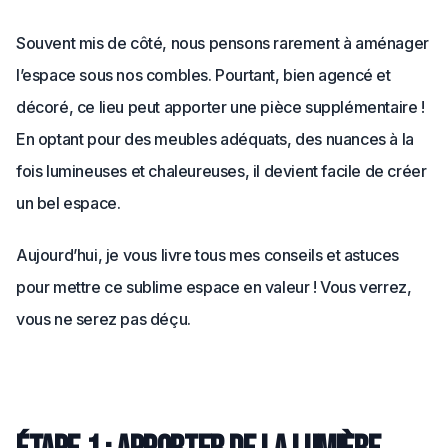
Souvent mis de côté, nous pensons rarement à aménager
l’espace sous nos combles. Pourtant, bien agencé et
décoré, ce lieu peut apporter une pièce supplémentaire !
En optant pour des meubles adéquats, des nuances à la
fois lumineuses et chaleureuses, il devient facile de créer
un bel espace.
Aujourd’hui, je vous livre tous mes conseils et astuces
pour mettre ce sublime espace en valeur ! Vous verrez,
vous ne serez pas déçu.