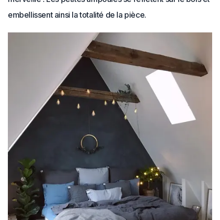
embellissent ainsi la totalité de la pièce.