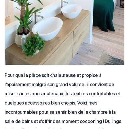
Pour que la pièce soit chaleureuse et propice à
l’apaisement malgré son grand volume, il convient de
miser sur les bons matériaux, les textiles confortables et
quelques accessoires bien choisis. Voici mes
incontournables pour se sentir bien de la chambre à la
salle de bains et s’offrir des moment cocooning ! Du linge