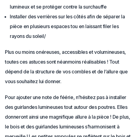
lumineux et se protéger contre la surchauffe
Installer des verrières sur les côtés afin de séparer la
pièce en plusieurs espaces tou en laissant filer les
rayons du soleil/
Plus ou moins onéreuses, accessibles et volumineuses,
toutes ces astuces sont néanmoins réalisables ! Tout
dépend de la structure de vos combles et de l’allure que
vous souhaitez lui donner.
Pour ajouter une note de féérie, n’hésitez pas à installer
des guirlandes lumineuses tout autour des poutres. Elles
donneront ainsi une magnifique allure à la pièce ! De plus,
le bois et des guirlandes lumineuses s’harmonisent à
merveille ! Les petites ampoules se reflètent sur le bois et