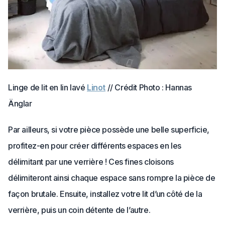
Linge de lit en lin lavé
Linot
// Crédit Photo : Hannas
Änglar
Par ailleurs, si votre pièce possède une belle superficie,
profitez-en pour créer différents espaces en les
délimitant par une verrière ! Ces fines cloisons
délimiteront ainsi chaque espace sans rompre la pièce de
façon brutale. Ensuite, installez votre lit d’un côté de la
verrière, puis un coin détente de l’autre.