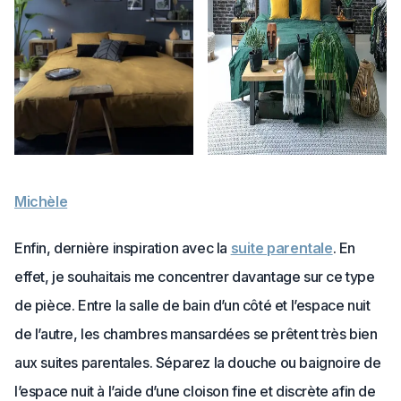
Michèle
Enfin, dernière inspiration avec la
suite parentale
. En
effet, je souhaitais me concentrer davantage sur ce type
de pièce. Entre la salle de bain d’un côté et l’espace nuit
de l’autre, les chambres mansardées se prêtent très bien
aux suites parentales. Séparez la douche ou baignoire de
l’espace nuit à l’aide d’une cloison fine et discrète afin de