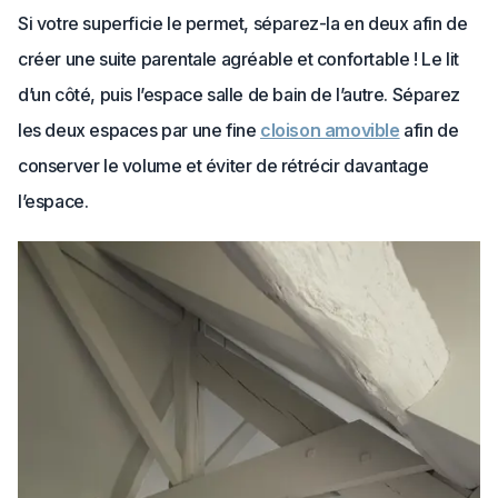
Si votre superficie le permet, séparez-la en deux afin de
créer une suite parentale agréable et confortable ! Le lit
d’un côté, puis l’espace salle de bain de l’autre. Séparez
les deux espaces par une fine
cloison amovible
afin de
conserver le volume et éviter de rétrécir davantage
l’espace.