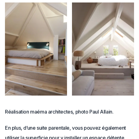
Réalisation maéma architectes, photo Paul Allain.
En plus, d’une suite parentale, vous pouvez également
utiliser la superficie pour y installer un espace détente.