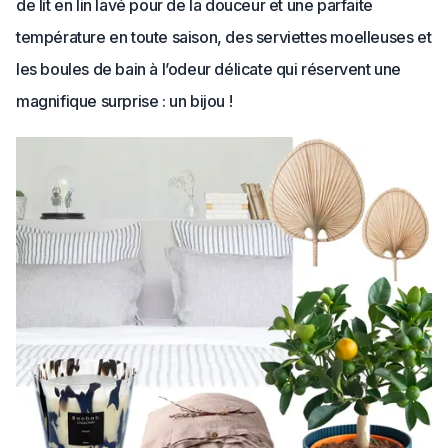
de lit en lin lavé pour de la douceur et une parfaite
température en toute saison, des serviettes moelleuses et
les boules de bain à l’odeur délicate qui réservent une
magnifique surprise : un bijou !