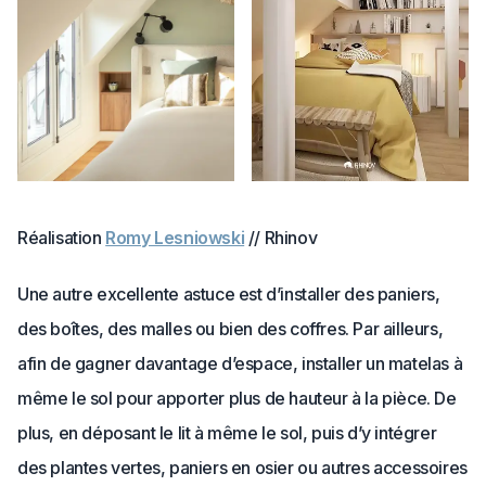
Réalisation
Romy Lesniowski
// Rhinov
Une autre excellente astuce est d’installer des paniers,
des boîtes, des malles ou bien des coffres. Par ailleurs,
afin de gagner davantage d’espace, installer un matelas à
même le sol pour apporter plus de hauteur à la pièce. De
plus, en déposant le lit à même le sol, puis d’y intégrer
des plantes vertes, paniers en osier ou autres accessoires