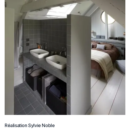
Réalisation Sylvie Noble