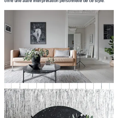
offre une autre interprétation personnelle de ce style.