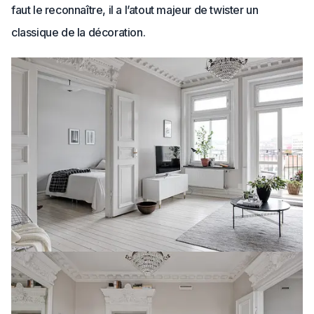
faut le reconnaître, il a l’atout majeur de twister un
classique de la décoration.