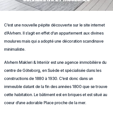
C’est une nouvelle pépite découverte sur le site internet
d’Alvhem. Il s’agit en effet d’un appartement aux divines
moulures mais qui a adopté une décoration scandinave
minimaliste.
Alvhem Makleri & Interiör est une agence immobilière du
centre de Göteborg, en Suède et spécialisée dans les
constructions de
1880 à 1930. C’est donc dans un
immeuble datant de la fin des années 1800 que se trouve
cette habitation. Le bâtiment est en briques et est situé au
coeur d’une adorable Place proche de la mer.