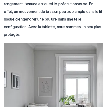
rangement, l’astuce est aussi ici précautionneuse. En
effet, un mouvement de bras un peu trop ample dans le lit
risque d’engendrer une brulure dans une telle
configuration. Avec la tablette, nous sommes un peu plus
protégés.