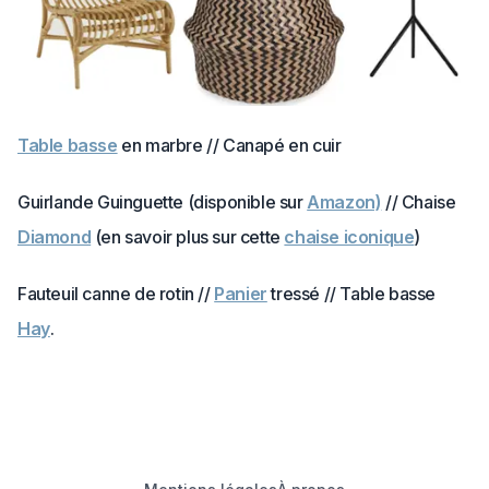
Table basse
en marbre // Canapé en cuir
Guirlande Guinguette (disponible sur
Amazon)
// Chaise
Diamond
(en savoir plus sur cette
chaise iconique
)
Fauteuil canne de rotin //
Panier
tressé // Table basse
Hay
.