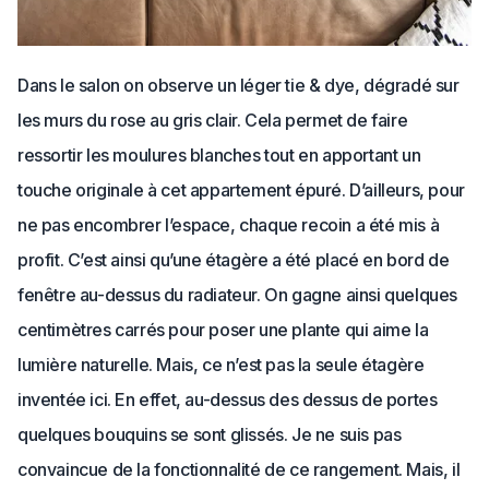
Dans le salon on observe un léger tie & dye, dégradé sur
les murs du rose au gris clair. Cela permet de faire
ressortir les moulures blanches tout en apportant un
touche originale à cet appartement épuré. D’ailleurs, pour
ne pas encombrer l’espace, chaque recoin a été mis à
profit. C’est ainsi qu’une étagère a été placé en bord de
fenêtre au-dessus du radiateur. On gagne ainsi quelques
centimètres carrés pour poser une plante qui aime la
lumière naturelle. Mais, ce n’est pas la seule étagère
inventée ici. En effet, au-dessus des dessus de portes
quelques bouquins se sont glissés. Je ne suis pas
convaincue de la fonctionnalité de ce rangement. Mais, il