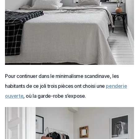
Pour continuer dans le minimalisme scandinave, les
habitants de ce joli trois pièces ont choisi une
penderie
ouverte
, où la garde-robe s’expose.