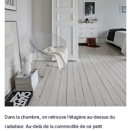
Dans la chambre, on retrouve l’étagère au-dessus du
radiateur. Au-delà de la commodité de ce petit