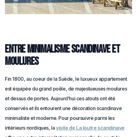
Entre minimalisme scandinave et
moulures
Fin 1800, au coeur de la Suède, le luxueux appartement
est équipée du grand poêle, de majestueuses moulures
et dessus de portes. Aujourd’hui ces atouts ont été
conservés et ils entourent une décoration scandinave
minimaliste et moderne. Pour poursuivre parmi les
intérieurs nordiques, la
visite de La loutre scandinave