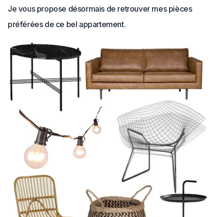
Je vous propose désormais de retrouver mes pièces
préférées de ce bel appartement.