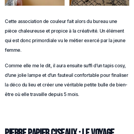
Cette association de couleur fait alors du bureau une
pièce chaleureuse et propice à la créativité. Un élément
qui est donc primordiale vu le métier exercé par la jeune
femme.
Comme elle me le dit, il aura ensuite suffi d’un tapis cosy,
d’une jolie lampe et d’un fauteuil confortable pour finaliser
la déco du lieu et créer une véritable petite bulle de bien-
être où elle travaille depuis 5 mois.
Pierre Papier Ciseaux : le voyage