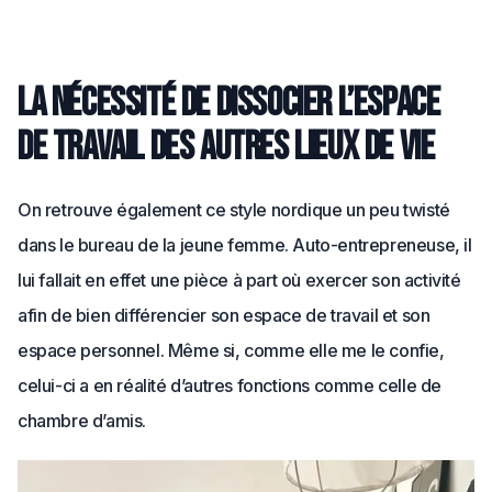
La nécessité de dissocier l’espace
de travail des autres lieux de vie
On retrouve également ce style nordique un peu twisté
dans le bureau de la jeune femme. Auto-entrepreneuse, il
lui fallait en effet une pièce à part où exercer son activité
afin de bien différencier son espace de travail et son
espace personnel. Même si, comme elle me le confie,
celui-ci a en réalité d’autres fonctions comme celle de
chambre d’amis.