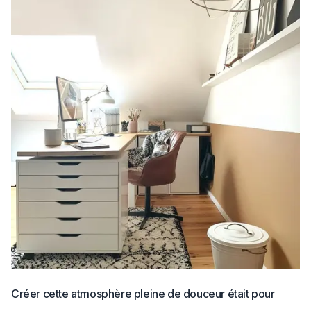
Créer cette atmosphère pleine de douceur était pour