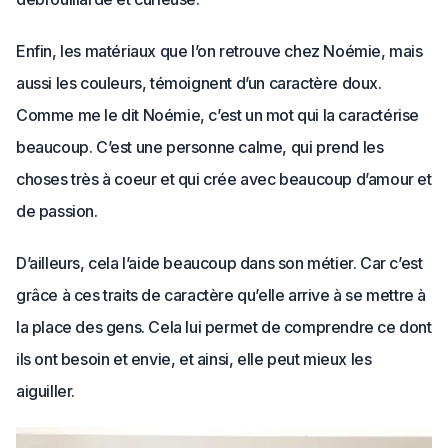
Enfin, les matériaux que l’on retrouve chez Noémie, mais
aussi les couleurs, témoignent d’un caractère doux.
Comme me le dit Noémie, c’est un mot qui la caractérise
beaucoup. C’est une personne calme, qui prend les
choses très à coeur et qui crée avec beaucoup d’amour et
de passion.
D’ailleurs, cela l’aide beaucoup dans son métier. Car c’est
grâce à ces traits de caractère qu’elle arrive à se mettre à
la place des gens. Cela lui permet de comprendre ce dont
ils ont besoin et envie, et ainsi, elle peut mieux les
aiguiller.