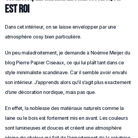
est roi
Dans cet intérieur, on se laisse envelopper par une
atmosphère cosy bien particulière.
Un peu maladroitement, je demande à Noémie Meijer du
blog Pierre Papier Ciseaux, ce qui lui plaît tant dans ce
style minimaliste scandinave. Car il semble avoir envahi
son intérieur. J’apprends alors qu’il s’agit plus exactement
d’une décoration nordique, mais pas que.
En effet, la noblesse des matériaux naturels comme la
laine ou le bois est fortement mis en avant. Les couleurs
sont lumineuses et douces et créent une atmosphère
pleine de chaleur qui fait de l’appartement de la créatrice