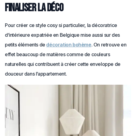
finaliser la déco
Pour créer ce style cosy si particulier, la décoratrice
d’intérieure expatriée en Belgique mise aussi sur des
petits éléments de
décoration bohème
. On retrouve en
effet beaucoup de matières comme de couleurs
naturelles qui contribuent à créer cette enveloppe de
douceur dans l’appartement.