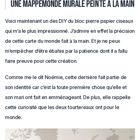
Une mappemonde murale peinte à la main
Voici maintenant un des DIY du bloc pierre papier ciseaux
qui m’a le plus impressionné. J’admire en effet la précision
de cette carte du monde fait à la main. Et je ne peux
m’empêcher d’être ébahie par la patience dont il a fallu
faire preuve pour cette création.
Comme me le dit Noémie, cette dernière fait partie de
son identité car c’est la toute première chose qu’elle et
son mari ont fait en emménageant. De plus, elle rappelle
cette curiosité que les deux tourtereaux ont pour le
monde.