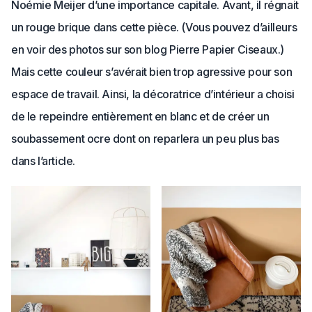
Noémie Meijer d’une importance capitale. Avant, il régnait
un rouge brique dans cette pièce. (Vous pouvez d’ailleurs
en voir des photos sur son blog Pierre Papier Ciseaux.)
Mais cette couleur s’avérait bien trop agressive pour son
espace de travail. Ainsi, la décoratrice d’intérieur a choisi
de le repeindre entièrement en blanc et de créer un
soubassement ocre dont on reparlera un peu plus bas
dans l’article.