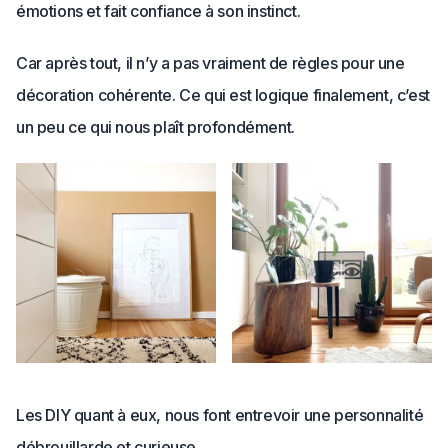
émotions et fait confiance à son instinct.
Car après tout, il n’y a pas vraiment de règles pour une
décoration cohérente. Ce qui est logique finalement, c’est
un peu ce qui nous plaît profondément.
Les DIY quant à eux, nous font entrevoir une personnalité
débrouillarde et curieuse.