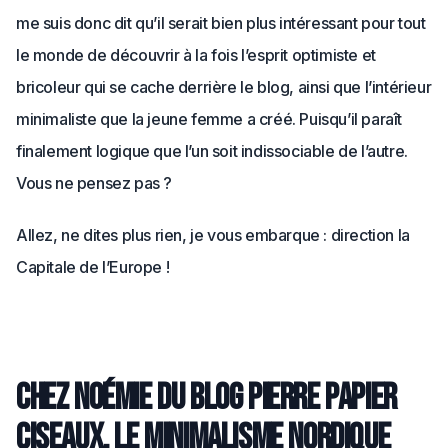
me suis donc dit qu’il serait bien plus intéressant pour tout
le monde de découvrir à la fois l’esprit optimiste et
bricoleur qui se cache derrière le blog, ainsi que l’intérieur
minimaliste que la jeune femme a créé. Puisqu’il paraît
finalement logique que l’un soit indissociable de l’autre.
Vous ne pensez pas ?
Allez, ne dites plus rien, je vous embarque : direction la
Capitale de l’Europe !
Chez Noémie du blog Pierre Papier
Ciseaux, le minimalisme nordique