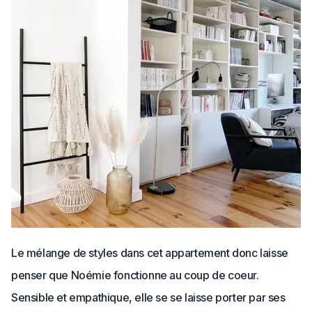
Le mélange de styles dans cet appartement donc laisse
penser que Noémie fonctionne au coup de coeur.
Sensible et empathique, elle se se laisse porter par ses