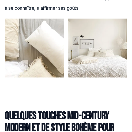
à se connaître, à affirmer ses goûts.
Quelques touches Mid-Century
Modern et de style bohème pour