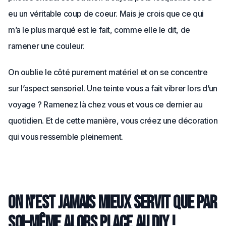
eu un véritable coup de coeur. Mais je crois que ce qui
m’a le plus marqué est le fait, comme elle le dit, de
ramener une couleur.
On oublie le côté purement matériel et on se concentre
sur l’aspect sensoriel. Une teinte vous a fait vibrer lors d’un
voyage ? Ramenez là chez vous et vous ce dernier au
quotidien. Et de cette manière, vous créez une décoration
qui vous ressemble pleinement.
On n’est jamais mieux servit que par
soi-même alors place au DIY !