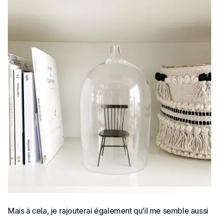
Mais à cela, je rajouterai également qu’il me semble aussi