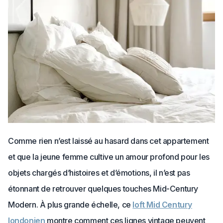
Comme rien n’est laissé au hasard dans cet appartement
et que la jeune femme cultive un amour profond pour les
objets chargés d’histoires et d’émotions, il n’est pas
étonnant de retrouver quelques touches Mid-Century
Modern. À plus grande échelle, ce
loft Mid Century
londonien
montre comment ces lignes vintage peuvent