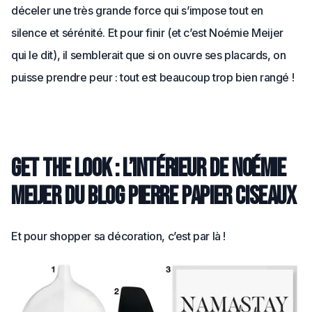
déceler une très grande force qui s’impose tout en
silence et sérénité. Et pour finir (et c’est Noémie Meijer
qui le dit), il semblerait que si on ouvre ses placards, on
puisse prendre peur : tout est beaucoup trop bien rangé !
Get the look : l’intérieur de Noémie
Meijer du blog Pierre Papier Ciseaux
Et pour shopper sa décoration, c’est par là !