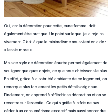
Oui, car la décoration pour cette jeune femme, doit
également être pratique. Un point sur lequel je la rejoins
vivement. C’est là que le minimalisme nous vient en aide :
« less is more » .
Mais ce style de décoration épurée permet également de
souligner quelques objets, ce que nous chérissons le plus.
En effet, grâce à la sobriété ambiante de ce logement, on
remarque plus facilement les petits détails originaux.
Finalement, on apprend à réfléchir sa décoration et on se
recentre sur l’essentiel. Ce qui signifie à la fois ne pas
céder à un consumérisme excessif mais aussi apprendre