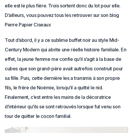
elle est le plus fière. Trois sortent donc du lot pour elle.
D’ailleurs, vous pouvez tous les retrouver sur son blog
Pierre Papier Ciseaux
Tout d’abord, il y a ce sublime buffet noir au style Mid-
Century Modern qui abrite une réelle histoire familiale. En
effet, la jeune femme me confie qu’il s’agit à la base de
cubes que son grand-père avait autrefois construit pour
sa fille. Puis, cette dernière les a transmis à son propre
fils, le frère de Noémie, lorsqu’il a quitté le nid.
Finalement, c’est entre les mains de la décoratrice
d’intérieur qu’ils se sont retrouvés lorsque fut venu son
tour de quitter le cocon familial.