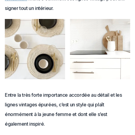
signer tout un intérieur.
Entre la très forte importance accordée au détail et les
lignes vintages épurées, c’est un style qui plaît
énormément à la jeune femme et dont elle s’est
également inspiré.