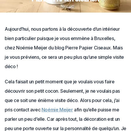
Aujourd’hui, nous partons à la découverte d’un intérieur
bien particulier puisque je vous emmène à Bruxelles,
chez Noémie Meijer du blog Pierre Papier Ciseaux. Mais
je vous préviens, ce sera un peu plus qu’une simple visite
déco !
Cela faisait un petit moment que je voulais vous faire
découvrir son petit cocon. Seulement, je ne voulais pas
que ce soit une énième visite déco. Alors pour cela, j’ai
pris contact avec
Noémie Meijer
afin qu’elle puisse me
parler un peu d’elle. Car après tout, la décoration est un
peu une porte ouverte sur la personnalité de quelqu’un. Je