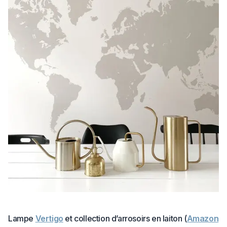
Lampe
Vertigo
et collection d’arrosoirs en laiton (
Amazon