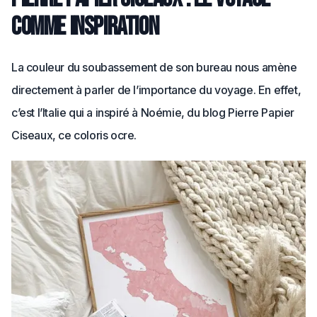
comme inspiration
La couleur du soubassement de son bureau nous amène
directement à parler de l’importance du voyage. En effet,
c’est l’Italie qui a inspiré à Noémie, du blog Pierre Papier
Ciseaux, ce coloris ocre.