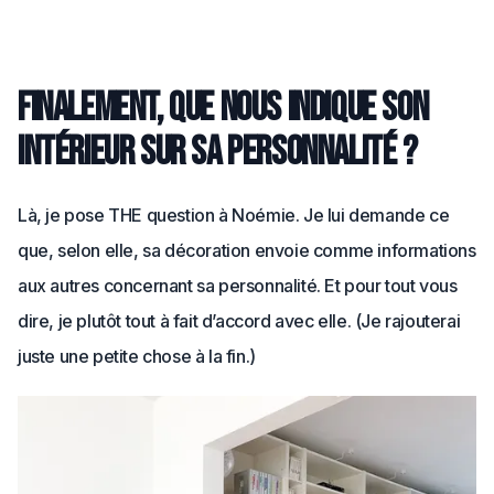
Finalement, que nous indique son
intérieur sur sa personnalité ?
Là, je pose THE question à Noémie. Je lui demande ce
que, selon elle, sa décoration envoie comme informations
aux autres concernant sa personnalité. Et pour tout vous
dire, je plutôt tout à fait d’accord avec elle. (Je rajouterai
juste une petite chose à la fin.)