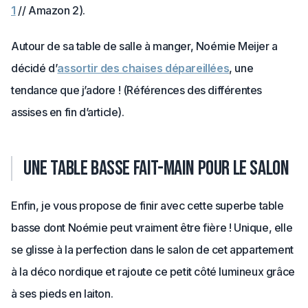
1
// Amazon 2).
Autour de sa table de salle à manger, Noémie Meijer a
décidé d’
assortir des chaises dépareillées
, une
tendance que j’adore ! (Références des différentes
assises en fin d’article).
Une table basse fait-main pour le salon
Enfin, je vous propose de finir avec cette superbe table
basse dont Noémie peut vraiment être fière ! Unique, elle
se glisse à la perfection dans le salon de cet appartement
à la déco nordique et rajoute ce petit côté lumineux grâce
à ses pieds en laiton.