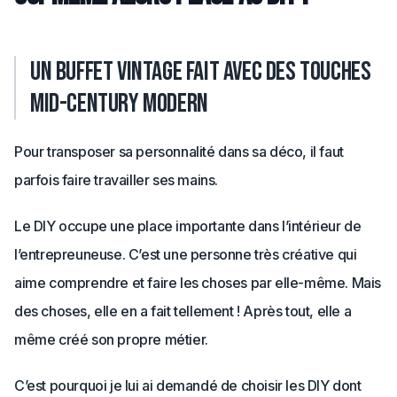
Un buffet vintage fait avec des touches
Mid-Century Modern
Pour transposer sa personnalité dans sa déco, il faut
parfois faire travailler ses mains.
Le DIY occupe une place importante dans l’intérieur de
l’entrepreuneuse. C’est une personne très créative qui
aime comprendre et faire les choses par elle-même. Mais
des choses, elle en a fait tellement ! Après tout, elle a
même créé son propre métier.
C’est pourquoi je lui ai demandé de choisir les DIY dont