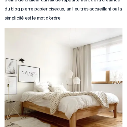
du blog pierre papier ciseaux, un lieu très accueillant où la
simplicité est le mot d’ordre.