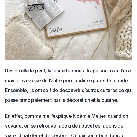
Dès qu’elle le peut, la jeune femme attrape son mari d’une
main et sa valise de l’autre pour partir explorer le monde.
Ensemble, ils ont soif de découvrir d’autres cultures ce qui
passe principalement par la décoration et la cuisine.
En effet, comme me l’explique Noémie Meijer, quand on
voyage, on se retrouve face à de nouvelles façons de
vivre, d’habiter et de décorer. Ce qui contribue donc à