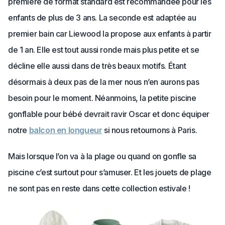
première de format standard est recommandée pour les
enfants de plus de 3 ans. La seconde est adaptée au
premier bain car Liewood la propose aux enfants à partir
de 1 an. Elle est tout aussi ronde mais plus petite et se
décline elle aussi dans de très beaux motifs. Étant
désormais à deux pas de la mer nous n’en aurons pas
besoin pour le moment. Néanmoins, la petite piscine
gonflable pour bébé devrait ravir Oscar et donc équiper
notre
balcon en longueur
si nous retournons à Paris.
Mais lorsque l’on va à la plage ou quand on gonfle sa
piscine c’est surtout pour s’amuser. Et les jouets de plage
ne sont pas en reste dans cette collection estivale !