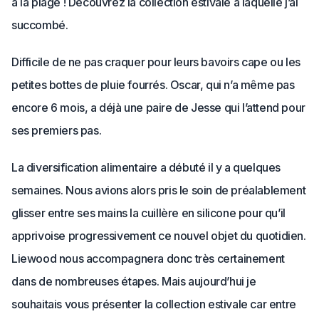
à la plage ! Découvrez la collection estivale à laquelle j’ai
succombé.
Difficile de ne pas craquer pour leurs bavoirs cape ou les
petites bottes de pluie fourrés. Oscar, qui n’a même pas
encore 6 mois, a déjà une paire de Jesse qui l’attend pour
ses premiers pas.
La diversification alimentaire a débuté il y a quelques
semaines. Nous avions alors pris le soin de préalablement
glisser entre ses mains la cuillère en silicone pour qu’il
apprivoise progressivement ce nouvel objet du quotidien.
Liewood nous accompagnera donc très certainement
dans de nombreuses étapes. Mais aujourd’hui je
souhaitais vous présenter la collection estivale car entre