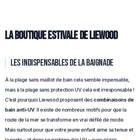
La boutique estivale de Liewood
Les indispensables de la baignade
À la plage sans maillot de bain cela semble impensable,
mais à la plage sans protection UV cela est irresponsable !
C’est pourquoi Liewood proposent des
combinaisons de
bain anti-UV
. Il existe de nombreux motifs pour que la
route de la mer se transforme en vrai défilé de mode.
Mais surtout pour que votre jeune enfant aime sa tenue et
la porte – et donc se protège des UV – avec plaisir.