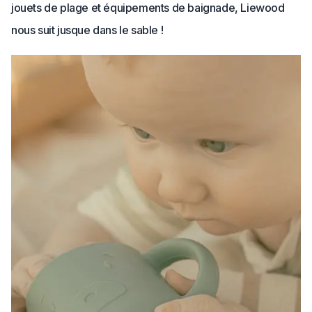
jouets de plage et équipements de baignade, Liewood
nous suit jusque dans le sable !