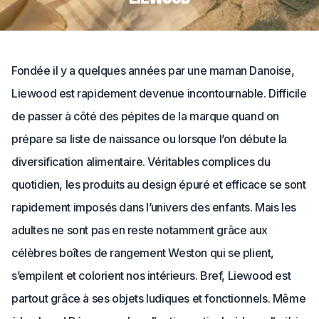
Fondée il y a quelques années par une maman Danoise,
Liewood est rapidement devenue incontournable. Difficile
de passer à côté des pépites de la marque quand on
prépare sa liste de naissance ou lorsque l’on débute la
diversification alimentaire. Véritables complices du
quotidien, les produits au design épuré et efficace se sont
rapidement imposés dans l’univers des enfants. Mais les
adultes ne sont pas en reste notamment grâce aux
célèbres boîtes de rangement Weston qui se plient,
s’empilent et colorient nos intérieurs. Bref, Liewood est
partout grâce à ses objets ludiques et fonctionnels. Même