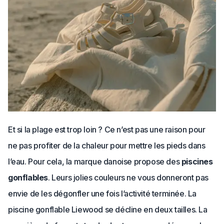
Et si la plage est trop loin ? Ce n’est pas une raison pour
ne pas profiter de la chaleur pour mettre les pieds dans
l’eau. Pour cela, la marque danoise propose des
piscines
gonflables
. Leurs jolies couleurs ne vous donneront pas
envie de les dégonfler une fois l’activité terminée. La
piscine gonflable Liewood se décline en deux tailles. La