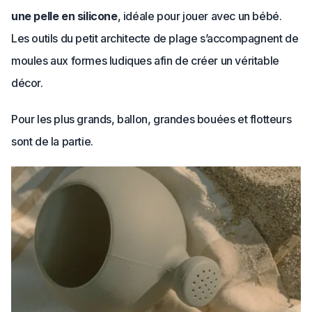
une pelle en silicone
, idéale pour jouer avec un bébé.
Les outils du petit architecte de plage s’accompagnent de
moules aux formes ludiques afin de créer un véritable
décor.
Pour les plus grands, ballon, grandes bouées et flotteurs
sont de la partie.