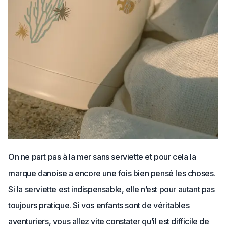
On ne part pas à la mer sans serviette et pour cela la
marque danoise a encore une fois bien pensé les choses.
Si la serviette est indispensable, elle n’est pour autant pas
toujours pratique. Si vos enfants sont de véritables
aventuriers, vous allez vite constater qu’il est difficile de