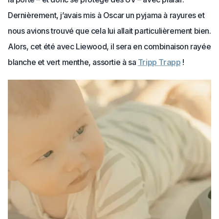
Dernièrement, j’avais mis à Oscar un pyjama à rayures et
nous avions trouvé que cela lui allait particulièrement bien.
Alors, cet été avec Liewood, il sera en combinaison rayée
blanche et vert menthe, assortie à sa
Tripp Trapp
!