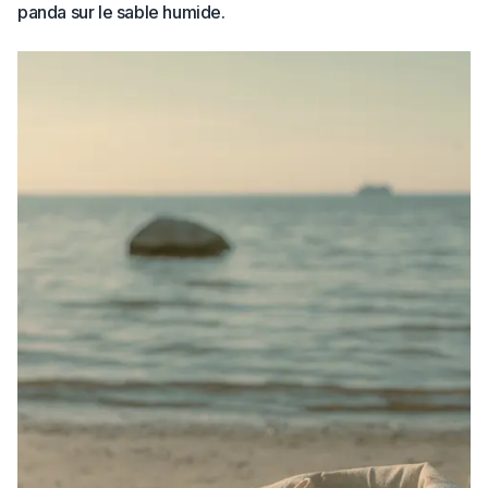
panda sur le sable humide.