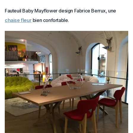
Fauteuil Baby Mayflower design Fabrice Berrux, une
chaise fleur
bien confortable.