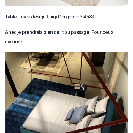
Table Track design Luigi Gorgoni – 3 458€.
Ah et je prendrais bien ce lit au passage. Pour deux
raisons :