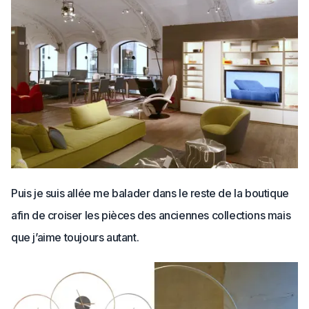
Puis je suis allée me balader dans le reste de la boutique
afin de croiser les pièces des anciennes collections mais
que j’aime toujours autant.