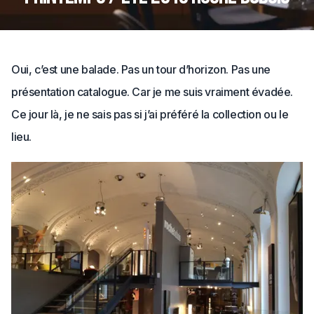
Oui, c’est une balade. Pas un tour d’horizon. Pas une
présentation catalogue. Car je me suis vraiment évadée.
Ce jour là, je ne sais pas si j’ai préféré la collection ou le
lieu.