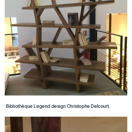
Bibliothèque Legend design Christophe Delcourt.