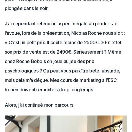
plongée dans le noir.
J’ai cependant retenu un aspect négatif au produit. Je
l’avoue, lors de la présentation, Nicolas Roche nous a dit :
« C’est un petit prix. Il coûte moins de 2500€. » En effet,
son prix de vente est de 2490€. Sérieusement ? Même
chez Roche Bobois on joue au jeu des prix
psychologiques ? Ça peut vous paraître bête, absurde,
mais cela m’a déçue. Mes cours de marketing à l’ESC
Rouen doivent remonter à trop longtemps.
Alors, j’ai continué mon parcours.