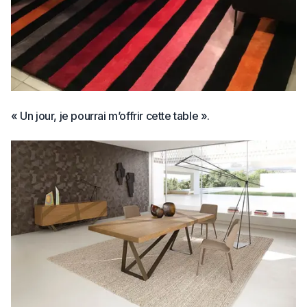
« Un jour, je pourrai m’offrir cette table ».