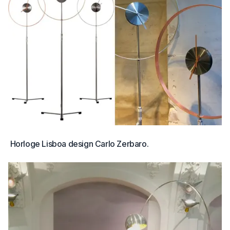
Horloge Lisboa design Carlo Zerbaro.