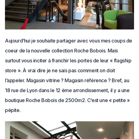
Aujourd’hui je souhaite partager avec vous mes coups de
coeur de la nouvelle collection Roche Bobois. Mais
surtout vous inciter à franchir les portes de leur « flagship
store ». À vrai dire je ne sais pas comment on doit
l’appeler. Magasin vitrine ? Magasin référence ? Bref, au
18 rue de Lyon dans le 12 ème arrondissement, il y a une
boutique Roche Bobois de 2500m2. C’est une « petite »
pépite.