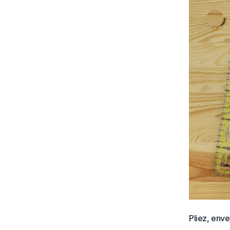
Pliez, enve