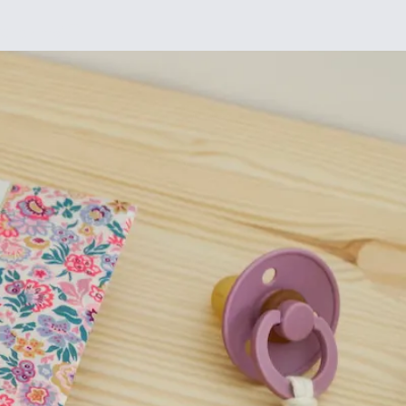
Chez moi