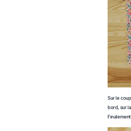
Sur le coup
bord, sur l
Finalement,