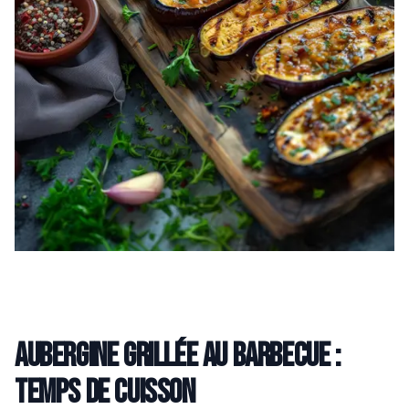
Aubergine grillée au barbecue :
temps de cuisson