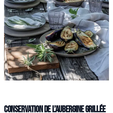
Conservation de l’aubergine grillée