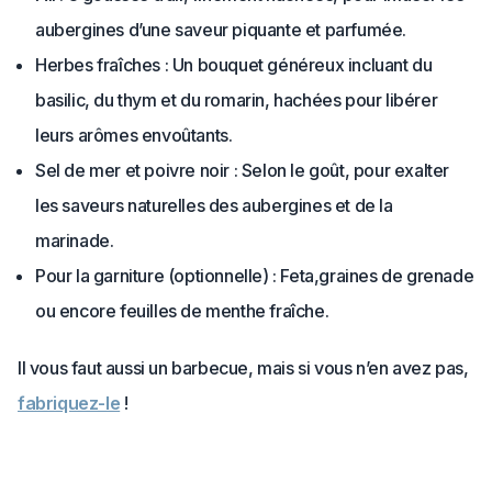
aubergines d’une saveur piquante et parfumée.
Herbes fraîches : Un bouquet généreux incluant du
basilic, du thym et du romarin, hachées pour libérer
leurs arômes envoûtants.
Sel de mer et poivre noir : Selon le goût, pour exalter
les saveurs naturelles des aubergines et de la
marinade.
Pour la garniture (optionnelle) : Feta,graines de grenade
ou encore feuilles de menthe fraîche.
Il vous faut aussi un barbecue, mais si vous n’en avez pas,
fabriquez-le
!