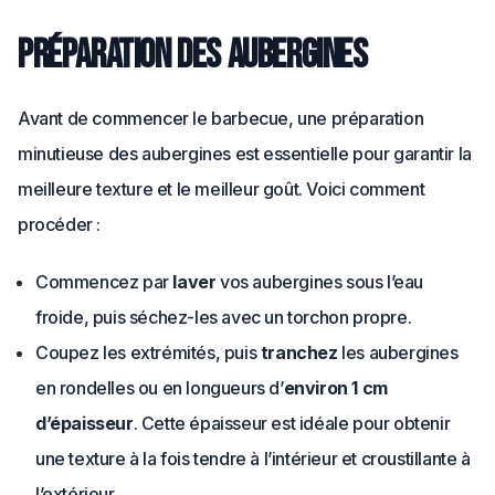
Préparation des aubergines
Avant de commencer le barbecue, une préparation
minutieuse des aubergines est essentielle pour garantir la
meilleure texture et le meilleur goût. Voici comment
procéder :
Commencez par
laver
vos aubergines sous l’eau
froide, puis séchez-les avec un torchon propre.
Coupez les extrémités, puis
tranchez
les aubergines
en rondelles ou en longueurs d’
environ 1 cm
d’épaisseur
. Cette épaisseur est idéale pour obtenir
une texture à la fois tendre à l’intérieur et croustillante à
l’extérieur.