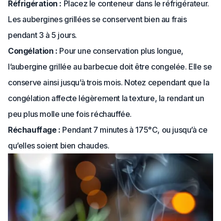
Réfrigération :
Placez le conteneur dans le réfrigérateur.
Les aubergines grillées se conservent bien au frais
pendant 3 à 5 jours.
Congélation :
Pour une conservation plus longue,
l’aubergine grillée au barbecue doit être congelée. Elle se
conserve ainsi jusqu’à trois mois. Notez cependant que la
congélation affecte légèrement la texture, la rendant un
peu plus molle une fois réchauffée.
Réchauffage :
Pendant 7 minutes à 175°C, ou jusqu’à ce
qu’elles soient bien chaudes.