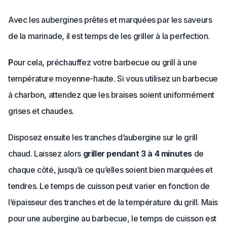
Avec les aubergines prêtes et marquées par les saveurs
de la marinade, il est temps de les griller à la perfection.
P
our cela, préchauffez votre barbecue ou grill à une
température moyenne-haute. Si vous utilisez un barbecue
à charbon, attendez que les braises soient uniformément
grises et chaudes.
Disposez ensuite les tranches d’aubergine sur le grill
chaud. Laissez alors
griller pendant 3 à 4 minutes
de
chaque côté, jusqu’à ce qu’elles soient bien marquées et
tendres. Le temps de cuisson peut varier en fonction de
l’épaisseur des tranches et de la température du grill. Mais
pour une aubergine au barbecue, le temps de cuisson est