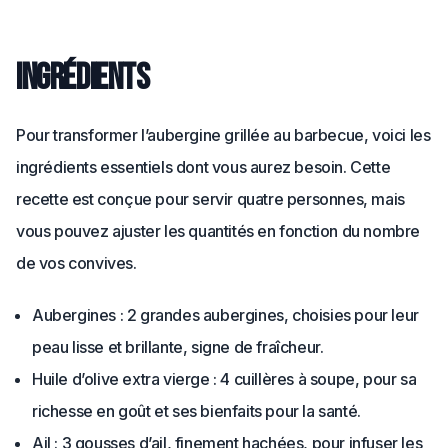
Ingrédients
Pour transformer l’aubergine grillée au barbecue, voici les
ingrédients essentiels dont vous aurez besoin. Cette
recette est conçue pour servir quatre personnes, mais
vous pouvez ajuster les quantités en fonction du nombre
de vos convives.
Aubergines : 2 grandes aubergines, choisies pour leur
peau lisse et brillante, signe de fraîcheur.
Huile d’olive extra vierge : 4 cuillères à soupe, pour sa
richesse en goût et ses bienfaits pour la santé.
Ail : 3 gousses d’ail, finement hachées, pour infuser les