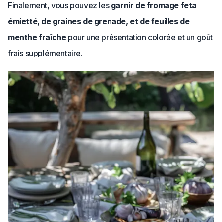
Finalement, vous pouvez les
garnir de fromage feta
émietté, de graines de grenade, et de feuilles de
menthe fraîche
pour une présentation colorée et un goût
frais supplémentaire.