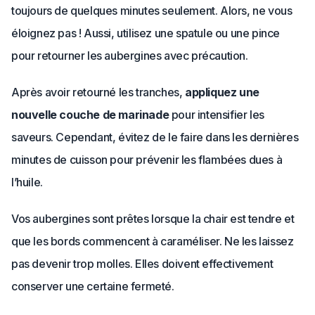
toujours de quelques minutes seulement. Alors, ne vous
éloignez pas ! Aussi, utilisez une spatule ou une pince
pour retourner les aubergines avec précaution.
Après avoir retourné les tranches,
appliquez une
nouvelle couche de marinade
pour intensifier les
saveurs. Cependant, évitez de le faire dans les dernières
minutes de cuisson pour prévenir les flambées dues à
l’huile.
Vos aubergines sont prêtes lorsque la chair est tendre et
que les bords commencent à caraméliser. Ne les laissez
pas devenir trop molles. Elles doivent effectivement
conserver une certaine fermeté.