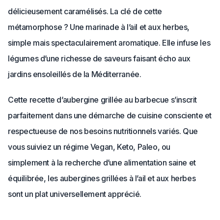
délicieusement caramélisés. La clé de cette
métamorphose ? Une marinade à l’ail et aux herbes,
simple mais spectaculairement aromatique. Elle infuse les
légumes d’une richesse de saveurs faisant écho aux
jardins ensoleillés de la Méditerranée.
Cette recette d’aubergine grillée au barbecue s’inscrit
parfaitement dans une démarche de cuisine consciente et
respectueuse de nos besoins nutritionnels variés. Que
vous suiviez un régime Vegan, Keto, Paleo, ou
simplement à la recherche d’une alimentation saine et
équilibrée, les aubergines grillées à l’ail et aux herbes
sont un plat universellement apprécié.