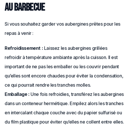
au barbecue
Si vous souhaitez garder vos aubergines prêtes pour les
repas à venir :
Refroidissement :
Laissez les aubergines grillées
refroidir à température ambiante après la cuisson. Il est
important de ne pas les emballer ou les couvrir pendant
qu’elles sont encore chaudes pour éviter la condensation,
ce qui pourrait rendre les tranches molles.
Emballage :
Une fois refroidies, transférez les aubergines
dans un conteneur hermétique. Empilez alors les tranches
en intercalant chaque couche avec du papier sulfurisé ou
du film plastique pour éviter qu’elles ne collent entre elles.