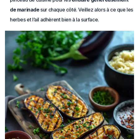
de marinade
sur chaque côté. Veillez alors à ce que les
herbes et l’ail adhèrent bien à la surface.