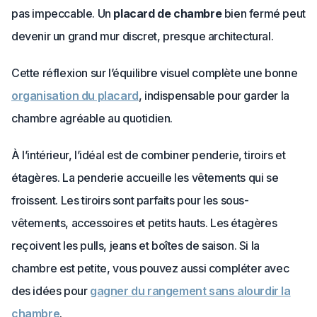
pas impeccable. Un
placard de chambre
bien fermé peut
devenir un grand mur discret, presque architectural.
Cette réflexion sur l’équilibre visuel complète une bonne
organisation du placard
, indispensable pour garder la
chambre agréable au quotidien.
À l’intérieur, l’idéal est de combiner penderie, tiroirs et
étagères. La penderie accueille les vêtements qui se
froissent. Les tiroirs sont parfaits pour les sous-
vêtements, accessoires et petits hauts. Les étagères
reçoivent les pulls, jeans et boîtes de saison. Si la
chambre est petite, vous pouvez aussi compléter avec
des idées pour
gagner du rangement sans alourdir la
chambre
.