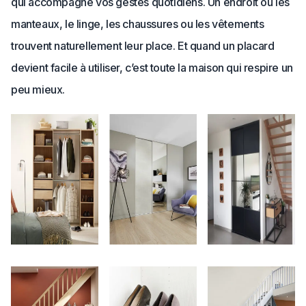
qui accompagne vos gestes quotidiens. Un endroit où les
manteaux, le linge, les chaussures ou les vêtements
trouvent naturellement leur place. Et quand un placard
devient facile à utiliser, c’est toute la maison qui respire un
peu mieux.