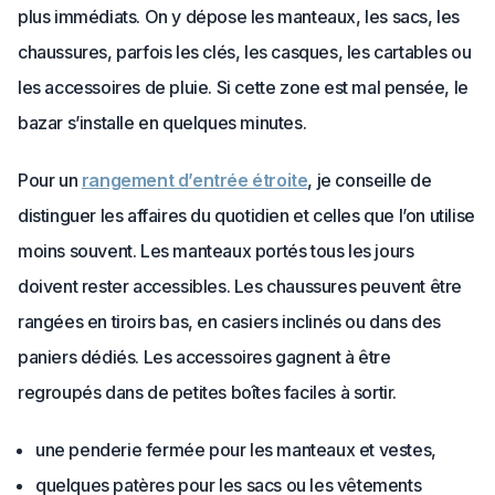
plus immédiats. On y dépose les manteaux, les sacs, les
chaussures, parfois les clés, les casques, les cartables ou
les accessoires de pluie. Si cette zone est mal pensée, le
bazar s’installe en quelques minutes.
Pour un
rangement d’entrée étroite
, je conseille de
distinguer les affaires du quotidien et celles que l’on utilise
moins souvent. Les manteaux portés tous les jours
doivent rester accessibles. Les chaussures peuvent être
rangées en tiroirs bas, en casiers inclinés ou dans des
paniers dédiés. Les accessoires gagnent à être
regroupés dans de petites boîtes faciles à sortir.
une penderie fermée pour les manteaux et vestes,
quelques patères pour les sacs ou les vêtements