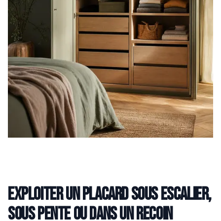
Exploiter un placard sous escalier,
sous pente ou dans un recoin