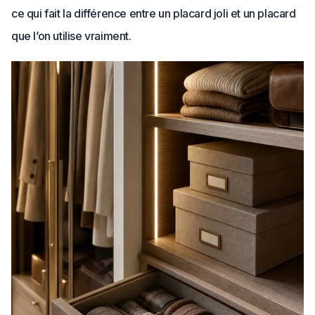
ce qui fait la différence entre un placard joli et un placard
que l’on utilise vraiment.