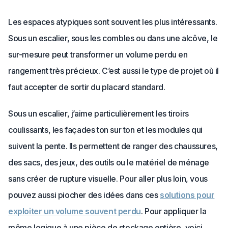
Les espaces atypiques sont souvent les plus intéressants.
Sous un escalier, sous les combles ou dans une alcôve, le
sur-mesure peut transformer un volume perdu en
rangement très précieux. C’est aussi le type de projet où il
faut accepter de sortir du placard standard.
Sous un escalier, j’aime particulièrement les tiroirs
coulissants, les façades ton sur ton et les modules qui
suivent la pente. Ils permettent de ranger des chaussures,
des sacs, des jeux, des outils ou le matériel de ménage
sans créer de rupture visuelle. Pour aller plus loin, vous
pouvez aussi piocher des idées dans ces
solutions pour
exploiter un volume souvent perdu
. Pour appliquer la
même logique à une pièce de stockage entière, voici