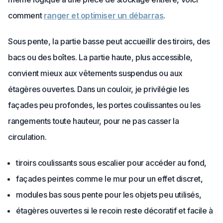
comment
ranger et optimiser un débarras
.
Sous pente, la partie basse peut accueillir des tiroirs, des
bacs ou des boîtes. La partie haute, plus accessible,
convient mieux aux vêtements suspendus ou aux
étagères ouvertes. Dans un couloir, je privilégie les
façades peu profondes, les portes coulissantes ou les
rangements toute hauteur, pour ne pas casser la
circulation.
tiroirs coulissants sous escalier pour accéder au fond,
façades peintes comme le mur pour un effet discret,
modules bas sous pente pour les objets peu utilisés,
étagères ouvertes si le recoin reste décoratif et facile à