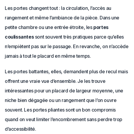
Les portes changent tout : la circulation, l’accès au
rangement et même l’ambiance de la pièce. Dans une
petite chambre ou une entrée étroite, les
portes
coulissantes
sont souvent très pratiques parce qu’elles
n’empiètent pas sur le passage. En revanche, on n’accède
jamais à tout le placard en même temps.
Les portes battantes, elles, demandent plus de recul mais
offrent une vraie vue d’ensemble. Je les trouve
intéressantes pour un placard de largeur moyenne, une
niche bien dégagée ou un rangement que l’on ouvre
souvent. Les portes pliantes sont un bon compromis
quand on veut limiter l’encombrement sans perdre trop
d’accessibilité.