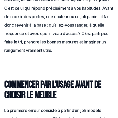
C’est celui qui répond précisément à vos habitudes. Avant
de choisir des portes, une couleur ou un joli panier, il faut
donc revenir à la base : qu’allez-vous ranger, à quelle
fréquence et avec quel niveau d’accès ? C’est parti pour
faire le tri, prendre les bonnes mesures et imaginer un
rangement vraiment utile.
Commencer par l’usage avant de
choisir le meuble
La première erreur consiste à partir d’un joli modèle