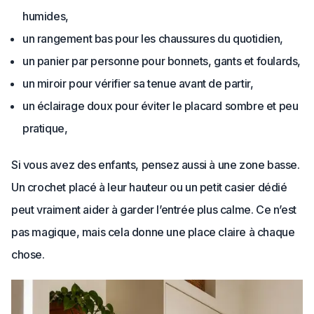
humides,
un rangement bas pour les chaussures du quotidien,
un panier par personne pour bonnets, gants et foulards,
un miroir pour vérifier sa tenue avant de partir,
un éclairage doux pour éviter le placard sombre et peu
pratique,
Si vous avez des enfants, pensez aussi à une zone basse.
Un crochet placé à leur hauteur ou un petit casier dédié
peut vraiment aider à garder l’entrée plus calme. Ce n’est
pas magique, mais cela donne une place claire à chaque
chose.