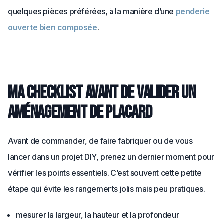
quelques pièces préférées, à la manière d’une
penderie
ouverte bien composée
.
Ma checklist avant de valider un
aménagement de placard
Avant de commander, de faire fabriquer ou de vous
lancer dans un projet DIY, prenez un dernier moment pour
vérifier les points essentiels. C’est souvent cette petite
étape qui évite les rangements jolis mais peu pratiques.
mesurer la largeur, la hauteur et la profondeur