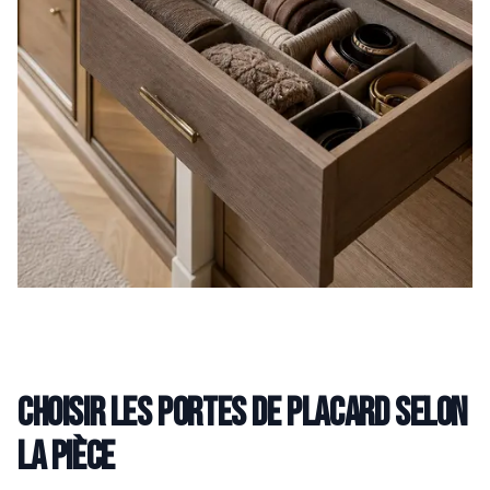
Choisir les portes de placard selon
la pièce