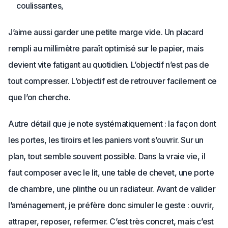
coulissantes,
J’aime aussi garder une petite marge vide. Un placard
rempli au millimètre paraît optimisé sur le papier, mais
devient vite fatigant au quotidien. L’objectif n’est pas de
tout compresser. L’objectif est de retrouver facilement ce
que l’on cherche.
Autre détail que je note systématiquement : la façon dont
les portes, les tiroirs et les paniers vont s’ouvrir. Sur un
plan, tout semble souvent possible. Dans la vraie vie, il
faut composer avec le lit, une table de chevet, une porte
de chambre, une plinthe ou un radiateur. Avant de valider
l’aménagement, je préfère donc simuler le geste : ouvrir,
attraper, reposer, refermer. C’est très concret, mais c’est