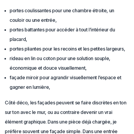
portes coulissantes pour une chambre étroite, un
couloir ou une entrée,
portes battantes pour accéder à tout l’intérieur du
placard,
portes pliantes pour les recoins et les petites largeurs,
rideau en lin ou coton pour une solution souple,
économique et douce visuellement,
façade miroir pour agrandir visuellement l’espace et
gagner en lumière,
Côté déco, les façades peuvent se faire discrètes en ton
sur ton avec le mur, ou au contraire devenir un vrai
élément graphique. Dans une pièce déjà chargée, je
préfère souvent une façade simple. Dans une entrée