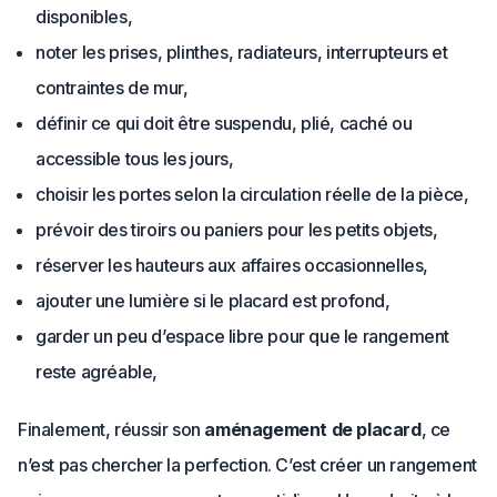
disponibles,
noter les prises, plinthes, radiateurs, interrupteurs et
contraintes de mur,
définir ce qui doit être suspendu, plié, caché ou
accessible tous les jours,
choisir les portes selon la circulation réelle de la pièce,
prévoir des tiroirs ou paniers pour les petits objets,
réserver les hauteurs aux affaires occasionnelles,
ajouter une lumière si le placard est profond,
garder un peu d’espace libre pour que le rangement
reste agréable,
Finalement, réussir son
aménagement de placard
, ce
n’est pas chercher la perfection. C’est créer un rangement