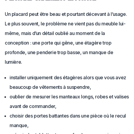
Un placard peut être beau et pourtant décevant à l’usage.
Le plus souvent, le problème ne vient pas du meuble lui-
même, mais d’un détail oublié au moment de la
conception : une porte qui gêne, une étagère trop
profonde, une penderie trop basse, un manque de
lumière.
installer uniquement des étagères alors que vous avez
beaucoup de vêtements à suspendre,
oublier de mesurer les manteaux longs, robes et valises
avant de commander,
choisir des portes battantes dans une pièce où le recul
manque,