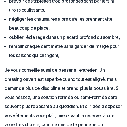
prévoir des tablettes trop profondes sans paniers ni
tiroirs coulissants,
négliger les chaussures alors qu’elles prennent vite
beaucoup de place,
oublier l’éclairage dans un placard profond ou sombre,
remplir chaque centimètre sans garder de marge pour
les saisons qui changent,
Je vous conseille aussi de penser à l’entretien. Un
dressing ouvert est superbe quand tout est aligné, mais il
demande plus de discipline et prend plus la poussière. Si
vous hésitez, une solution fermée ou semi-fermée sera
souvent plus reposante au quotidien. Et si l’idée d’exposer
vos vêtements vous plaît, mieux vaut la réserver à une
zone très choisie, comme une belle penderie ou