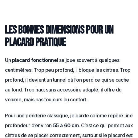
Les bonnes dimensions pour un
placard pratique
Un
placard fonctionnel
se joue souvent à quelques
centimètres. Trop peu profond, il bloque les cintres. Trop
profond, il devient un tunnel où l’on perd ce qui se cache
au fond. Trop haut sans accessoire adapté, il offre du
volume, mais pas toujours du confort.
Pour une penderie classique, je garde comme repère une
profondeur d’environ
55 à 60 cm
. C’est ce qui permet aux
cintres de se placer correctement, surtout si le placard est