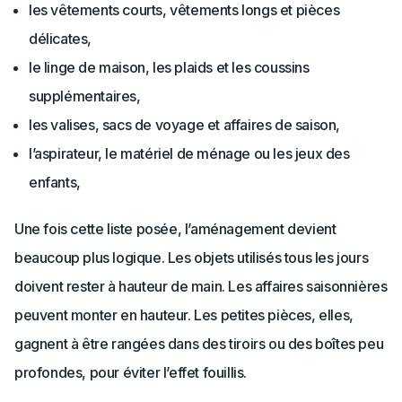
les vêtements courts, vêtements longs et pièces
délicates,
le linge de maison, les plaids et les coussins
supplémentaires,
les valises, sacs de voyage et affaires de saison,
l’aspirateur, le matériel de ménage ou les jeux des
enfants,
Une fois cette liste posée, l’aménagement devient
beaucoup plus logique. Les objets utilisés tous les jours
doivent rester à hauteur de main. Les affaires saisonnières
peuvent monter en hauteur. Les petites pièces, elles,
gagnent à être rangées dans des tiroirs ou des boîtes peu
profondes, pour éviter l’effet fouillis.