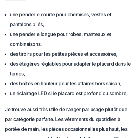
une penderie courte pour chemises, vestes et
pantalons pliés,
une penderie longue pour robes, manteaux et
combinaisons,
des tiroirs pour les petites pièces et accessoires,
des étagères réglables pour adapter le placard dans le
temps,
des boîtes en hauteur pour les affaires hors saison,
un éclairage LED si le placard est profond ou sombre,
Je trouve aussi très utile de ranger par usage plutôt que
par catégorie parfaite. Les vêtements du quotidien à
portée de main, les pièces occasionnelles plus haut, les