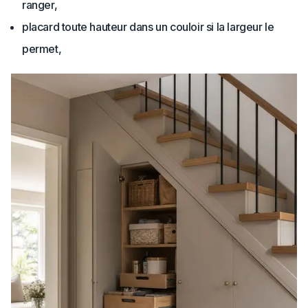
ranger,
placard toute hauteur dans un couloir si la largeur le
permet,