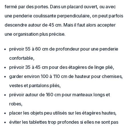
fermé par des portes. Dans un placard ouvert, ou avec
une penderie coulissante perpendiculaire, on peut parfois
descendre autour de 45 cm. Mais il faut alors accepter
une organisation plus précise.
prévoir 55 à 60 cm de profondeur pour une penderie
confortable,
prévoir 35 à 45 cm pour des étagères de linge plié,
garder environ 100 à 110 cm de hauteur pour chemises,
vestes et pantalons pliés,
prévoir autour de 160 cm pour manteaux longs et
robes,
placer les objets peu utilisés sur les étagères hautes,
éviter les tablettes trop profondes si elles ne sont pas