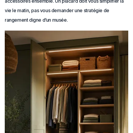
accessoires ensemble. Un placard doit vous simplifier la
vie le matin, pas vous demander une stratégie de
rangement digne d’un musée.