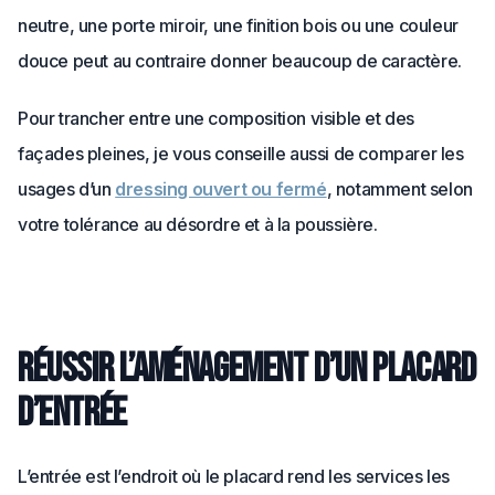
neutre, une porte miroir, une finition bois ou une couleur
douce peut au contraire donner beaucoup de caractère.
Pour trancher entre une composition visible et des
façades pleines, je vous conseille aussi de comparer les
usages d’un
dressing ouvert ou fermé
, notamment selon
votre tolérance au désordre et à la poussière.
Réussir l’aménagement d’un placard
d’entrée
L’entrée est l’endroit où le placard rend les services les