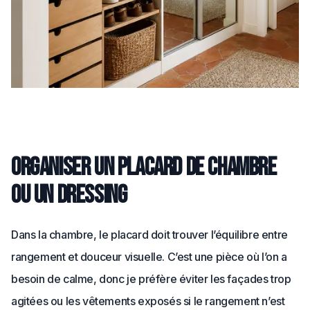
Organiser un placard de chambre
ou un dressing
Dans la chambre, le placard doit trouver l’équilibre entre
rangement et douceur visuelle. C’est une pièce où l’on a
besoin de calme, donc je préfère éviter les façades trop
agitées ou les vêtements exposés si le rangement n’est