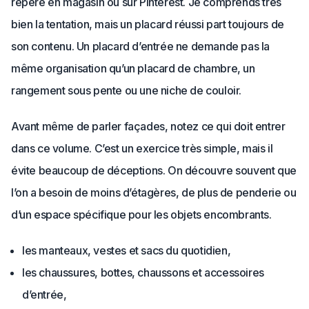
repéré en magasin ou sur Pinterest. Je comprends très
bien la tentation, mais un placard réussi part toujours de
son contenu. Un placard d’entrée ne demande pas la
même organisation qu’un placard de chambre, un
rangement sous pente ou une niche de couloir.
Avant même de parler façades, notez ce qui doit entrer
dans ce volume. C’est un exercice très simple, mais il
évite beaucoup de déceptions. On découvre souvent que
l’on a besoin de moins d’étagères, de plus de penderie ou
d’un espace spécifique pour les objets encombrants.
les manteaux, vestes et sacs du quotidien,
les chaussures, bottes, chaussons et accessoires
d’entrée,