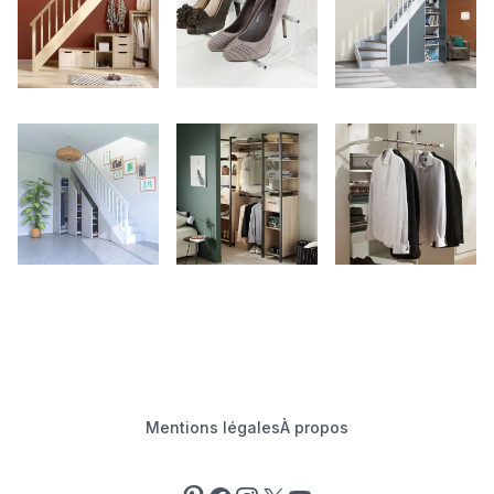
Mentions légales
À propos