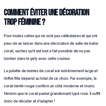
Comment éviter une décoration
trop féminine ?
Pour toutes celles qui ne sont pas célibataires et qui ont
peur de se lancer dans une décoration de salle de bains
corail, sachez qu’il est tout à fait possible de ne pas
tomber dans le girly avec cette couleur.
La palette de teintes de corail est extrêmement large et
l’effet fille dépend au total de ce choix. Par exemple, le
corail teinté rouge confère un côté moderne et moins
féminin que le corail pastel grandement typé rose. Il suffit
donc de décider et d’adapter !