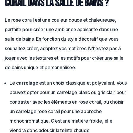
corail dans la salle de bains ?
Le rose corail est une couleur douce et chaleureuse,
parfaite pour créer une ambiance apaisante dans une
salle de bains. En fonction du style décoratif que vous
souhaitez créer, adaptez vos matières. N’hésitez pas à
jouer avec les textures et les motifs pour créer une salle
de bains unique et personnalisée.
Le
carrelage
est un choix classique et polyvalent. Vous
pouvez opter pour un carrelage blanc ou gris clair pour
contraster avec les éléments en rose corail, ou choisir
un carrelage rose corail pour une approche
monochromatique. C’est une matière froide, elle
viendra donc adoucir la teinte chaude.