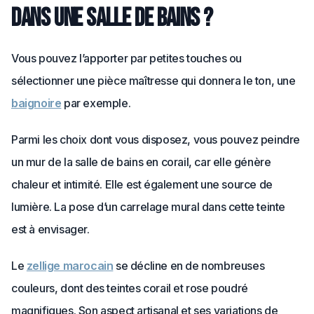
dans une salle de bains ?
Vous pouvez l’apporter par petites touches ou
sélectionner une pièce maîtresse qui donnera le ton, une
baignoire
par exemple.
Parmi les choix dont vous disposez, vous pouvez peindre
un mur de la salle de bains en corail, car elle génère
chaleur et intimité. Elle est également une source de
lumière. La pose d’un carrelage mural dans cette teinte
est à envisager.
Le
zellige marocain
se décline en de nombreuses
couleurs, dont des teintes corail et rose poudré
magnifiques. Son aspect artisanal et ses variations de