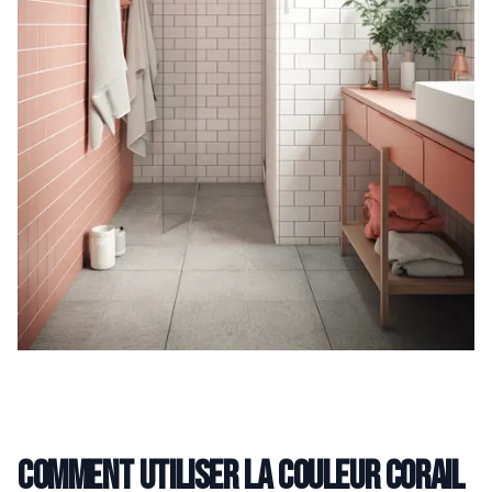
Comment utiliser la couleur corail