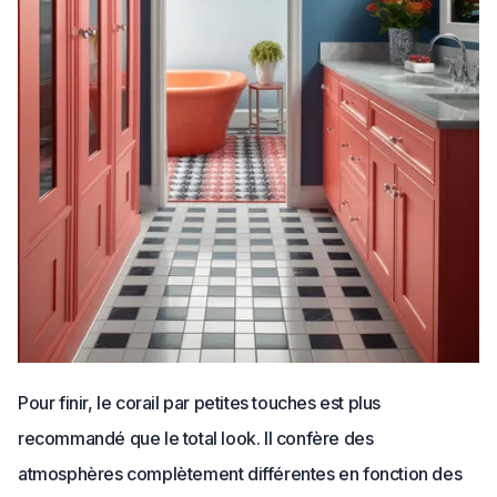
Pour finir, le corail par petites touches est plus
recommandé que le total look. Il confère des
atmosphères complètement différentes en fonction des