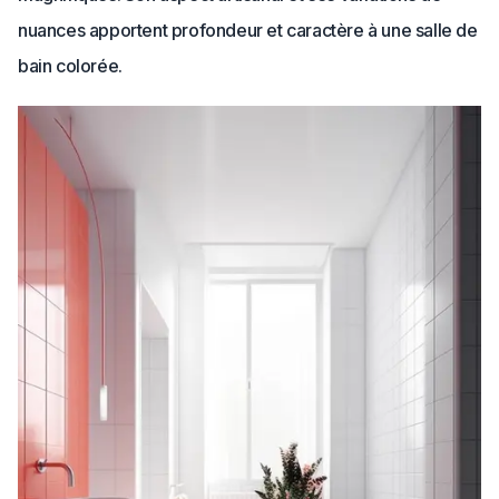
nuances apportent profondeur et caractère à une salle de
bain colorée.