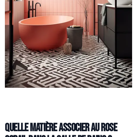
Quelle matière associer au rose