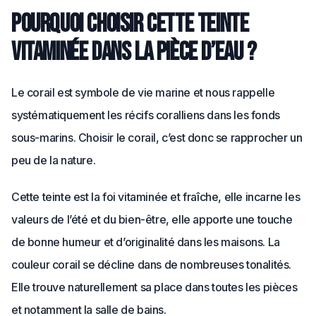
Pourquoi choisir cette teinte
vitaminée dans la pièce d’eau ?
Le corail est symbole de vie marine et nous rappelle
systématiquement les récifs coralliens dans les fonds
sous-marins. Choisir le corail, c’est donc se rapprocher un
peu de la nature.
Cette teinte est la foi vitaminée et fraîche, elle incarne les
valeurs de l’été et du bien-être, elle apporte une touche
de bonne humeur et d’originalité dans les maisons. La
couleur corail se décline dans de nombreuses tonalités.
Elle trouve naturellement sa place dans toutes les pièces
et notamment la salle de bains.