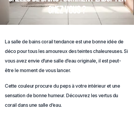
chez vous ?
La salle de bains corail tendance est une bonne idée de
déco pour tous les amoureux des teintes chaleureuses. Si
vous avez envie d’une salle d’eau originale, il est peut-
être le moment de vous lancer.
Cette couleur procure du peps à votre intérieur et une
sensation de bonne humeur. Découvrez les vertus du
corail dans une salle d’eau.