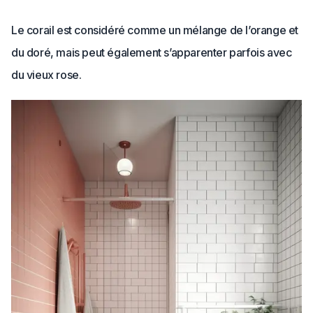
Le corail est considéré comme un mélange de l’orange et
du doré, mais peut également s’apparenter parfois avec
du vieux rose.