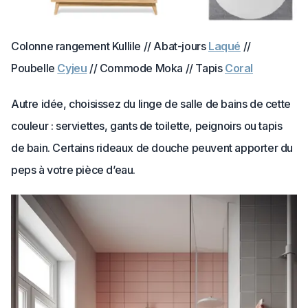
Colonne rangement Kullile // Abat-jours
Laqué
//
Poubelle
Cyjeu
// Commode Moka // Tapis
Coral
Autre idée, choisissez du linge de salle de bains de cette
couleur : serviettes, gants de toilette, peignoirs ou tapis
de bain. Certains rideaux de douche peuvent apporter du
peps à votre pièce d’eau.