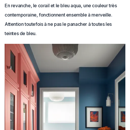
En revanche, le corail et le bleu aqua, une couleur très
contemporaine, fonctionnent ensemble à merveille.
Attention toutefois à ne pas le panacher à toutes les
teintes de bleu.