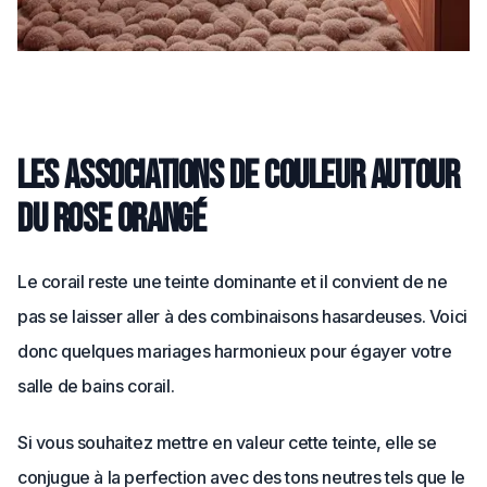
Les associations de couleur autour
du rose orangé
Le corail reste une teinte dominante et il convient de ne
pas se laisser aller à des combinaisons hasardeuses. Voici
donc quelques mariages harmonieux pour égayer votre
salle de bains corail.
Si vous souhaitez mettre en valeur cette teinte, elle se
conjugue à la perfection avec des tons neutres tels que le