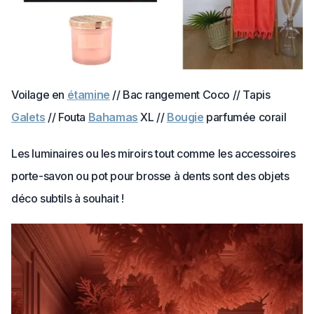
Voilage en
étamine
// Bac rangement Coco // Tapis
Galets
// Fouta
Bahamas
XL //
Bougie
parfumée corail
Les luminaires ou les miroirs tout comme les accessoires
porte-savon ou pot pour brosse à dents sont des objets
déco subtils à souhait !