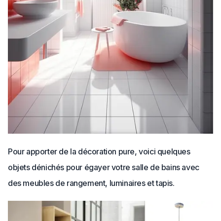
Pour apporter de la décoration pure, voici quelques
objets dénichés pour égayer votre salle de bains avec
des meubles de rangement, luminaires et tapis.