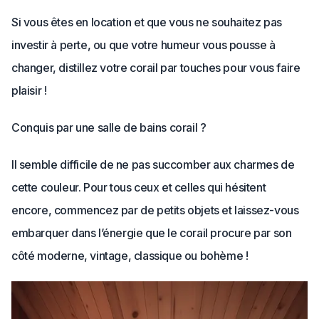
Si vous êtes en location et que vous ne souhaitez pas
investir à perte, ou que votre humeur vous pousse à
changer, distillez votre corail par touches pour vous faire
plaisir !
Conquis par une salle de bains corail ?
Il semble difficile de ne pas succomber aux charmes de
cette couleur. Pour tous ceux et celles qui hésitent
encore, commencez par de petits objets et laissez-vous
embarquer dans l’énergie que le corail procure par son
côté moderne, vintage, classique ou bohème !