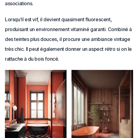
associations.
Lorsqu’il est vif, il devient quasiment fluorescent,
produisant un environnement vitaminé garanti. Combiné à
des teintes plus douces, il procure une ambiance vintage
très chic. Il peut également donner un aspect rétro si on le
rattache à du bois foncé.