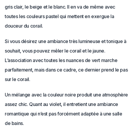
gris clair, le beige et le blanc. Il en va de même avec
toutes les couleurs pastel qui mettent en exergue la
douceur du corail.
Si vous désirez une ambiance très lumineuse et tonique à
souhait, vous pouvez mêler le corail et le jaune.
L’association avec toutes les nuances de vert marche
parfaitement, mais dans ce cadre, ce dernier prend le pas
sur le corail.
Un mélange avec la couleur noire produit une atmosphère
assez chic. Quant au violet, il entretient une ambiance
romantique qui n’est pas forcément adaptée à une salle
de bains.