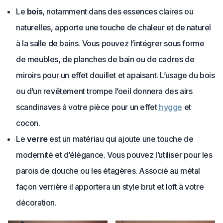
Le
bois
, notamment dans des essences claires ou
naturelles, apporte une touche de chaleur et de naturel
à la salle de bains. Vous pouvez l’intégrer sous forme
de meubles, de planches de bain ou de cadres de
miroirs pour un effet douillet et apaisant. L’usage du bois
ou d’un revêtement trompe l’oeil donnera des airs
scandinaves à votre pièce pour un effet
hygge
et
cocon.
Le
verre
est un matériau qui ajoute une touche de
modernité et d’élégance. Vous pouvez l’utiliser pour les
parois de douche ou les étagères. Associé au métal
façon verrière il apportera un style brut et loft à votre
décoration.