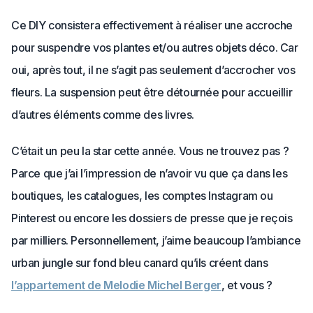
Ce DIY consistera effectivement à réaliser une accroche
pour suspendre vos plantes et/ou autres objets déco. Car
oui, après tout, il ne s’agit pas seulement d’accrocher vos
fleurs. La suspension peut être détournée pour accueillir
d’autres éléments comme des livres.
C’était un peu la star cette année. Vous ne trouvez pas ?
Parce que j’ai l’impression de n’avoir vu que ça dans les
boutiques, les catalogues, les comptes Instagram ou
Pinterest ou encore les dossiers de presse que je reçois
par milliers. Personnellement, j’aime beaucoup l’ambiance
urban jungle sur fond bleu canard qu’ils créent dans
l’appartement de Melodie Michel Berger
, et vous ?