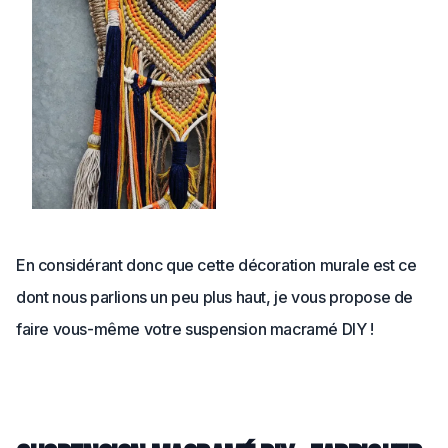
En considérant donc que cette décoration murale est ce
dont nous parlions un peu plus haut, je vous propose de
faire vous-même votre suspension macramé DIY !