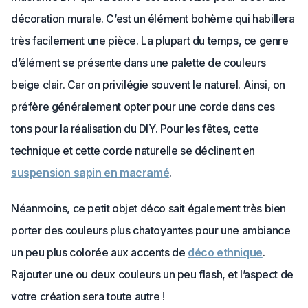
décoration murale. C’est un élément bohème qui habillera
très facilement une pièce. La plupart du temps, ce genre
d’élément se présente dans une palette de couleurs
beige clair. Car on privilégie souvent le naturel. Ainsi, on
préfère généralement opter pour une corde dans ces
tons pour la réalisation du DIY. Pour les fêtes, cette
technique et cette corde naturelle se déclinent en
suspension sapin en macramé
.
Néanmoins, ce petit objet déco sait également très bien
porter des couleurs plus chatoyantes pour une ambiance
un peu plus colorée aux accents de
déco ethnique
.
Rajouter une ou deux couleurs un peu flash, et l’aspect de
votre création sera toute autre !