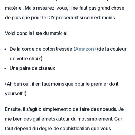
matériel. Mais rassurez-vous, il ne faut pas grand chose
de plus que pour le DIY précédent si ce n’est moins.
Voici donc la liste du matériel :
De la corde de coton tressée (
Amazon
) (de la couleur
de votre choix)
Une paire de ciseaux
(Ah bah oui, il en faut moins que pour le premier do it
yourself !)
Ensuite, il s’agit « simplement » de faire des noeuds. Je
me bien des guillemets autour du mot simplement. Car
tout dépend du degré de sophistication que vous