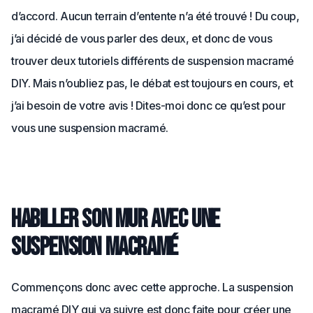
d’accord. Aucun terrain d’entente n’a été trouvé ! Du coup,
j’ai décidé de vous parler des deux, et donc de vous
trouver deux tutoriels différents de suspension macramé
DIY. Mais n’oubliez pas, le débat est toujours en cours, et
j’ai besoin de votre avis ! Dites-moi donc ce qu’est pour
vous une suspension macramé.
Habiller son mur avec une
suspension macramé
Commençons donc avec cette approche. La suspension
macramé DIY qui va suivre est donc faite pour créer une