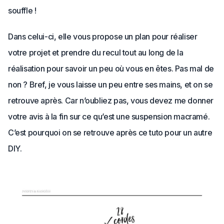
souffle !
Dans celui-ci, elle vous propose un plan pour réaliser
votre projet et prendre du recul tout au long de la
réalisation pour savoir un peu où vous en êtes. Pas mal de
non ? Bref, je vous laisse un peu entre ses mains, et on se
retrouve après. Car n’oubliez pas, vous devez me donner
votre avis à la fin sur ce qu’est une suspension macramé.
C’est pourquoi on se retrouve après ce tuto pour un autre
DIY.