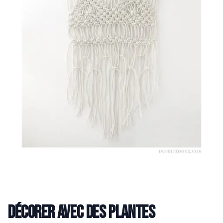
Décorer avec des plantes