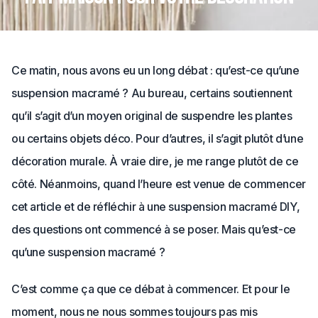
Ce matin, nous avons eu un long débat : qu’est-ce qu’une
suspension macramé ? Au bureau, certains soutiennent
qu’il s’agit d’un moyen original de suspendre les plantes
ou certains objets déco. Pour d’autres, il s’agit plutôt d’une
décoration murale. À vraie dire, je me range plutôt de ce
côté. Néanmoins, quand l’heure est venue de commencer
cet article et de réfléchir à une suspension macramé DIY,
des questions ont commencé à se poser. Mais qu’est-ce
qu’une suspension macramé ?
C’est comme ça que ce débat à commencer. Et pour le
moment, nous ne nous sommes toujours pas mis