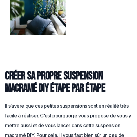
Créer sa propre suspension
macramé DIY étape par étape
Il s’avère que ces petites suspensions sont en réalité très
facile à réaliser. C’est pourquoi je vous propose de vous y
mettre aussi et de vous lancer dans cette suspension
macramé DIY. Pour cela, il vous faut bien sûr un peu de