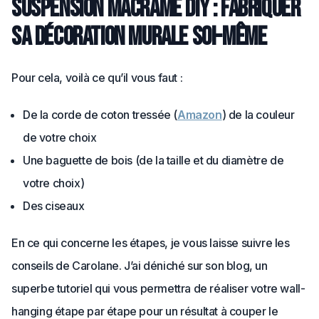
Suspension macramé DIY : fabriquer
sa décoration murale soi-même
Pour cela, voilà ce qu’il vous faut :
De la corde de coton tressée (
Amazon
) de la couleur
de votre choix
Une baguette de bois (de la taille et du diamètre de
votre choix)
Des ciseaux
En ce qui concerne les étapes, je vous laisse suivre les
conseils de Carolane. J’ai déniché sur son blog, un
superbe tutoriel qui vous permettra de réaliser votre wall-
hanging étape par étape pour un résultat à couper le