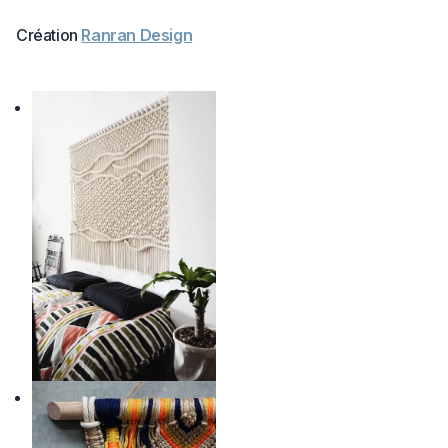
Création
Ranran Design