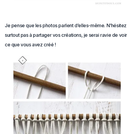
Je pense que les photos parlent d’elles-même. N’hésitez
surtout pas à partager vos créations, je serai ravie de voir
ce que vous avez créé !