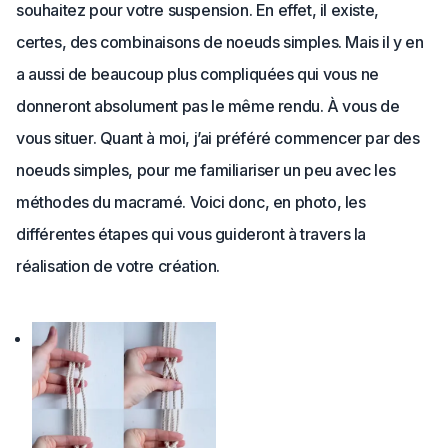
souhaitez pour votre suspension. En effet, il existe,
certes, des combinaisons de noeuds simples. Mais il y en
a aussi de beaucoup plus compliquées qui vous ne
donneront absolument pas le même rendu. À vous de
vous situer. Quant à moi, j’ai préféré commencer par des
noeuds simples, pour me familiariser un peu avec les
méthodes du macramé. Voici donc, en photo, les
différentes étapes qui vous guideront à travers la
réalisation de votre création.