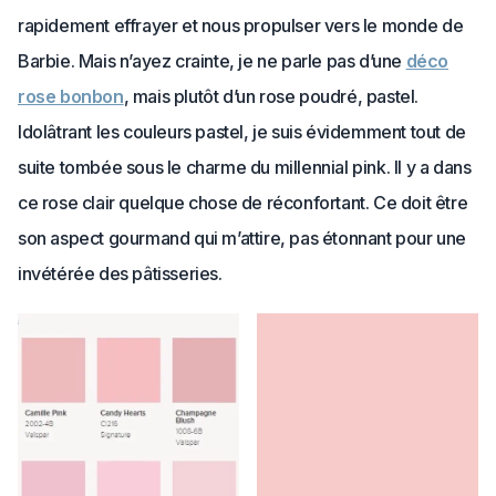
rapidement effrayer et nous propulser vers le monde de
Barbie. Mais n’ayez crainte, je ne parle pas d’une
déco
rose bonbon
, mais plutôt d’un rose poudré, pastel.
Idolâtrant les couleurs pastel, je suis évidemment tout de
suite tombée sous le charme du millennial pink. Il y a dans
ce rose clair quelque chose de réconfortant. Ce doit être
son aspect gourmand qui m’attire, pas étonnant pour une
invétérée des pâtisseries.