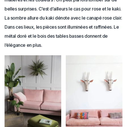
belles surprises. C’est d’ailleurs le cas pour rose et le kaki.
La sombre allure du kaki dénote avec le canapé rose clair.
Dans ces lieux, les pièces sont illuminées et raffinées. Le
métal doré et le bois des tables basses donnent de
l’élégance en plus.