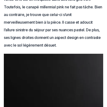
Toutefois, le canapé millennial pink ne fait pas tâche. Bien
au contraire, je trouve que celui-ci s’unit
merveilleusement bien à la pièce. Il casse et adoucit
l’allure sinistre du séjour par ses nuances pastel. De plus,
ses lignes droites donnent un aspect design en contraste
avec le sol légèrement désuet.