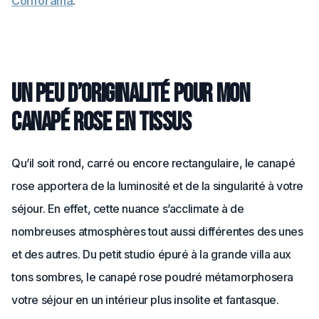
Conforama
.
Un peu d’originalité pour mon
canapé rose en tissus
Qu’il soit rond, carré ou encore rectangulaire, le canapé
rose apportera de la luminosité et de la singularité à votre
séjour. En effet, cette nuance s’acclimate à de
nombreuses atmosphères tout aussi différentes des unes
et des autres. Du petit studio épuré à la grande villa aux
tons sombres, le canapé rose poudré métamorphosera
votre séjour en un intérieur plus insolite et fantasque.