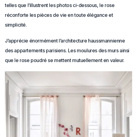
telles que l’illustrent les photos ci-dessous, le rose
réconforte les pièces de vie en toute élégance et
simplicité.
J’apprécie énormément l’architecture haussmannienne
des appartements parisiens. Les moulures des murs ainsi
que le rose poudré se mettent mutuellement en valeur.