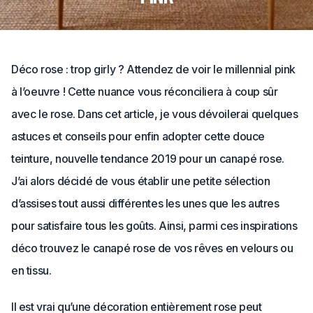
Déco rose : trop girly ? Attendez de voir le millennial pink
à l’oeuvre ! Cette nuance vous réconciliera à coup sûr
avec le rose. Dans cet article, je vous dévoilerai quelques
astuces et conseils pour enfin adopter cette douce
teinture, nouvelle tendance 2019 pour un canapé rose.
J’ai alors décidé de vous établir une petite sélection
d’assises tout aussi différentes les unes que les autres
pour satisfaire tous les goûts. Ainsi, parmi ces inspirations
déco trouvez le canapé rose de vos rêves en velours ou
en tissu.
Il est vrai qu’une décoration entièrement rose peut