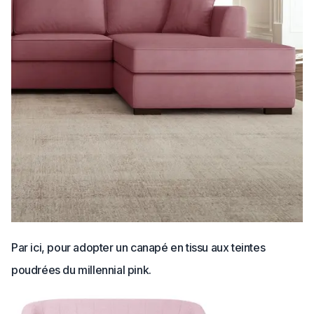
Par ici, pour adopter un canapé en tissu aux teintes
poudrées du millennial pink.