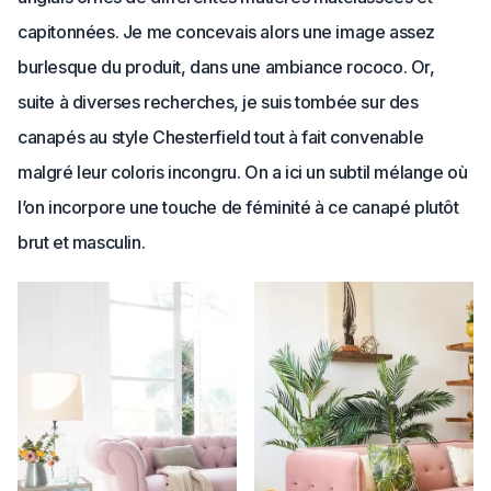
capitonnées. Je me concevais alors une image assez
burlesque du produit, dans une ambiance rococo. Or,
suite à diverses recherches, je suis tombée sur des
canapés au style Chesterfield tout à fait convenable
malgré leur coloris incongru. On a ici un subtil mélange où
l’on incorpore une touche de féminité à ce canapé plutôt
brut et masculin.