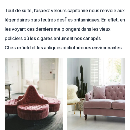
Tout de suite, l’aspect velours capitonné nous renvoie aux
légendaires bars feutrés des Îles britanniques. En effet, en
les voyant ces derniers me plongent dans les vieux
policiers où les cigares enfument nos canapés
Chesterfield et les antiques bibliothèques environnantes.