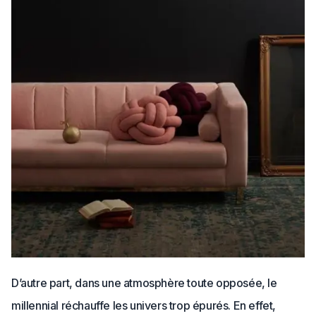
D’autre part, dans une atmosphère toute opposée, le
millennial réchauffe les univers trop épurés. En effet,