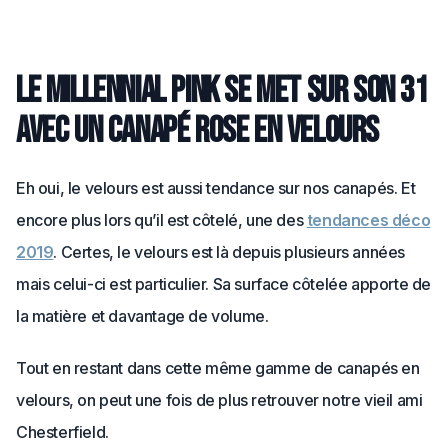
Le millennial pink se met sur son 31
avec un canapé rose en velours
Eh oui, le velours est aussi tendance sur nos canapés. Et
encore plus lors qu’il est côtelé, une des
tendances déco
2019
. Certes, le velours est là depuis plusieurs années
mais celui-ci est particulier. Sa surface côtelée apporte de
la matière et davantage de volume.
Tout en restant dans cette même gamme de canapés en
velours, on peut une fois de plus retrouver notre vieil ami
Chesterfield.