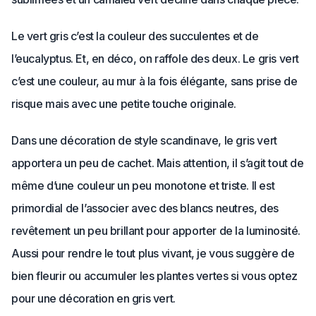
Le vert gris c’est la couleur des succulentes et de
l’eucalyptus. Et, en déco, on raffole des deux. Le gris vert
c’est une couleur, au mur à la fois élégante, sans prise de
risque mais avec une petite touche originale.
Dans une décoration de style scandinave, le gris vert
apportera un peu de cachet. Mais attention, il s’agit tout de
même d’une couleur un peu monotone et triste. Il est
primordial de l’associer avec des blancs neutres, des
revêtement un peu brillant pour apporter de la luminosité.
Aussi pour rendre le tout plus vivant, je vous suggère de
bien fleurir ou accumuler les plantes vertes si vous optez
pour une décoration en gris vert.