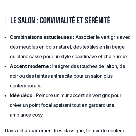
Le salon : convivialité et sérénité
Combinaisons astucieuses :
Associer le vert gris avec
des meubles en bois naturel, des textiles en lin beige
ou blanc cassé pour un style scandinave et chaleureux.
Accent moderne :
Intégrer des touches de laiton, de
noir ou des teintes anthracite pour un salon plus
contemporain.
Idée déco :
Peindre un mur accent en vert gris pour
créer un point focal apaisant tout en gardant une
ambiance cosy.
Dans cet appartement très classique, le mur de couleur