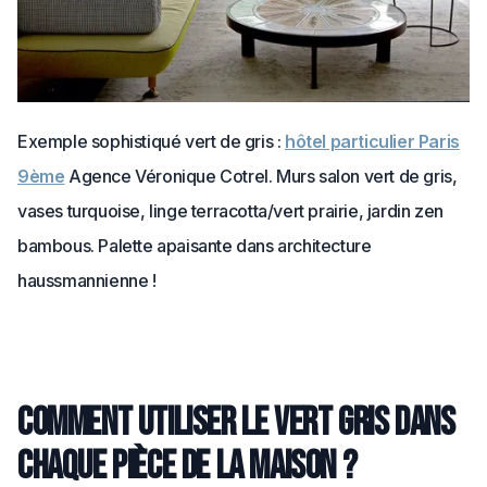
Exemple sophistiqué vert de gris :
hôtel particulier Paris
9ème
Agence Véronique Cotrel. Murs salon vert de gris,
vases turquoise, linge terracotta/vert prairie, jardin zen
bambous. Palette apaisante dans architecture
haussmannienne !
Comment utiliser le vert gris dans
chaque pièce de la maison ?