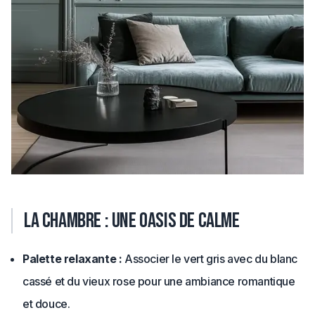
La chambre : une oasis de calme
Palette relaxante :
Associer le vert gris avec du blanc
cassé et du vieux rose pour une ambiance romantique
et douce.