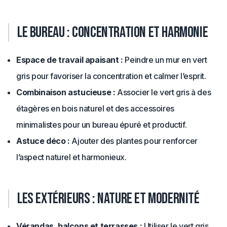
Le bureau : concentration et harmonie
Espace de travail apaisant :
Peindre un mur en vert
gris pour favoriser la concentration et calmer l’esprit.
Combinaison astucieuse :
Associer le vert gris à des
étagères en bois naturel et des accessoires
minimalistes pour un bureau épuré et productif.
Astuce déco :
Ajouter des plantes pour renforcer
l’aspect naturel et harmonieux.
Les extérieurs : nature et modernité
Vérandas, balcons et terrasses :
Utiliser le vert gris