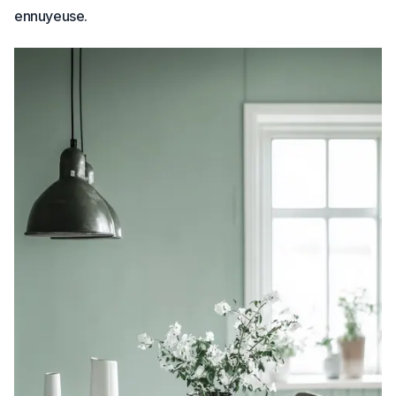
ennuyeuse.