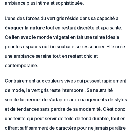
ambiance plus intime et sophistiquée.
L’une des forces du vert gris réside dans sa capacité à
évoquer la nature
tout en restant discrète et apaisante.
Ce lien avec le monde végétal en fait une teinte idéale
pour les espaces où l’on souhaite se ressourcer. Elle crée
une ambiance sereine tout en restant chic et
contemporaine.
Contrairement aux couleurs vives qui passent rapidement
de mode, le vert gris reste intemporel. Sa neutralité
subtile lui permet de s’adapter aux changements de styles
et de tendances sans perdre de sa modernité. C’est donc
une teinte qui peut servir de toile de fond durable, tout en
offrant suffisamment de caractère pour ne jamais paraître