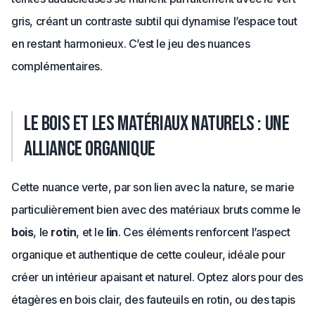
gris, créant un contraste subtil qui dynamise l’espace tout
en restant harmonieux. C’est le jeu des nuances
complémentaires.
Le bois et les matériaux naturels : une
alliance organique
Cette nuance verte, par son lien avec la nature, se marie
particulièrement bien avec des matériaux bruts comme le
bois
, le
rotin
, et le
lin
. Ces éléments renforcent l’aspect
organique et authentique de cette couleur, idéale pour
créer un intérieur apaisant et naturel. Optez alors pour des
étagères en bois clair, des fauteuils en rotin, ou des tapis