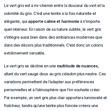
Le vert gris est à mi-chemin entre la douceur du vert et la
sobriété du gris. C’est une teinte à la fois naturelle et
élégante, qui
apporte calme et harmonie
à n’importe
quel intérieur. En raison de sa nature subtile, le vert gris
s’intègre aussi bien dans des ambiances modernes que
dans des décors plus traditionnels. C’est donc un coloris
extrêmement versatile.
Le vert gris se décline en une
multitude de nuances
,
allant du vert sauge doux au gris céladon plus neutre. Ces
variations permettent de l’adapter aux préférences
personnelles et à l’atmosphère que l’on souhaite créer.
Par exemple, un vert gris plus clair apportera luminosité et
fraîcheur, tandis qu’une teinte plus foncée créera une