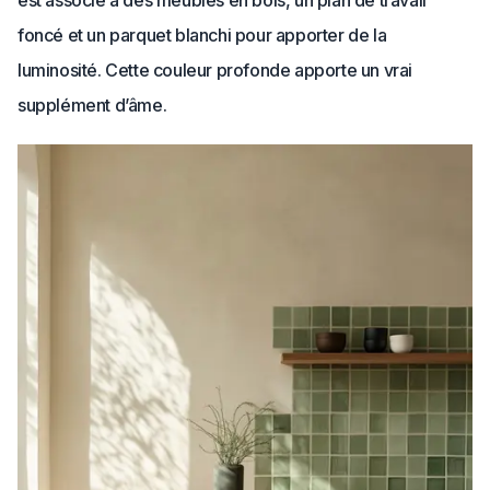
foncé et un parquet blanchi pour apporter de la
luminosité. Cette couleur profonde apporte un vrai
supplément d’âme.