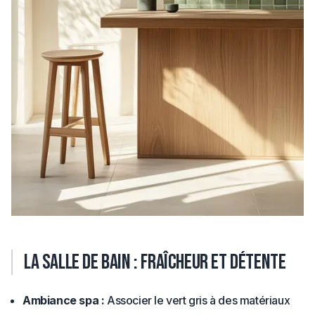
La salle de bain : fraîcheur et détente
Ambiance spa :
Associer le vert gris à des matériaux