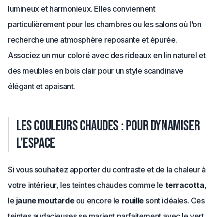
lumineux et harmonieux. Elles conviennent
particulièrement pour les chambres ou les salons où l’on
recherche une atmosphère reposante et épurée.
Associez un mur coloré avec des rideaux en lin naturel et
des meubles en bois clair pour un style scandinave
élégant et apaisant.
Les couleurs chaudes : pour dynamiser
l’espace
Si vous souhaitez apporter du contraste et de la chaleur à
votre intérieur, les teintes chaudes comme le
terracotta
,
le
jaune moutarde
ou encore le
rouille
sont idéales. Ces
teintes audacieuses se marient parfaitement avec le vert