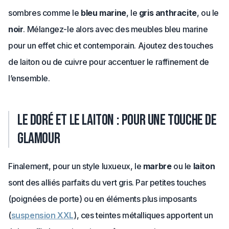
sombres comme le
bleu marine
, le
gris anthracite
, ou le
noir
. Mélangez-le alors avec des meubles bleu marine
pour un effet chic et contemporain. Ajoutez des touches
de laiton ou de cuivre pour accentuer le raffinement de
l’ensemble.
Le doré et le laiton : pour une touche de
glamour
Finalement, pour un style luxueux, le
marbre
ou le
laiton
sont des alliés parfaits du vert gris. Par petites touches
(poignées de porte) ou en éléments plus imposants
(
suspension XXL
), ces teintes métalliques apportent un