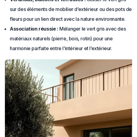
sur des éléments de mobilier d’extérieur ou des pots de
fleurs pour un lien direct avec la nature environnante.
Association réussie :
Mélanger le vert gris avec des
matériaux naturels (pierre, bois, rotin) pour une
harmonie parfaite entre l’intérieur et l’extérieur.