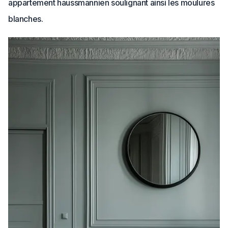
appartement haussmannien soulignant ainsi les moulures
blanches.