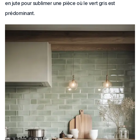
en jute pour sublimer une pièce où le vert gris est
prédominant.