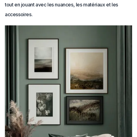
tout en jouant avec les nuances, les matériaux et les
accessoires.