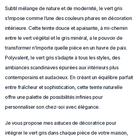
Subtil mélange de nature et de modernité, le vert gris
s’impose comme l’une des couleurs phares en décoration
intérieure. Cette teinte douce et apaisante, à mi-chemin
entre le vert végétal et le gris minéral, a le pouvoir de
transformer n’importe quelle pièce en un havre de paix.
Polyvalent, le vert gris s’adapte à tous les styles, des
ambiances scandinaves épurées aux intérieurs plus
contemporains et audacieux. En créant un équilibre parfait
entre fraîcheur et sophistication, cette teinte naturelle
offre une palette de possibilités infinies pour
personnaliser son chez-soi avec élégance.
Je vous propose mes astuces de décoratrice pour
intégrer le vert gris dans chaque pièce de votre maison,