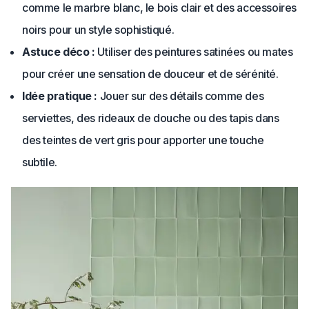
comme le marbre blanc, le bois clair et des accessoires
noirs pour un style sophistiqué.
Astuce déco :
Utiliser des peintures satinées ou mates
pour créer une sensation de douceur et de sérénité.
Idée pratique :
Jouer sur des détails comme des
serviettes, des rideaux de douche ou des tapis dans
des teintes de vert gris pour apporter une touche
subtile.