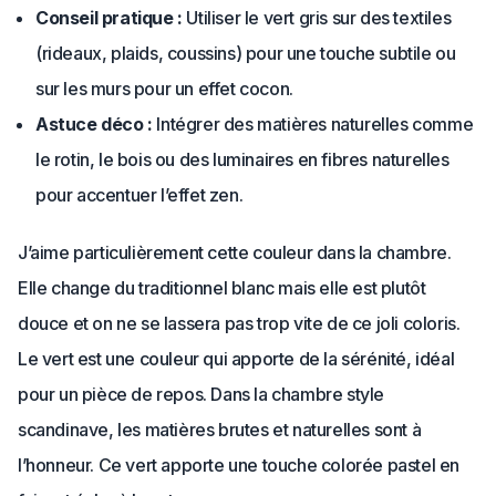
Conseil pratique :
Utiliser le vert gris sur des textiles
(rideaux, plaids, coussins) pour une touche subtile ou
sur les murs pour un effet cocon.
Astuce déco :
Intégrer des matières naturelles comme
le rotin, le bois ou des luminaires en fibres naturelles
pour accentuer l’effet zen.
J’aime particulièrement cette couleur dans la chambre.
Elle change du traditionnel blanc mais elle est plutôt
douce et on ne se lassera pas trop vite de ce joli coloris.
Le vert est une couleur qui apporte de la sérénité, idéal
pour un pièce de repos. Dans la chambre style
scandinave, les matières brutes et naturelles sont à
l’honneur. Ce vert apporte une touche colorée pastel en