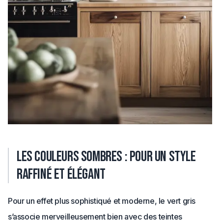
Les couleurs sombres : pour un style
raffiné et élégant
Pour un effet plus sophistiqué et moderne, le vert gris
s’associe merveilleusement bien avec des teintes