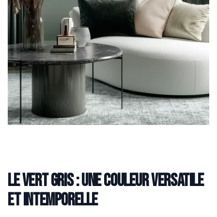
Le vert gris : une couleur versatile
et intemporelle