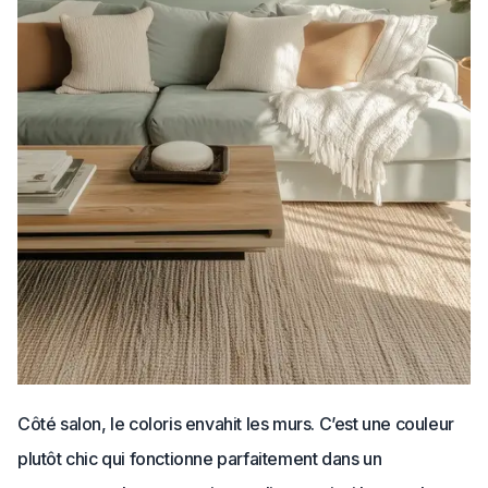
Côté salon, le coloris envahit les murs. C’est une couleur
plutôt chic qui fonctionne parfaitement dans un