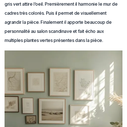
gris vert attire l’oeil. Premièrement il harmonie le mur de
cadres très colorés. Puis il permet de visuellement
agrandir la pièce. Finalement il apporte beaucoup de
personnalité au salon scandinave et fait écho aux
multiples plantes vertes présentes dans la pièce.