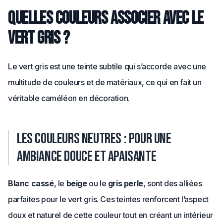
Quelles couleurs associer avec le
vert gris ?
Le vert gris est une teinte subtile qui s’accorde avec une
multitude de couleurs et de matériaux, ce qui en fait un
véritable caméléon en décoration.
Les couleurs neutres : pour une
ambiance douce et apaisante
Blanc cassé
, le
beige
ou le
gris perle
, sont des alliées
parfaites pour le vert gris. Ces teintes renforcent l’aspect
doux et naturel de cette couleur tout en créant un intérieur