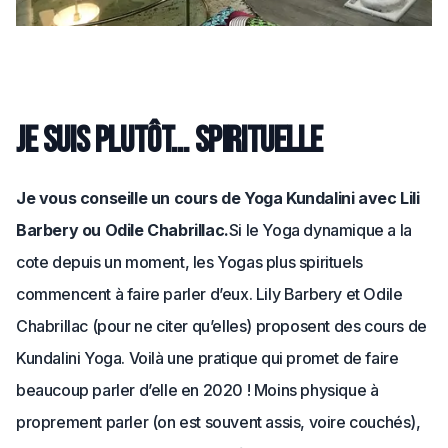
Je suis plutôt… spirituelle
Je vous conseille un cours de Yoga Kundalini avec Lili
Barbery ou Odile Chabrillac.
Si le Yoga dynamique a la
cote depuis un moment, les Yogas plus spirituels
commencent à faire parler d’eux. Lily Barbery et Odile
Chabrillac (pour ne citer qu’elles) proposent des cours de
Kundalini Yoga. Voilà une pratique qui promet de faire
beaucoup parler d’elle en 2020 ! Moins physique à
proprement parler (on est souvent assis, voire couchés),