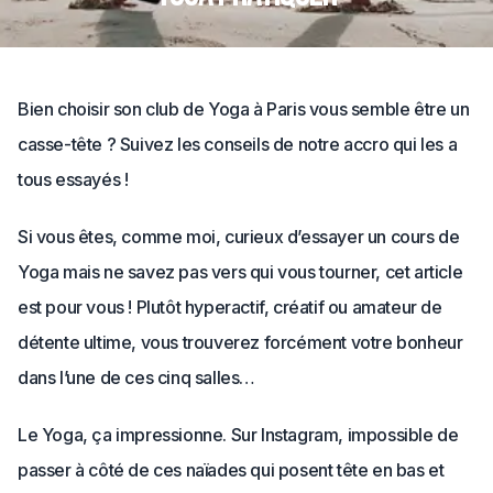
Bien choisir son club de Yoga à Paris vous semble être un
casse-tête ? Suivez les conseils de notre accro qui les a
tous essayés !
Si vous êtes, comme moi, curieux d’essayer un cours de
Yoga mais ne savez pas vers qui vous tourner, cet article
est pour vous ! Plutôt hyperactif, créatif ou amateur de
détente ultime, vous trouverez forcément votre bonheur
dans l’une de ces cinq salles…
Le Yoga, ça impressionne. Sur Instagram, impossible de
passer à côté de ces naïades qui posent tête en bas et