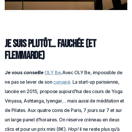
Je suis plutôt… fauchée (et
flemmarde)
Je vous conseille
OLY Be
.
Avec OLY Be, impossible de
ne pas se lever de son
canapé
. La start-up parisienne,
lancée en 2015, propose aujourd’hui des cours de Yoga
Vinyasa, Ashtanga, Iyengar… mais aussi de méditation et
de Pilates. Aux quatre coins de Paris, 7 jours sur 7 et sur
un large panel d’horaires. On réserve créneau en deux
clics et pour un prix mini (8€)
. Hop!
il ne reste plus qu’à