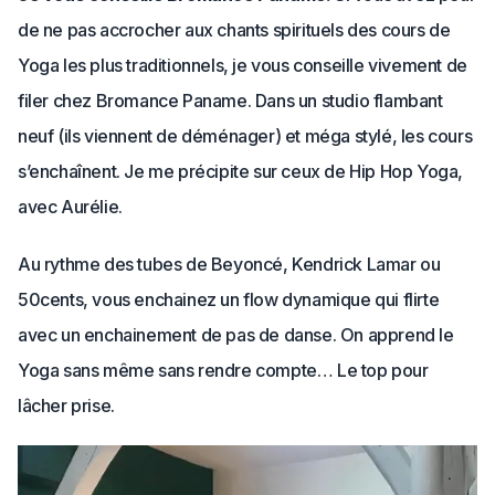
de ne pas accrocher aux chants spirituels des cours de
Yoga les plus traditionnels, je vous conseille vivement de
filer chez Bromance Paname. Dans un studio flambant
neuf (ils viennent de déménager) et méga stylé, les cours
s’enchaînent. Je me précipite sur ceux de Hip Hop Yoga,
avec Aurélie.
Au rythme des tubes de Beyoncé, Kendrick Lamar ou
50cents, vous enchainez un flow dynamique qui flirte
avec un enchainement de pas de danse. On apprend le
Yoga sans même sans rendre compte… Le top pour
lâcher prise.