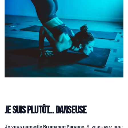
Je suis plutôt… danseuse
Je vous conseille Bromance Paname.
Si vous avez peur