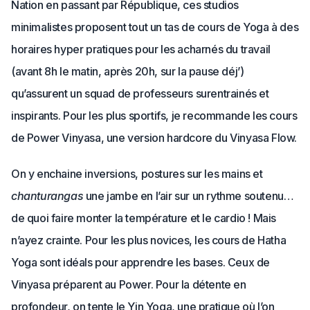
Nation en passant par République, ces studios
minimalistes proposent tout un tas de cours de Yoga à des
horaires hyper pratiques pour les acharnés du travail
(avant 8h le matin, après 20h, sur la pause déj’)
qu’assurent un squad de professeurs surentrainés et
inspirants. Pour les plus sportifs, je recommande les cours
de Power Vinyasa, une version hardcore du Vinyasa Flow.
On y enchaine inversions, postures sur les mains et
chanturangas
une jambe en l’air sur un rythme soutenu…
de quoi faire monter la température et le cardio ! Mais
n’ayez crainte. Pour les plus novices, les cours de Hatha
Yoga sont idéals pour apprendre les bases. Ceux de
Vinyasa préparent au Power. Pour la détente en
profondeur, on tente le Yin Yoga, une pratique où l’on