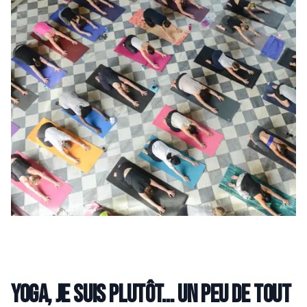
Yoga, je suis plutôt… un peu de tout