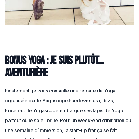
Bonus Yoga : je suis plutôt…
aventurière
Finalement, je vous conseille une retraite de Yoga
organisée par le Yogascope.
Fuerteventura, Ibiza,
Ericeira… le Yogascope embarque ses tapis de Yoga
partout où le soleil brille. Pour un week-end d’initiation ou
une semaine d’immersion, la start-up française fait