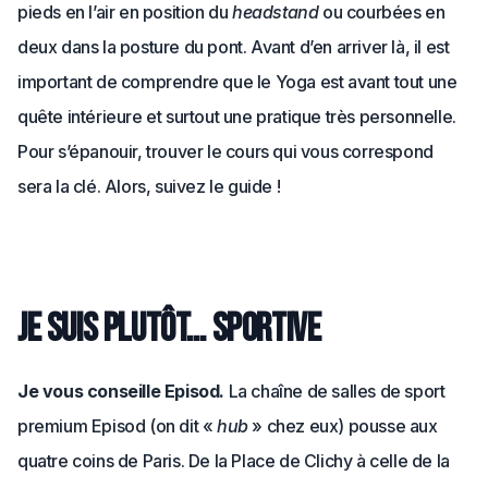
pieds en l’air en position du
headstand
ou courbées en
deux dans la posture du pont. Avant d’en arriver là, il est
important de comprendre que le Yoga est avant tout une
quête intérieure et surtout une pratique très personnelle.
Pour s’épanouir, trouver le cours qui vous correspond
sera la clé. Alors, suivez le guide !
Je suis plutôt… sportive
Je vous conseille Episod.
La chaîne de salles de sport
premium Episod (on dit «
hub
» chez eux) pousse aux
quatre coins de Paris. De la Place de Clichy à celle de la