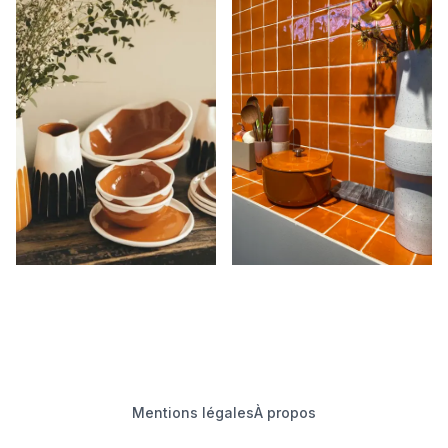
Mentions légales
À propos