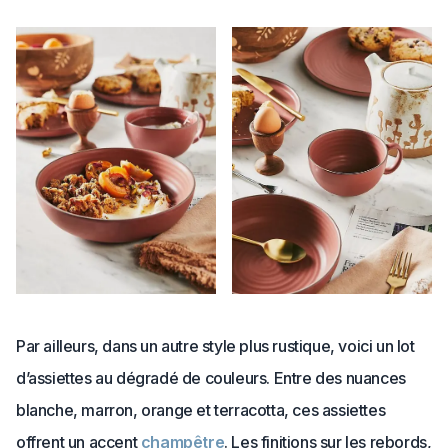
Par ailleurs, dans un autre style plus rustique, voici un lot
d’assiettes au dégradé de couleurs. Entre des nuances
blanche, marron, orange et terracotta, ces assiettes
offrent un accent
champêtre
. Les finitions sur les rebords,