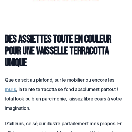
Des assiettes toute en couleur
pour une vaisselle terracotta
unique
Que ce soit au plafond, sur le mobilier ou encore les
murs
, la teinte terracotta se fond absolument partout !
total look ou bien parcimonie, laissez libre cours à votre
imagination.
D’ailleurs, ce séjour illustre parfaitement mes propos. En