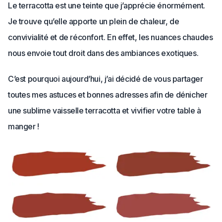
Le terracotta est une teinte que j’apprécie énormément.
Je trouve qu’elle apporte un plein de chaleur, de
convivialité et de réconfort. En effet, les nuances chaudes
nous envoie tout droit dans des ambiances exotiques.
C’est pourquoi aujourd’hui, j’ai décidé de vous partager
toutes mes astuces et bonnes adresses afin de dénicher
une sublime vaisselle terracotta et vivifier votre table à
manger !