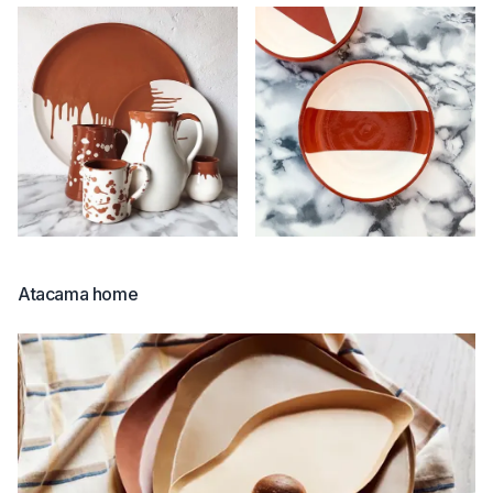
Atacama home