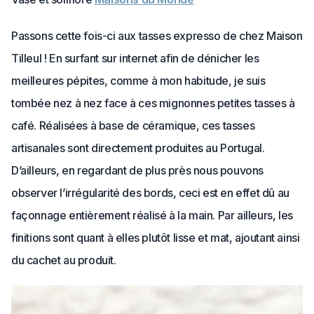
Passons cette fois-ci aux tasses expresso de chez Maison
Tilleul ! En surfant sur internet afin de dénicher les
meilleures pépites, comme à mon habitude, je suis
tombée nez à nez face à ces mignonnes petites tasses à
café. Réalisées à base de céramique, ces tasses
artisanales sont directement produites au Portugal.
D’ailleurs, en regardant de plus près nous pouvons
observer l’irrégularité des bords, ceci est en effet dû au
façonnage entièrement réalisé à la main. Par ailleurs, les
finitions sont quant à elles plutôt lisse et mat, ajoutant ainsi
du cachet au produit.