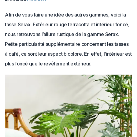
Afin de vous faire une idée des autres gammes, voici la
tasse Serax. Extérieur rouge terracotta et intérieur foncé,
nous retrouvons l’allure rustique de la gamme Serax.
Petite particularité supplémentaire concernant les tasses
à café, ce sont leur aspect bicolore. En effet, l’intérieur est
plus foncé que le revêtement extérieur.