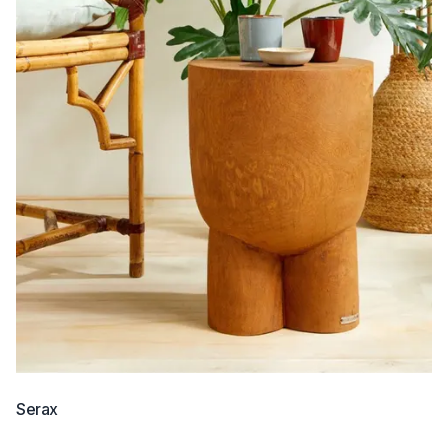
Serax