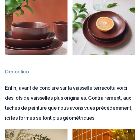
Decoclico
Enfin, avant de conclure sur la vaisselle terracotta voici
des lots de vaisselles plus originales. Contrairement, aux
taches de peinture que nous avons vues précédemment,
ici les formes se font plus géométriques.