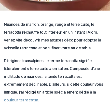
Nuances de marron, orange, rouge et terre cuite, le
terracotta réchauffe tout intérieur en un instant ! Alors,
venez vite découvrir mes astuces déco pour adopter la
vaisselle terracotta et peaufiner votre art de table !
D’origines transalpines, le terme terracotta signifie
littéralement « terre cuite » en italien. Composée d’une
multitude de nuances, la teinte terracotta est
extrêmement déclinable. D’ailleurs, si cette couleur vous
intrigue, j’ai rédigé un article spécialement dédié à la
couleur terracotta
.