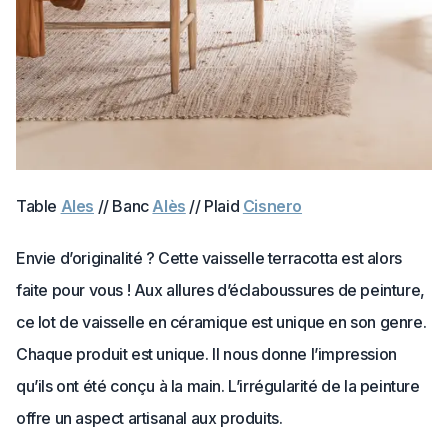
Table
Ales
// Banc
Alès
// Plaid
Cisnero
Envie d’originalité ? Cette vaisselle terracotta est alors
faite pour vous ! Aux allures d’éclaboussures de peinture,
ce lot de vaisselle en céramique est unique en son genre.
Chaque produit est unique. Il nous donne l’impression
qu’ils ont été conçu à la main. L’irrégularité de la peinture
offre un aspect artisanal aux produits.