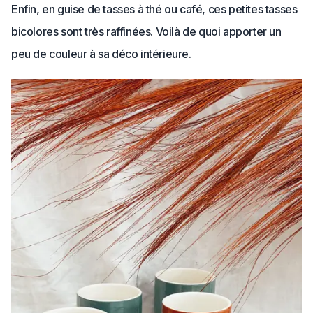
Enfin, en guise de tasses à thé ou café, ces petites tasses
bicolores sont très raffinées. Voilà de quoi apporter un
peu de couleur à sa déco intérieure.