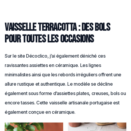
Vaisselle terracotta : des bols
pour toutes les occasions
Sur le site Décoclico, j’ai également déniché ces
ravissantes assiettes en céramique. Les lignes
minimalistes ainsi que les rebords irréguliers offrent une
allure rustique et authentique. Le modèle se décline
également sous forme d’assiettes plates, creuses, bols ou
encore tasses. Cette vaisselle artisanale portugaise est
également conçue en céramique.