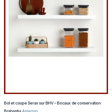
Bol et coupe Serax sur BHV – Bocaux de conservation
Brabantia
Amazon