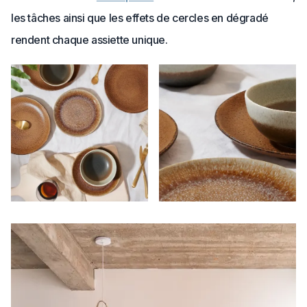
les tâches ainsi que les effets de cercles en dégradé
rendent chaque assiette unique.