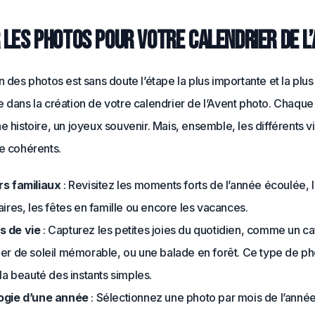
r les photos pour votre calendrier de l
n des photos est sans doute l’étape la plus importante et la plus
 dans la création de votre calendrier de l’Avent photo. Chaque
e histoire, un joyeux souvenir. Mais, ensemble, les différents v
e cohérents.
s familiaux
: Revisitez les moments forts de l’année écoulée, 
ires, les fêtes en famille ou encore les vacances.
 de vie
: Capturez les petites joies du quotidien, comme un ca
er de soleil mémorable, ou une balade en forêt. Ce type de p
la beauté des instants simples.
ogie d’une année
: Sélectionnez une photo par mois de l’anné