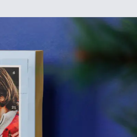
Chez moi