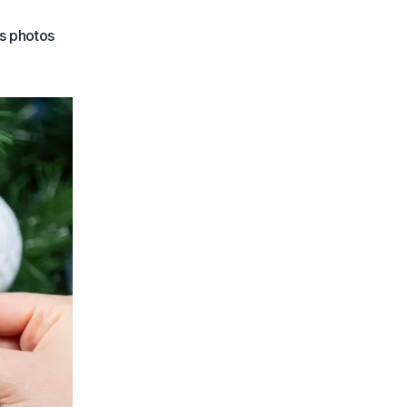
es photos