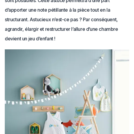
sont possibles. Cette astuce permettra d’une part
d’apporter une note pétillante à la pièce tout en la
structurant. Astucieux n’est-ce pas ? Par conséquent,
agrandir, élargir et restructurer l’allure d’une chambre
devient un jeu d’enfant !