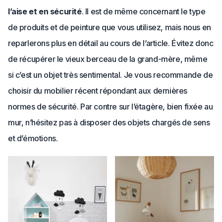
l’aise et en sécurité
. Il est de même concernant le type
de produits et de peinture que vous utilisez, mais nous en
reparlerons plus en détail au cours de l’article. Évitez donc
de récupérer le vieux berceau de la grand-mère, même
si c’est un objet très sentimental. Je vous recommande de
choisir du mobilier récent répondant aux dernières
normes de sécurité. Par contre sur l’étagère, bien fixée au
mur, n’hésitez pas à disposer des objets chargés de sens
et d’émotions.