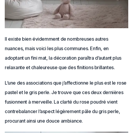
Il existe bien évidemment de nombreuses autres
nuances, mais voici les plus communes. Enfin, en
adoptant un fini mat, la décoration paraîtra d’autant plus
relaxante et chaleureuse que des finitions brillantes.
L’une des associations que j’affectionne le plus est le rose
pastel et le gris perle. Je trouve que ces deux dernières
fusionnent à merveille. La clarté du rose poudré vient
contrebalancer l’aspect légèrement pâle du gris perle,
procurant ainsi une douce ambiance.