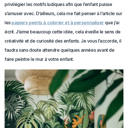
privilégier les motifs ludiques afin que l’enfant puisse
s’amuser avec. D’ailleurs, cela me fait penser à l’article sur
les
papiers peints à colorier et à personnaliser
que j’ai
écrit. J’aime beaucoup cette idée, cela éveille le sens de
créativité et de curiosité des enfants. Je vous l’accorde, il
faudra sans doute attendre quelques années avant de
faire peintre le mur à votre enfant.