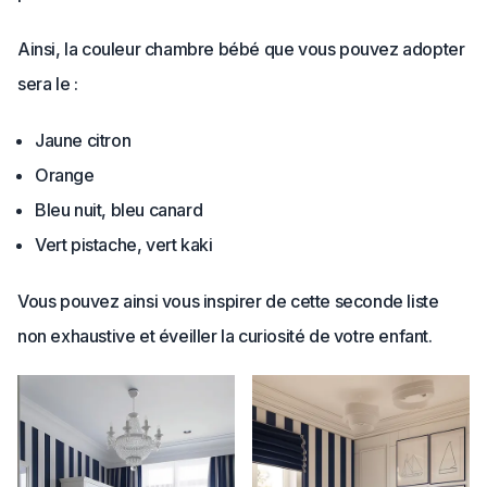
Ainsi, la couleur chambre bébé que vous pouvez adopter
sera le :
Jaune citron
Orange
Bleu nuit, bleu canard
Vert pistache, vert kaki
Vous pouvez ainsi vous inspirer de cette seconde liste
non exhaustive et éveiller la curiosité de votre enfant.