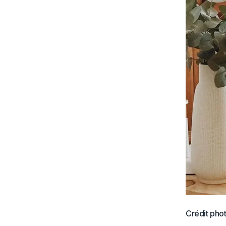
Crédit phot