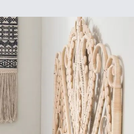
Chez moi