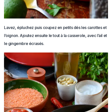
Lavez, épluchez puis coupez en petits dés les carottes et
l’oignon. Ajoutez ensuite le tout à la casserole​, avec l’ail et
le gingembre écrasés.