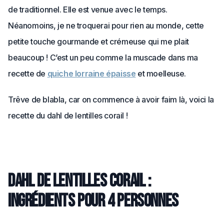
de traditionnel. Elle est venue avec le temps.
Néanomoins, je ne troquerai pour rien au monde, cette
petite touche gourmande et crémeuse qui me plait
beaucoup ! C’est un peu comme la muscade dans ma
recette de
quiche lorraine épaisse
et moelleuse.
Trêve de blabla, car on commence à avoir faim là, voici la
recette du dahl de lentilles corail !
Dahl de lentilles corail :
ingrédients pour 4 personnes