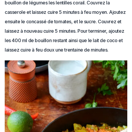
bouillon de légumes les lentilles corail. Couvrez la
casserole et laissez cuire 5 minutes à feu moyen. Ajoutez
ensuite le concassé de tomates, et le sucre. Couvrez et
laissez à nouveau cuire 5 minutes. Pour terminer, ajoutez
les 400 ml de bouillon restant ainsi que le lait de coco et
laissez cuire à feu doux une trentaine de minutes.