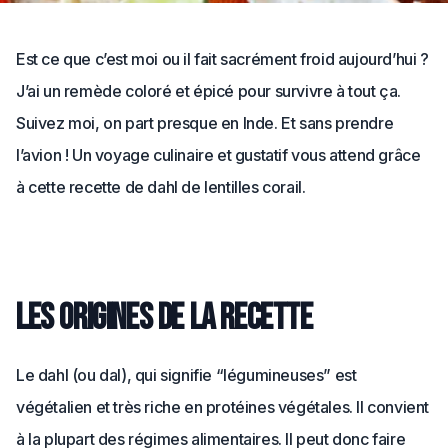
Est ce que c’est moi ou il fait sacrément froid aujourd’hui ?
J’ai un remède coloré et épicé pour survivre à tout ça.
Suivez moi, on part presque en Inde. Et sans prendre
l’avion ! Un voyage culinaire et gustatif vous attend grâce
à cette recette de dahl de lentilles corail.
Les origines de la recette
Le dahl (ou dal), qui signifie “légumineuses” est
végétalien et très riche en protéines végétales. Il convient
à la plupart des régimes alimentaires. Il peut donc faire