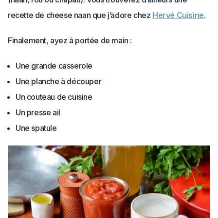
recette de cheese naan que j’adore chez
Hervé Cuisine
.
Finalement, ayez à portée de main :
Une grande casserole
Une planche à découper
Un couteau de cuisine
Un presse ail
Une spatule