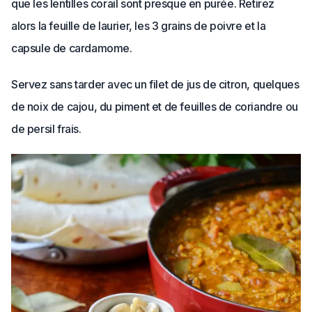
que les lentilles corail sont presque en purée. Retirez
alors la feuille de laurier, les 3 grains de poivre et la
capsule de cardamome.
Servez sans tarder avec un filet de jus de citron, quelques
de noix de cajou, du piment et de feuilles de coriandre ou
de persil frais.