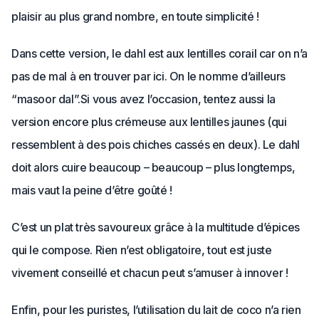
plaisir au plus grand nombre, en toute simplicité !
Dans cette version, le dahl est aux lentilles corail car on n’a
pas de mal à en trouver par ici. On le nomme d’ailleurs
“masoor dal”.
Si vous avez l’occasion, tentez aussi la
version encore plus crémeuse aux lentilles jaunes (qui
ressemblent à des pois chiches cassés en deux). Le dahl
doit alors cuire beaucoup – beaucoup – plus longtemps,
mais vaut la peine d’être goûté !
C’est un plat très savoureux grâce à la multitude d’épices
qui le compose. Rien n’est obligatoire, tout est juste
vivement conseillé et chacun peut s’amuser à innover !
Enfin, pour les puristes, l’utilisation du lait de coco n’a rien