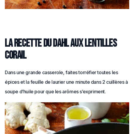
La recette du dahl aux lentilles
corail
Dans une grande casserole, faites torréfier toutes les
épices et la feuille de laurier une minute dans 2 cuillères à
soupe d’huile pour que les arômes s’expriment.