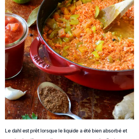
Le dahl est prêt lorsque le liquide a été bien absorbé et