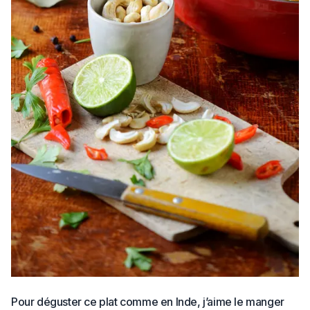
Pour déguster ce plat comme en Inde, j’aime le manger