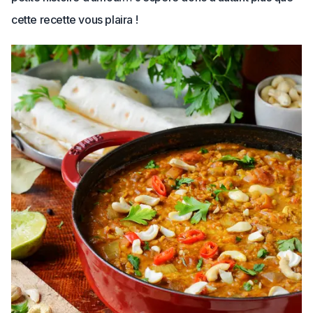
cette recette vous plaira !