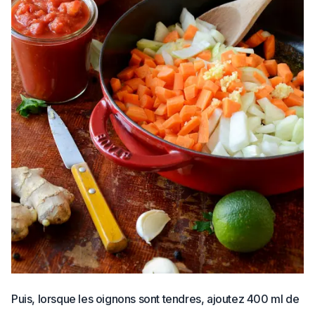
Puis, lorsque les oignons sont tendres, ajoutez 400 ml de