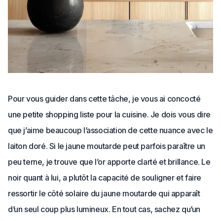
Pour vous guider dans cette tâche, je vous ai concocté
une petite shopping liste pour la cuisine. Je dois vous dire
que j’aime beaucoup l’association de cette nuance avec le
laiton doré. Si le jaune moutarde peut parfois paraître un
peu terne, je trouve que l’or apporte clarté et brillance. Le
noir quant à lui, a plutôt la capacité de souligner et faire
ressortir le côté solaire du jaune moutarde qui apparaît
d’un seul coup plus lumineux. En tout cas, sachez qu’un