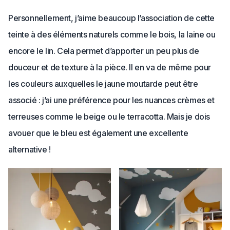
Personnellement, j’aime beaucoup l’association de cette
teinte à des éléments naturels comme le bois, la laine ou
encore le lin. Cela permet d’apporter un peu plus de
douceur et de texture à la pièce. Il en va de même pour
les couleurs auxquelles le jaune moutarde peut être
associé : j’ai une préférence pour les nuances crèmes et
terreuses comme le beige ou le terracotta. Mais je dois
avouer que le bleu est également une excellente
alternative !