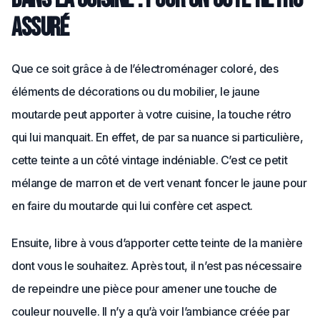
assuré
Que ce soit grâce à de l’électroménager coloré, des
éléments de décorations ou du mobilier, le jaune
moutarde peut apporter à votre cuisine, la touche rétro
qui lui manquait. En effet, de par sa nuance si particulière,
cette teinte a un côté vintage indéniable. C’est ce petit
mélange de marron et de vert venant foncer le jaune pour
en faire du moutarde qui lui confère cet aspect.
Ensuite, libre à vous d’apporter cette teinte de la manière
dont vous le souhaitez. Après tout, il n’est pas nécessaire
de repeindre une pièce pour amener une touche de
couleur nouvelle. Il n’y a qu’à voir l’ambiance créée par