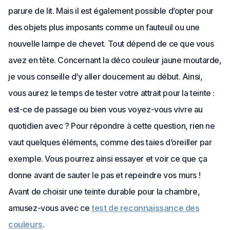
parure de lit. Mais il est également possible d’opter pour
des objets plus imposants comme un fauteuil ou une
nouvelle lampe de chevet. Tout dépend de ce que vous
avez en tête. Concernant la déco couleur jaune moutarde,
je vous conseille d’y aller doucement au début. Ainsi,
vous aurez le temps de tester votre attrait pour la teinte :
est-ce de passage ou bien vous voyez-vous vivre au
quotidien avec ? Pour répondre à cette question, rien ne
vaut quelques éléments, comme des taies d’oreiller par
exemple. Vous pourrez ainsi essayer et voir ce que ça
donne avant de sauter le pas et repeindre vos murs !
Avant de choisir une teinte durable pour la chambre,
amusez-vous avec ce
test de reconnaissance des
couleurs
.