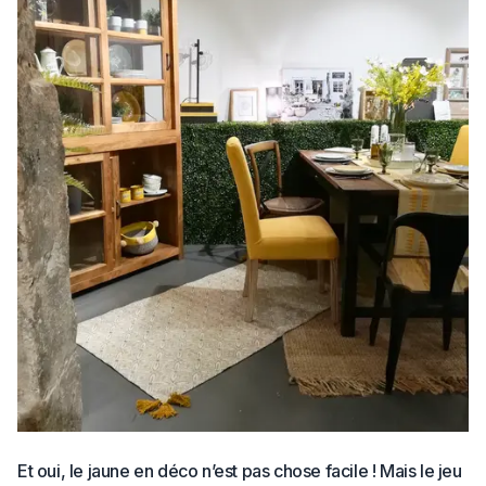
Et oui, le jaune en déco n’est pas chose facile ! Mais le jeu