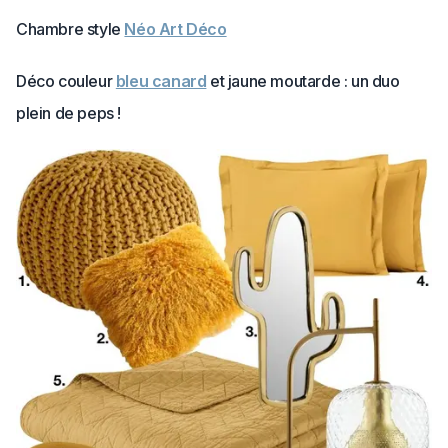
Chambre style
Néo Art Déco
Déco couleur
bleu canard
et jaune moutarde : un duo
plein de peps !