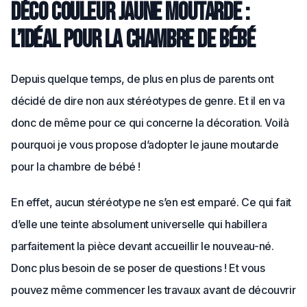
Déco couleur jaune moutarde :
l’idéal pour la chambre de bébé
Depuis quelque temps, de plus en plus de parents ont
décidé de dire non aux stéréotypes de genre. Et il en va
donc de même pour ce qui concerne la décoration. Voilà
pourquoi je vous propose d’adopter le jaune moutarde
pour la chambre de bébé !
En effet, aucun stéréotype ne s’en est emparé. Ce qui fait
d’elle une teinte absolument universelle qui habillera
parfaitement la pièce devant accueillir le nouveau-né.
Donc plus besoin de se poser de questions ! Et vous
pouvez même commencer les travaux avant de découvrir