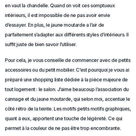
en vaut la chandelle. Quand on voit ces somptueux
intérieurs, il est impossible de ne pas avoir envie
d’essayer. En plus, le jaune moutarde a l’air de
parfaitement s’adapter aux différents styles d’intérieurs. Il
suffit juste de bien savoir l’utiliser.
Pour cela, je vous conseille de commencer avec de petits
accessoires ou du petit mobilier. C’est pourquoi je vous ai
préparé une shopping liste dédiée à la pièce majeure de
tout logement : le salon. J’aime beaucoup l’association du
cannage et du jaune moutarde, qui selon moi, accentue le
côté rétro de la teinte. Les motifs petits motifs graphiques,
quant à eux, apportent une touche de légèreté. Ce qui
permet à la couleur de ne pas être trop encombrante.