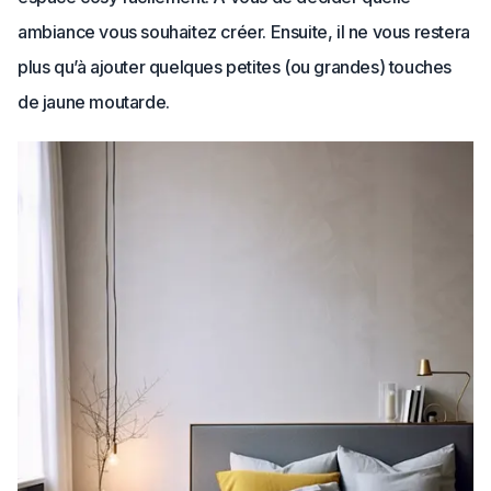
ambiance vous souhaitez créer. Ensuite, il ne vous restera
plus qu’à ajouter quelques petites (ou grandes) touches
de jaune moutarde.