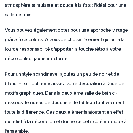
atmosphère stimulante et douce à la fois : l’idéal pour une
salle de bain !
Vous pouvez également opter pour une approche vintage
grâce à ce coloris. À vous de choisir l’élément qui aura la
lourde responsabilité d’apporter la touche rétro à votre
déco couleur jaune moutarde.
Pour un style scandinave, ajoutez un peu de noir et de
blanc. Et surtout, enrichissez votre décoration à l’aide de
motifs graphiques. Dans la deuxième salle de bain ci-
dessous, le rideau de douche et le tableau font vraiment
toute la différence. Ces deux éléments ajoutent en effet
du relief à la décoration et donne ce petit côté nordique à
l’ensemble.