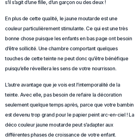
s’il s’agit d’une fille, d’un garçon ou des deux !
En plus de cette qualité, le jaune moutarde est une
couleur particulièrement stimulante. Ce qui est une très
bonne chose puisque les enfants en bas page ont besoin
d’être sollicité. Une chambre comportant quelques
touches de cette teinte ne peut donc qu’être bénéfique
puisqu’elle réveillera les sens de votre nourrisson.
L’autre avantage que je vois est l’intemporalité de la
teinte. Avec elle, pas besoin de refaire la décoration
seulement quelque temps après, parce que votre bambin
est devenu trop grand pour le papier peint arc-en-ciel ! La
déco couleur jaune moutarde peut s’adapter aux
différentes phases de croissance de votre enfant.