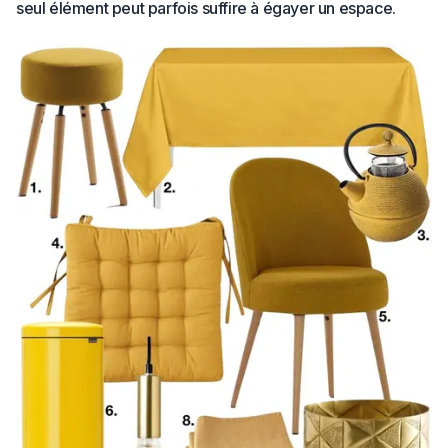
seul élément peut parfois suffire à égayer un espace.