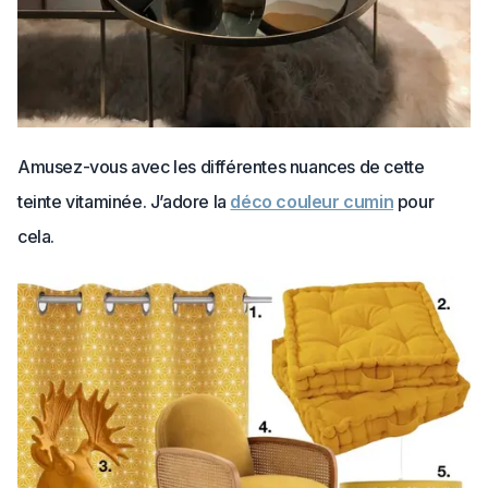
Amusez-vous avec les différentes nuances de cette
teinte vitaminée. J’adore la
déco couleur cumin
pour
cela.