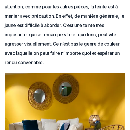
attention, comme pour les autres pièces, la teinte est à
manier avec précaution. En effet, de manière générale, le
jaune est difficile à aborder. C’est une teinte très
imposante, qui se remarque vite et qui donc, peut vite
agresser visuellement. Ce n’est pas le genre de couleur
avec laquelle on peut faire n’importe quoi et espérer un
rendu convenable.