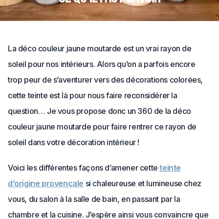
La déco couleur jaune moutarde est un vrai rayon de
soleil pour nos intérieurs. Alors qu’on a parfois encore
trop peur de s’aventurer vers des décorations colorées,
cette teinte est là pour nous faire reconsidérer la
question… Je vous propose donc un 360 de la déco
couleur jaune moutarde pour faire rentrer ce rayon de
soleil dans votre décoration intérieur !
Voici les différentes façons d’amener cette
teinte
d’origine provençale
si chaleureuse et lumineuse chez
vous, du salon à la salle de bain, en passant par la
chambre et la cuisine. J’espère ainsi vous convaincre que