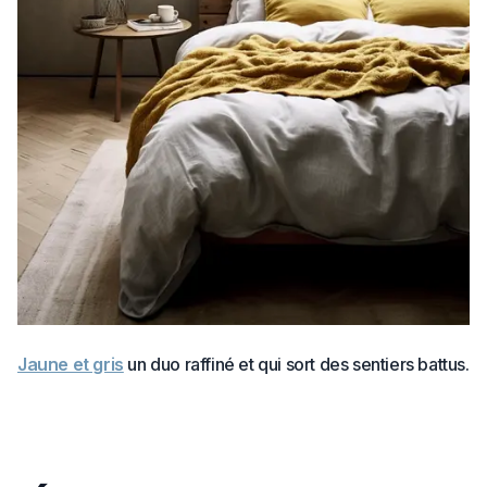
Jaune et gris
un duo raffiné et qui sort des sentiers battus.