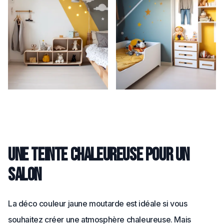
Une teinte chaleureuse pour un
salon
La déco couleur jaune moutarde est idéale si vous
souhaitez créer une atmosphère chaleureuse. Mais