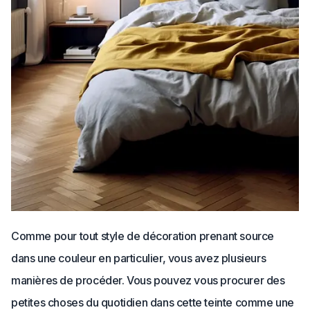
Comme pour tout style de décoration prenant source
dans une couleur en particulier, vous avez plusieurs
manières de procéder. Vous pouvez vous procurer des
petites choses du quotidien dans cette teinte comme une