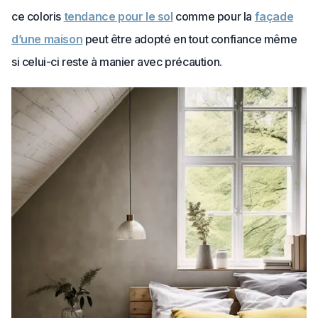
ce coloris
tendance pour le sol
comme pour la
façade
d’une maison
peut être adopté en tout confiance même
si celui-ci reste à manier avec précaution.