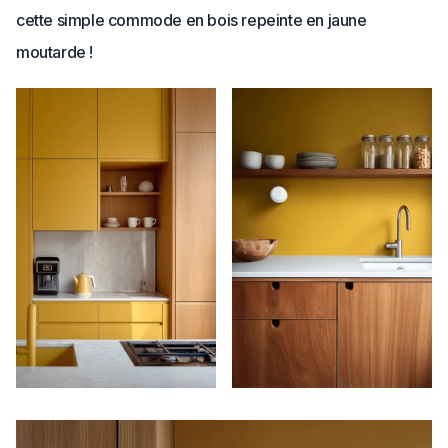
cette simple commode en bois repeinte en jaune
moutarde !